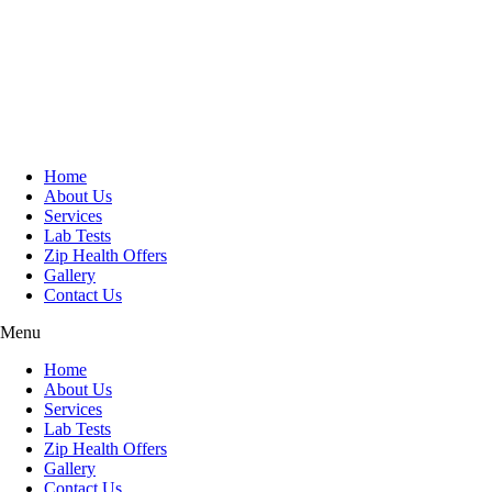
Skip
to
content
Home
About Us
Services
Lab Tests
Zip Health Offers
Gallery
Contact Us
Menu
Home
About Us
Services
Lab Tests
Zip Health Offers
Gallery
Contact Us