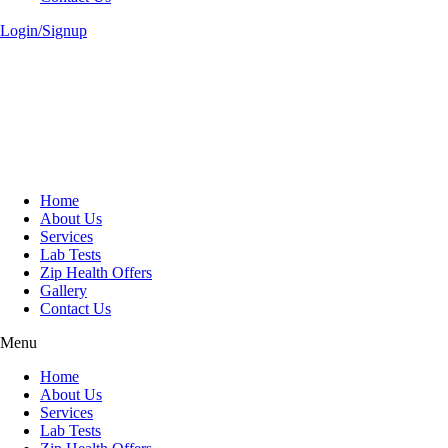
Login/Signup
Home
About Us
Services
Lab Tests
Zip Health Offers
Gallery
Contact Us
Menu
Home
About Us
Services
Lab Tests