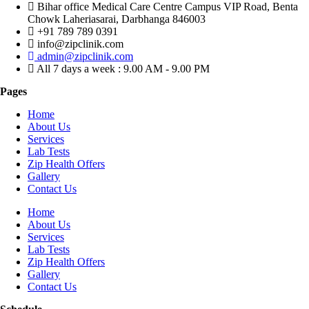
Bihar office Medical Care Centre Campus VIP Road, Benta
Chowk Laheriasarai, Darbhanga 846003
+91 789 789 0391
info@zipclinik.com
admin@zipclinik.com
All 7 days a week : 9.00 AM - 9.00 PM
Pages
Home
About Us
Services
Lab Tests
Zip Health Offers
Gallery
Contact Us
Home
About Us
Services
Lab Tests
Zip Health Offers
Gallery
Contact Us