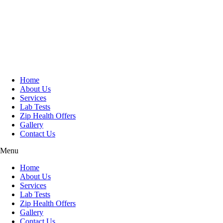
Skip
to
content
Home
About Us
Services
Lab Tests
Zip Health Offers
Gallery
Contact Us
Menu
Home
About Us
Services
Lab Tests
Zip Health Offers
Gallery
Contact Us