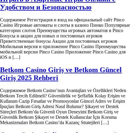
Удобством и Безопасностью
Содержимое Регистрация и вход на официальный сайт Pinco
Casino Игровые автоматы и слоты в казино Пинко Популярные
категории слотов Преимущества игровых автоматов в Pinco
Бонусы и акции для новых и постоянных игроков
Приветственные бонусы Акции для постоянных игроков
Мобильная версия и приложение Pinco Casino Преимущества
мобильной версии Pinco Casino Приложение Pinco Casino для
iOS и […]
Betkom Casino Giriş ve Betkom Güncel
Giriş 2025 Rehberi
Содержимое Betkom Casino’nun Avantajları ve Özellikleri Neden
Betkom Tercih Edilmeli? Güvenilirlik ve Şeffaflık Kolay Erişim ve
Kullanım Cazip Fırsatlar ve Promosyonlar Güncel Adres ve Erişim
İpuçları Betkom Giriş Adresi Nasıl Bulunur? Şikayet ve Destek
Süreçleri Betkom’da Güvenli Oyun Deneyimi Betkom Giriş ve
Güvenlik Betkom Şikayet ve Destek Kullanıcılar İçin Koruma
Mekanizmaları Betkom Casino’da Kazanç Stratejileri […]