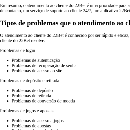
Em resumo, o atendimento ao cliente do 22Bet é uma prioridade para a e
de contacto, um serviço de suporte ao cliente 24/7, um aplicativo 22Bet
Tipos de problemas que o atendimento ao cl
O atendimento ao cliente do 22Bet é conhecido por ser rápido e efica
cliente do 22Bet resolve:
Problemas de login
Problemas de autenticação
Problemas de recuperação de senha
Problemas de acesso ao site
Problemas de depósito e retirada
Problemas de depósito
Problemas de retirada
Problemas de conversão de moeda
Problemas de jogos e apostas
Problemas de acesso a jogos
Problemas de apostas