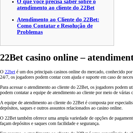
O que você precisa saber sobre o
atendimento ao cliente do 22Bet
Atendimento ao Cliente do 22Bet:
Como Contatar e Resolução de
Problemas
22Bet casino online – atendiment
O
22bet
é um dos principais casinos online do mercado, conhecido por 
24/7, os jogadores podem contar com ajuda e suporte em caso de neces
Para acessar o atendimento ao cliente do 22Bet, os jogadores podem util
podem contatar a equipe de atendimento ao cliente por meio de várias op
A equipe de atendimento ao cliente do 22Bet é composta por especialist
depósitos, saques e outros assuntos relacionados ao casino online.
O 22Bet também oferece uma ampla variedade de opções de pagamento, i
façam depósitos e saques com facilidade e segurança.