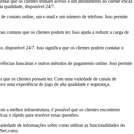
ntal que os clientes tenham acesso a um atendimento ao cliente eficaz
ta qualidade, disponível 24/7.
de contato online, um e-mail e um número de telefone. Isso permite
s comuns que os clientes podem ter. Isso ajuda a reduzir a carga de
disponível 24/7. Isso significa que os clientes podem contatar o
erências bancárias e outros métodos de pagamento online. Isso permite
as que os clientes possam ter. Com uma variedade de canais de
ce uma experiência de jogo de alta qualidade e segurança.
 a melhor infraestrutura, é possível que os clientes encontrem
caz e rápido para resolver essas questões.
 variedade de informações sobre como utilizar as funcionalidades do
2bet.com).