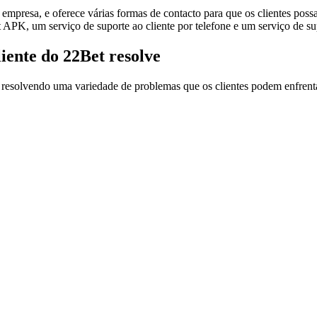
mpresa, e oferece várias formas de contacto para que os clientes possa
 APK, um serviço de suporte ao cliente por telefone e um serviço de sup
iente do 22Bet resolve
z, resolvendo uma variedade de problemas que os clientes podem enfren