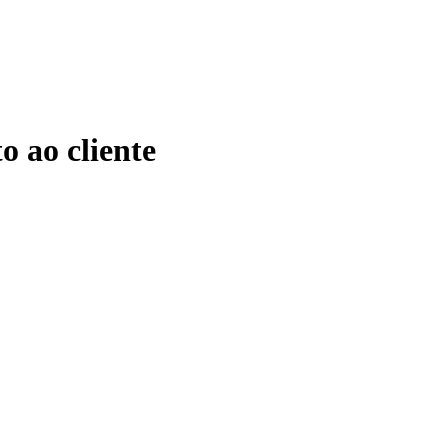
o ao cliente