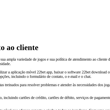
o ao cliente
sua ampla variedade de jogos e sua política de atendimento ao cliente 
sidade.
izar a aplicação móvel 22bet app, baixar o software 22bet download ou a
ções, incluindo o formulário de contato, o e-mail e o chat.
as treinados para resolver problemas e atender às necessidades dos jog
ncluindo cartões de crédito, cartões de débito, serviços de pagament