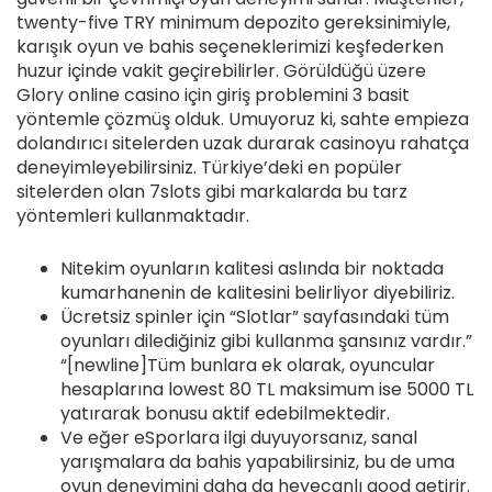
twenty-five TRY minimum depozito gereksinimiyle,
karışık oyun ve bahis seçeneklerimizi keşfederken
huzur içinde vakit geçirebilirler. Görüldüğü üzere
Glory online casino için giriş problemini 3 basit
yöntemle çözmüş olduk. Umuyoruz ki, sahte empieza
dolandırıcı sitelerden uzak durarak casinoyu rahatça
deneyimleyebilirsiniz. Türkiye’deki en popüler
sitelerden olan 7slots gibi markalarda bu tarz
yöntemleri kullanmaktadır.
Nitekim oyunların kalitesi aslında bir noktada
kumarhanenin de kalitesini belirliyor diyebiliriz.
Ücretsiz spinler için “Slotlar” sayfasındaki tüm
oyunları dilediğiniz gibi kullanma şansınız vardır.”
“[newline]Tüm bunlara ek olarak, oyuncular
hesaplarına lowest 80 TL maksimum ise 5000 TL
yatırarak bonusu aktif edebilmektedir.
Ve eğer eSporlara ilgi duyuyorsanız, sanal
yarışmalara da bahis yapabilirsiniz, bu de uma
oyun deneyimini daha da heyecanlı good getirir.