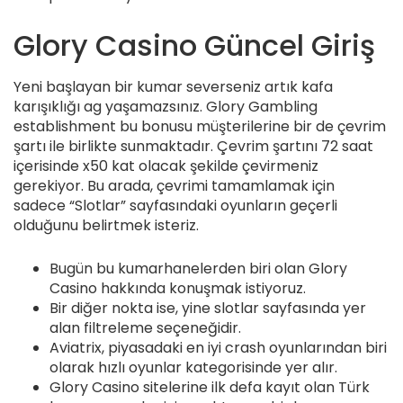
Glory Casino Güncel Giriş
Yeni başlayan bir kumar severseniz artık kafa
karışıklığı ag yaşamazsınız. Glory Gambling
establishment bu bonusu müşterilerine bir de çevrim
şartı ile birlikte sunmaktadır. Çevrim şartını 72 saat
içerisinde x50 kat olacak şekilde çevirmeniz
gerekiyor. Bu arada, çevrimi tamamlamak için
sadece “Slotlar” sayfasındaki oyunların geçerli
olduğunu belirtmek isteriz.
Bugün bu kumarhanelerden biri olan Glory
Casino hakkında konuşmak istiyoruz.
Bir diğer nokta ise, yine slotlar sayfasında yer
alan filtreleme seçeneğidir.
Aviatrix, piyasadaki en iyi crash oyunlarından biri
olarak hızlı oyunlar kategorisinde yer alır.
Glory Casino sitelerine ilk defa kayıt olan Türk