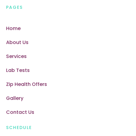
PAGES
Home
About Us
Services
Lab Tests
Zip Health Offers
Gallery
Contact Us
SCHEDULE