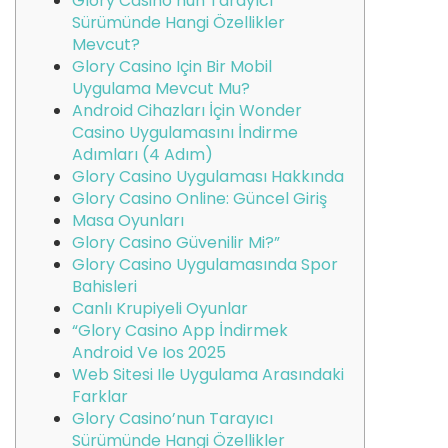
Glory Casino’nun Tarayıcı
Sürümünde Hangi Özellikler
Mevcut?
Glory Casino Için Bir Mobil
Uygulama Mevcut Mu?
Android Cihazları İçin Wonder
Casino Uygulamasını İndirme
Adımları (4 Adım)
Glory Casino Uygulaması Hakkında
Glory Casino Online: Güncel Giriş
Masa Oyunları
Glory Casino Güvenilir Mi?”
Glory Casino Uygulamasında Spor
Bahisleri
Canlı Krupiyeli Oyunlar
“Glory Casino App İndirmek
Android Ve Ios 2025
Web Sitesi Ile Uygulama Arasındaki
Farklar
Glory Casino’nun Tarayıcı
Sürümünde Hangi Özellikler