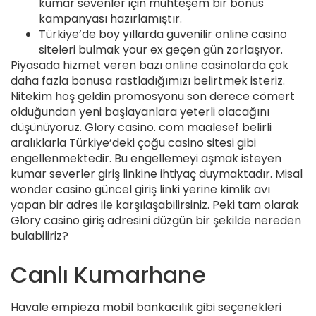
kumar sevenler için muhteşem bir bonus
kampanyası hazırlamıştır.
Türkiye’de boy yıllarda güvenilir online casino
siteleri bulmak your ex geçen gün zorlaşıyor.
Piyasada hizmet veren bazı online casinolarda çok
daha fazla bonusa rastladığımızı belirtmek isteriz.
Nitekim hoş geldin promosyonu son derece cömert
olduğundan yeni başlayanlara yeterli olacağını
düşünüyoruz. Glory casino. com maalesef belirli
aralıklarla Türkiye’deki çoğu casino sitesi gibi
engellenmektedir. Bu engellemeyi aşmak isteyen
kumar severler giriş linkine ihtiyaç duymaktadır. Misal
wonder casino güncel giriş linki yerine kimlik avı
yapan bir adres ile karşılaşabilirsiniz. Peki tam olarak
Glory casino giriş adresini düzgün bir şekilde nereden
bulabiliriz?
Canlı Kumarhane
Havale empieza mobil bankacılık gibi seçenekleri