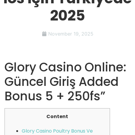
2025
November 19, 2025
Glory Casino Online:
Güncel Giriş Added
Bonus 5 + 250fs”
Content
Glory Casino Poultry Bonus Ve