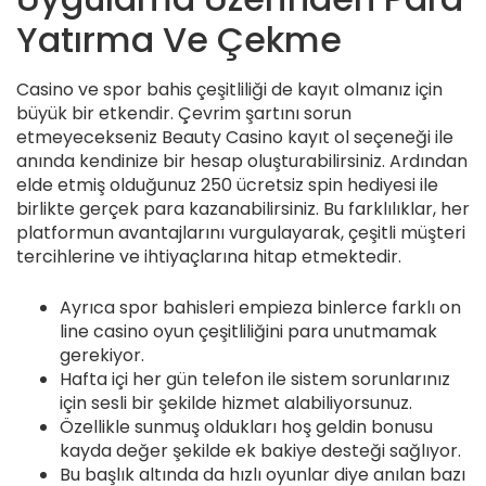
Yatırma Ve Çekme
Casino ve spor bahis çeşitliliği de kayıt olmanız için
büyük bir etkendir. Çevrim şartını sorun
etmeyecekseniz Beauty Casino kayıt ol seçeneği ile
anında kendinize bir hesap oluşturabilirsiniz. Ardından
elde etmiş olduğunuz 250 ücretsiz spin hediyesi ile
birlikte gerçek para kazanabilirsiniz. Bu farklılıklar, her
platformun avantajlarını vurgulayarak, çeşitli müşteri
tercihlerine ve ihtiyaçlarına hitap etmektedir.
Ayrıca spor bahisleri empieza binlerce farklı on
line casino oyun çeşitliliğini para unutmamak
gerekiyor.
Hafta içi her gün telefon ile sistem sorunlarınız
için sesli bir şekilde hizmet alabiliyorsunuz.
Özellikle sunmuş oldukları hoş geldin bonusu
kayda değer şekilde ek bakiye desteği sağlıyor.
Bu başlık altında da hızlı oyunlar diye anılan bazı