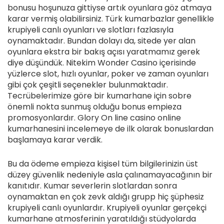
bonusu hoşunuza gittiyse artık oyunlara göz atmaya
karar vermiş olabilirsiniz. Türk kumarbazlar genellikle
krupiyeli canlı oyunları ve slotları fazlasıyla
oynamaktadır. Bundan dolayı da, sitede yer alan
oyunlara ekstra bir bakış açısı yaratmamız gerek
diye düşündük. Nitekim Wonder Casino içerisinde
yüzlerce slot, hızlı oyunlar, poker ve zaman oyunları
gibi çok çeşitli seçenekler bulunmaktadır.
Tecrübelerimize göre bir kumarhane için sobre
önemli nokta sunmuş olduğu bonus empieza
promosyonlardır. Glory On line casino online
kumarhanesini incelemeye de ilk olarak bonuslardan
başlamaya karar verdik.
Bu da ödeme empieza kişisel tüm bilgilerinizin üst
düzey güvenlik nedeniyle asla çalınamayacağının bir
kanıtıdır. Kumar severlerin slotlardan sonra
oynamaktan en çok zevk aldığı grupp hiç şüphesiz
krupiyeli canlı oyunlardır. Krupiyeli oyunlar gerçekçi
kumarhane atmosferinin yaratıldığı stüdyolarda