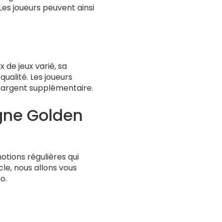
es joueurs peuvent ainsi
 de jeux varié, sa
qualité. Les joueurs
 l’argent supplémentaire.
igne Golden
otions régulières qui
le, nous allons vous
o.