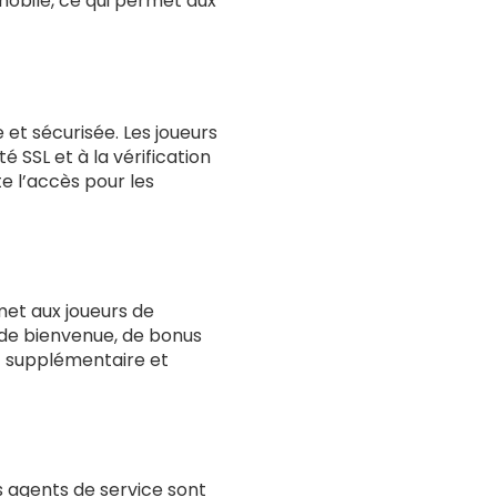
 mobile, ce qui permet aux
et sécurisée. Les joueurs
 SSL et à la vérification
te l’accès pour les
met aux joueurs de
 de bienvenue, de bonus
nt supplémentaire et
s agents de service sont