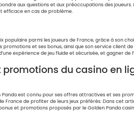
pondre aux questions et aux préoccupations des joueurs. L
et efficace en cas de problème.
 populaire parmi les joueurs de France, grâce à son choix
 promotions et ses bonus, ainsi que son service client de 
d’une expérience de jeu fluide et sécurisée, et gagner de
t promotions du casino en l
n Panda est connu pour ses offres attractives et ses prom
 France de profiter de leurs jeux préférés. Dans cet artic
 bonus et promotions proposés par le Golden Panda casin