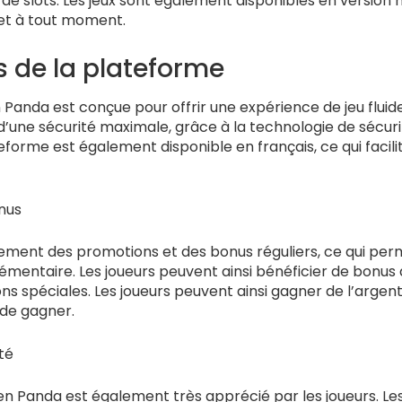
 de slots. Les jeux sont également disponibles en version
 et à tout moment.
 de la plateforme
Panda est conçue pour offrir une expérience de jeu fluide 
d’une sécurité maximale, grâce à la technologie de sécurité
eforme est également disponible en français, ce qui facili
nus
ment des promotions et des bonus réguliers, ce qui per
émentaire. Les joueurs peuvent ainsi bénéficier de bonus
ns spéciales. Les joueurs peuvent ainsi gagner de l’arge
 de gagner.
té
den Panda est également très apprécié par les joueurs. Le