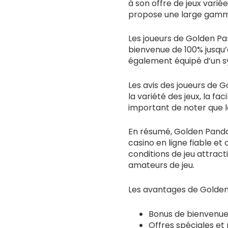
à son offre de jeux variée
propose une large gamme d
Les joueurs de Golden P
bienvenue de 100% jusqu’à
également équipé d’un s
Les avis des joueurs de 
la variété des jeux, la fac
important de noter que le
En résumé, Golden Panda 
casino en ligne fiable et
conditions de jeu attract
amateurs de jeu.
Les avantages de Golden
Bonus de bienvenue
Offres spéciales et