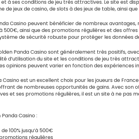
 et à ses conditions de jeu très attractives. Le site est dis
e jeux de casino, de slots à des jeux de table, ainsi que d
anda Casino peuvent bénéficier de nombreux avantages
 500€, ainsi que des promotions régulières et des offres s
ystème de sécurité robuste pour protéger les données de
Golden Panda Casino sont généralement très positifs, ave
ilité d’utilisation du site et les conditions de jeu très attra
s opinions peuvent varier en fonction des expériences ind
Casino est un excellent choix pour les joueurs de France
 offrant de nombreuses opportunités de gains. Avec son off
ives et ses promotions régulières, il est un site à ne pas 
 Panda Casino :
 de 100% jusqu’à 500€
 promotions régulières