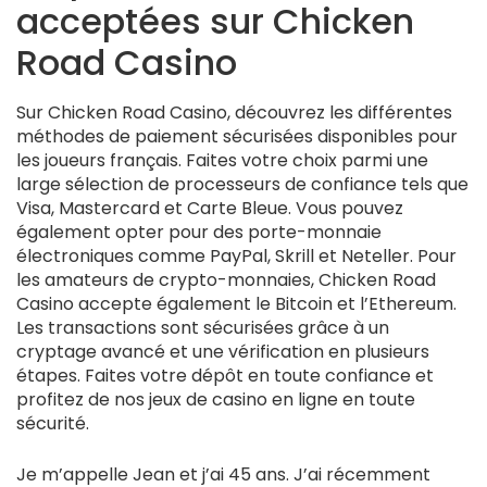
acceptées sur Chicken
Road Casino
Sur Chicken Road Casino, découvrez les différentes
méthodes de paiement sécurisées disponibles pour
les joueurs français. Faites votre choix parmi une
large sélection de processeurs de confiance tels que
Visa, Mastercard et Carte Bleue. Vous pouvez
également opter pour des porte-monnaie
électroniques comme PayPal, Skrill et Neteller. Pour
les amateurs de crypto-monnaies, Chicken Road
Casino accepte également le Bitcoin et l’Ethereum.
Les transactions sont sécurisées grâce à un
cryptage avancé et une vérification en plusieurs
étapes. Faites votre dépôt en toute confiance et
profitez de nos jeux de casino en ligne en toute
sécurité.
Je m’appelle Jean et j’ai 45 ans. J’ai récemment