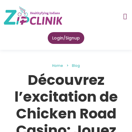
About Us
Lab Tes
Zip Health 
Contact Us
Login/Signup
Home
Blog
Découvrez
l’excitation de
Chicken Road
Casino: Jouez