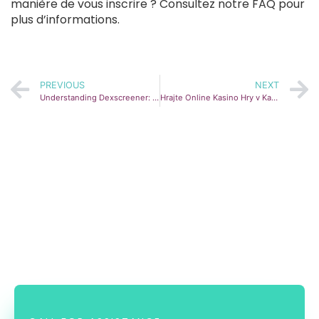
manière de vous inscrire ? Consultez notre FAQ pour
plus d’informations.
PREVIOUS
NEXT
Understanding Dexscreener: A Comprehensive Tool for Traders
Hrajte Online Kasino Hry v Kasinu Monsterwin – Nejlepší Casino Hry pro Hráče v České Republice