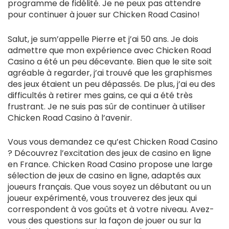
programme de fidélité. Je ne peux pas attendre
pour continuer à jouer sur Chicken Road Casino!
Salut, je sum’appelle Pierre et j’ai 50 ans. Je dois
admettre que mon expérience avec Chicken Road
Casino a été un peu décevante. Bien que le site soit
agréable à regarder, j’ai trouvé que les graphismes
des jeux étaient un peu dépassés. De plus, j’ai eu des
difficultés à retirer mes gains, ce qui a été très
frustrant. Je ne suis pas sûr de continuer à utiliser
Chicken Road Casino à l’avenir.
Vous vous demandez ce qu’est Chicken Road Casino
? Découvrez l’excitation des jeux de casino en ligne
en France. Chicken Road Casino propose une large
sélection de jeux de casino en ligne, adaptés aux
joueurs français. Que vous soyez un débutant ou un
joueur expérimenté, vous trouverez des jeux qui
correspondent à vos goûts et à votre niveau. Avez-
vous des questions sur la façon de jouer ou sur la