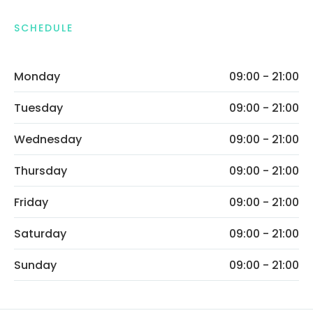
SCHEDULE
Monday
09:00 - 21:00
Tuesday
09:00 - 21:00
Wednesday
09:00 - 21:00
Thursday
09:00 - 21:00
Friday
09:00 - 21:00
Saturday
09:00 - 21:00
Sunday
09:00 - 21:00