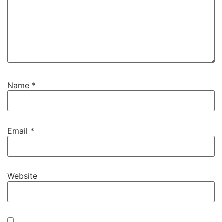
Name
*
Email
*
Website