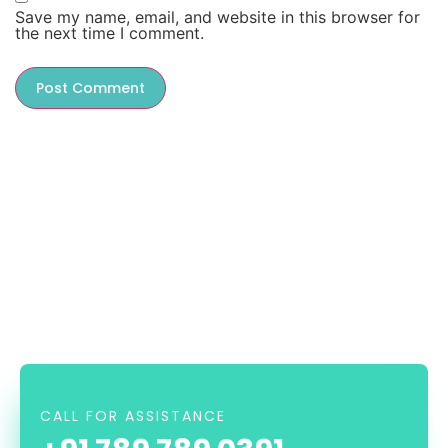
Save my name, email, and website in this browser for
the next time I comment.
CALL FOR ASSISTANCE