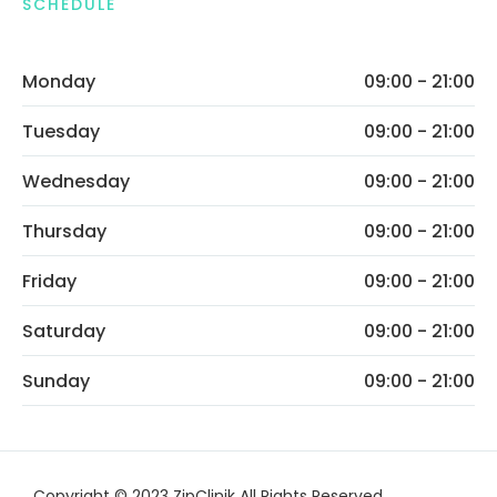
SCHEDULE
Monday
09:00 - 21:00
Tuesday
09:00 - 21:00
Wednesday
09:00 - 21:00
Thursday
09:00 - 21:00
Friday
09:00 - 21:00
Saturday
09:00 - 21:00
Sunday
09:00 - 21:00
Copyright © 2023 ZipClinik All Rights Reserved.