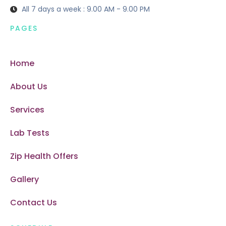
All 7 days a week : 9.00 AM - 9.00 PM
PAGES
Home
About Us
Services
Lab Tests
Zip Health Offers
Gallery
Contact Us