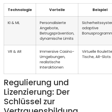
Technologie
Vorteile
Beispiel
KI & ML
Personalisierte
Sicherheitssyst
Angebote,
adaptive
Betrugsprävention,
Bonusprogram
dynamische Limits
VR & AR
Immersive Casino-
Virtuelle Roulett
Umgebungen,
Tische, AR-Slots
realistische
Interaktionen
Regulierung und
Lizenzierung: Der
Schlüssel zur
Vertrauensbildung