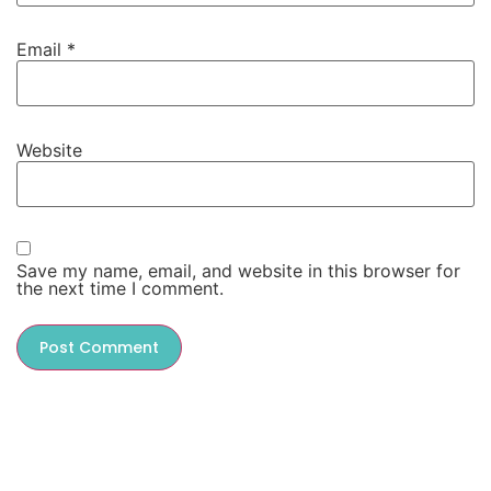
Email
*
Website
Save my name, email, and website in this browser for
the next time I comment.