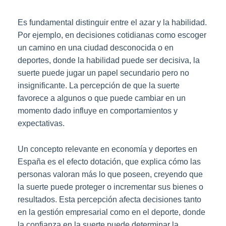
Es fundamental distinguir entre el azar y la habilidad.
Por ejemplo, en decisiones cotidianas como escoger
un camino en una ciudad desconocida o en
deportes, donde la habilidad puede ser decisiva, la
suerte puede jugar un papel secundario pero no
insignificante. La percepción de que la suerte
favorece a algunos o que puede cambiar en un
momento dado influye en comportamientos y
expectativas.
Un concepto relevante en economía y deportes en
España es el efecto dotación, que explica cómo las
personas valoran más lo que poseen, creyendo que
la suerte puede proteger o incrementar sus bienes o
resultados. Esta percepción afecta decisiones tanto
en la gestión empresarial como en el deporte, donde
la confianza en la suerte puede determinar la