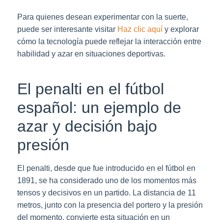
Para quienes desean experimentar con la suerte,
puede ser interesante visitar
Haz clic aquí
y explorar
cómo la tecnología puede reflejar la interacción entre
habilidad y azar en situaciones deportivas.
El penalti en el fútbol
español: un ejemplo de
azar y decisión bajo
presión
El penalti, desde que fue introducido en el fútbol en
1891, se ha considerado uno de los momentos más
tensos y decisivos en un partido. La distancia de 11
metros, junto con la presencia del portero y la presión
del momento, convierte esta situación en un