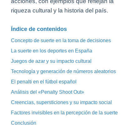
acciones, con ejemplos que reflejan la
riqueza cultural y la historia del país.
Índice de contenidos
Concepto de suerte en la toma de decisiones
La suerte en los deportes en España
Juegos de azar y su impacto cultural
Tecnología y generación de números aleatorios
El penalti en el fútbol español
Análisis del «Penalty Shoot Out»
Creencias, supersticiones y su impacto social
Factores invisibles en la percepción de la suerte
Conclusión