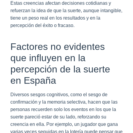
Estas creencias afectan decisiones cotidianas y
refuerzan la idea de que la suerte, aunque intangible,
tiene un peso real en los resultados y en la
percepción del éxito o fracaso.
Factores no evidentes
que influyen en la
percepción de la suerte
en España
Diversos sesgos cognitivos, como el sesgo de
confirmación y la memoria selectiva, hacen que las
personas recuerden solo los eventos en los que la
suerte pareció estar de su lado, reforzando su
creencia en ella. Por ejemplo, un jugador que gana
varias veces seguidas en la lotería puede pensar que