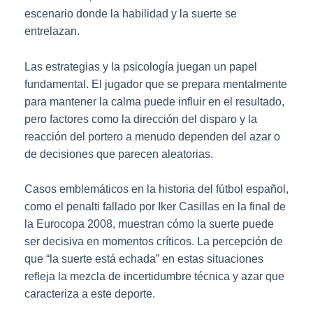
escenario donde la habilidad y la suerte se
entrelazan.
Las estrategias y la psicología juegan un papel
fundamental. El jugador que se prepara mentalmente
para mantener la calma puede influir en el resultado,
pero factores como la dirección del disparo y la
reacción del portero a menudo dependen del azar o
de decisiones que parecen aleatorias.
Casos emblemáticos en la historia del fútbol español,
como el penalti fallado por Iker Casillas en la final de
la Eurocopa 2008, muestran cómo la suerte puede
ser decisiva en momentos críticos. La percepción de
que “la suerte está echada” en estas situaciones
refleja la mezcla de incertidumbre técnica y azar que
caracteriza a este deporte.