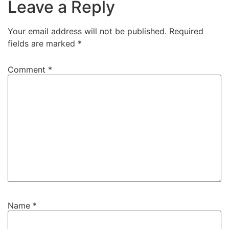
Leave a Reply
Your email address will not be published.
Required
fields are marked
*
Comment
*
Name
*