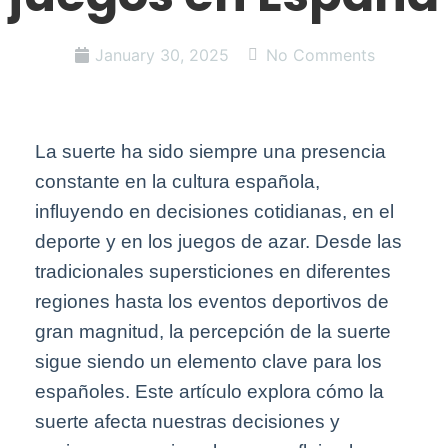
January 30, 2025
No Comments
La suerte ha sido siempre una presencia
constante en la cultura española,
influyendo en decisiones cotidianas, en el
deporte y en los juegos de azar. Desde las
tradicionales supersticiones en diferentes
regiones hasta los eventos deportivos de
gran magnitud, la percepción de la suerte
sigue siendo un elemento clave para los
españoles. Este artículo explora cómo la
suerte afecta nuestras decisiones y