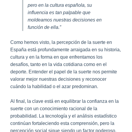
pero en la cultura española, su
influencia es tan palpable que
moldeamos nuestras decisiones en
función de ella.”
Como hemos visto, la percepción de la suerte en
España está profundamente arraigada en su historia,
cultura y en la forma en que enfrentamos los
desafíos, tanto en la vida cotidiana como en el
deporte. Entender el papel de la suerte nos permite
valorar mejor nuestras decisiones y reconocer
cuándo la habilidad o el azar predominan.
Al final, la clave está en equilibrar la confianza en la
suerte con un conocimiento racional de la
probabilidad. La tecnología y el análisis estadístico
continúan fortaleciendo esta comprensión, pero la
percepción social sigue siendo un factor poderoso.