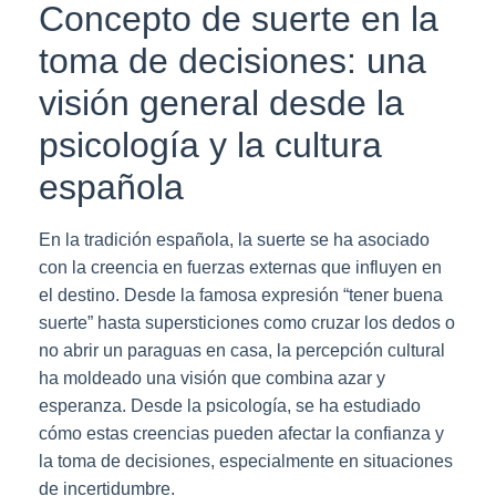
Concepto de suerte en la
toma de decisiones: una
visión general desde la
psicología y la cultura
española
En la tradición española, la suerte se ha asociado
con la creencia en fuerzas externas que influyen en
el destino. Desde la famosa expresión “tener buena
suerte” hasta supersticiones como cruzar los dedos o
no abrir un paraguas en casa, la percepción cultural
ha moldeado una visión que combina azar y
esperanza. Desde la psicología, se ha estudiado
cómo estas creencias pueden afectar la confianza y
la toma de decisiones, especialmente en situaciones
de incertidumbre.