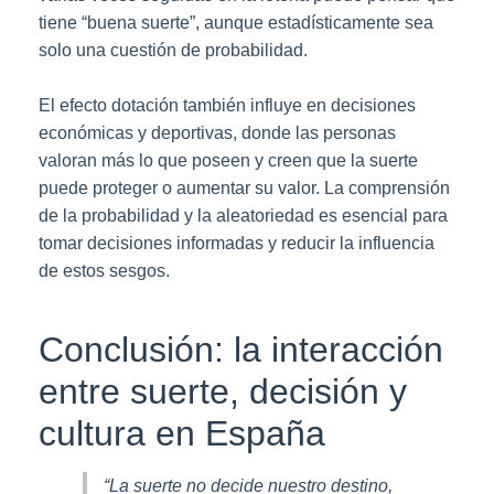
tiene “buena suerte”, aunque estadísticamente sea
solo una cuestión de probabilidad.
El efecto dotación también influye en decisiones
económicas y deportivas, donde las personas
valoran más lo que poseen y creen que la suerte
puede proteger o aumentar su valor. La comprensión
de la probabilidad y la aleatoriedad es esencial para
tomar decisiones informadas y reducir la influencia
de estos sesgos.
Conclusión: la interacción
entre suerte, decisión y
cultura en España
“La suerte no decide nuestro destino,