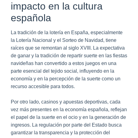
impacto en la cultura
española
La tradición de la lotería en España, especialmente
la Lotería Nacional y el Sorteo de Navidad, tiene
raíces que se remontan al siglo XVIII. La expectativa
de ganar y la tradición de repartir suerte en las fiestas
navideñas han convertido a estos juegos en una
parte esencial del tejido social, influyendo en la
economía y en la percepción de la suerte como un
recurso accesible para todos.
Por otro lado, casinos y apuestas deportivas, cada
vez más presentes en la economía española, reflejan
el papel de la suerte en el ocio y en la generación de
ingresos. La regulación por parte del Estado busca
garantizar la transparencia y la protección del