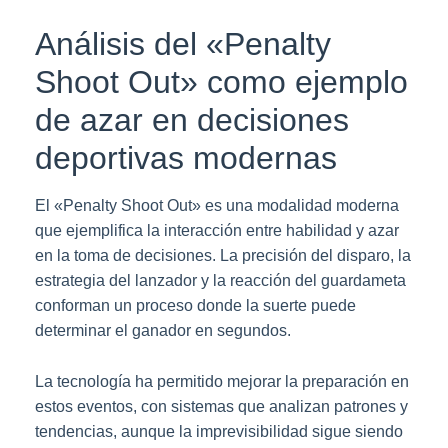
Análisis del «Penalty
Shoot Out» como ejemplo
de azar en decisiones
deportivas modernas
El «Penalty Shoot Out» es una modalidad moderna
que ejemplifica la interacción entre habilidad y azar
en la toma de decisiones. La precisión del disparo, la
estrategia del lanzador y la reacción del guardameta
conforman un proceso donde la suerte puede
determinar el ganador en segundos.
La tecnología ha permitido mejorar la preparación en
estos eventos, con sistemas que analizan patrones y
tendencias, aunque la imprevisibilidad sigue siendo