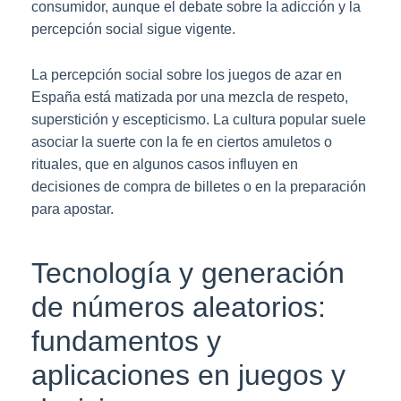
consumidor, aunque el debate sobre la adicción y la
percepción social sigue vigente.
La percepción social sobre los juegos de azar en
España está matizada por una mezcla de respeto,
superstición y escepticismo. La cultura popular suele
asociar la suerte con la fe en ciertos amuletos o
rituales, que en algunos casos influyen en
decisiones de compra de billetes o en la preparación
para apostar.
Tecnología y generación
de números aleatorios:
fundamentos y
aplicaciones en juegos y