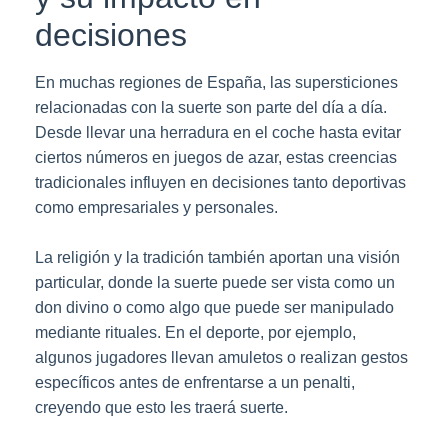
decisiones
En muchas regiones de España, las supersticiones
relacionadas con la suerte son parte del día a día.
Desde llevar una herradura en el coche hasta evitar
ciertos números en juegos de azar, estas creencias
tradicionales influyen en decisiones tanto deportivas
como empresariales y personales.
La religión y la tradición también aportan una visión
particular, donde la suerte puede ser vista como un
don divino o como algo que puede ser manipulado
mediante rituales. En el deporte, por ejemplo,
algunos jugadores llevan amuletos o realizan gestos
específicos antes de enfrentarse a un penalti,
creyendo que esto les traerá suerte.