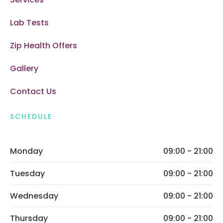
Lab Tests
Zip Health Offers
Gallery
Contact Us
SCHEDULE
Monday
09:00 - 21:00
Tuesday
09:00 - 21:00
Wednesday
09:00 - 21:00
Thursday
09:00 - 21:00