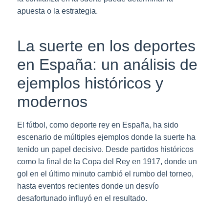
apuesta o la estrategia.
La suerte en los deportes
en España: un análisis de
ejemplos históricos y
modernos
El fútbol, como deporte rey en España, ha sido
escenario de múltiples ejemplos donde la suerte ha
tenido un papel decisivo. Desde partidos históricos
como la final de la Copa del Rey en 1917, donde un
gol en el último minuto cambió el rumbo del torneo,
hasta eventos recientes donde un desvío
desafortunado influyó en el resultado.