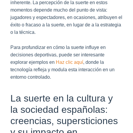
inherente. La percepción de la suerte en estos
momentos depende mucho del punto de vista:
jugadores y espectadores, en ocasiones, atribuyen el
éxito o fracaso a la suerte, en lugar de a la estrategia
o la técnica.
Para profundizar en cómo la suerte influye en
decisiones deportivas, puede ser interesante
explorar ejemplos en
Haz clic aquí
, donde la
tecnología refleja y modula esta interacción en un
entorno controlado.
La suerte en la cultura y
la sociedad españolas:
creencias, supersticiones
y su impacto en