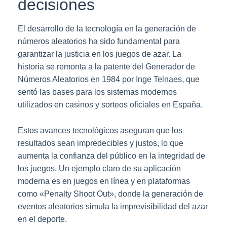
decisiones
El desarrollo de la tecnología en la generación de
números aleatorios ha sido fundamental para
garantizar la justicia en los juegos de azar. La
historia se remonta a la patente del Generador de
Números Aleatorios en 1984 por Inge Telnaes, que
sentó las bases para los sistemas modernos
utilizados en casinos y sorteos oficiales en España.
Estos avances tecnológicos aseguran que los
resultados sean impredecibles y justos, lo que
aumenta la confianza del público en la integridad de
los juegos. Un ejemplo claro de su aplicación
moderna es en juegos en línea y en plataformas
como «Penalty Shoot Out», donde la generación de
eventos aleatorios simula la imprevisibilidad del azar
en el deporte.