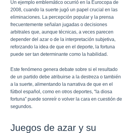
Un ejemplo emblemático ocurrió en la Eurocopa de
2008, cuando la suerte jugó un papel crucial en las
eliminaciones. La percepción popular y la prensa
frecuentemente señalan jugadas o decisiones
arbitrales que, aunque técnicas, a veces parecen
depender del azar o de la interpretación subjetiva,
reforzando la idea de que en el deporte, la fortuna
puede ser tan determinante como la habilidad.
Este fenómeno genera debate sobre si el resultado
de un partido debe atribuirse a la destreza o también
a la suerte, alimentando la narrativa de que en el
fútbol español, como en otros deportes, “la diosa
fortuna” puede sonreír o volver la cara en cuestión de
segundos.
Juegos de azar y su