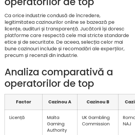
operatorilor de top
Ca orice industrie condusă de încredere,
legitimitatea cazinourilor online se bazează pe
licențe, audituri și transparență. Jucătorii își doresc
platforme care respectă cele mai stricte standarde
etice și de securitate. De aceea, selecția celor mai
bune cazinouri include și recomadări ale experților,
precum și recenzii din industrie.
Analiza comparativă a
operatorilor de top
Factor
Cazinou A
Cazinou B
Cazi
Licență
Malta
UK Gambling
Roma
Gaming
Commission
NAJ
Authority