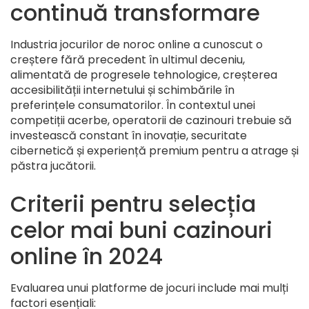
continuă transformare
Industria jocurilor de noroc online a cunoscut o
creștere fără precedent în ultimul deceniu,
alimentată de progresele tehnologice, creșterea
accesibilității internetului și schimbările în
preferințele consumatorilor. În contextul unei
competiții acerbe, operatorii de cazinouri trebuie să
investească constant în inovație, securitate
cibernetică și experiență premium pentru a atrage și
păstra jucătorii.
Criterii pentru selecția
celor mai buni cazinouri
online în 2024
Evaluarea unui platforme de jocuri include mai mulți
factori esențiali: