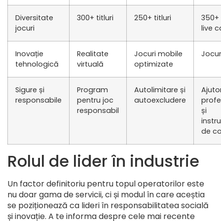
Diversitate
300+ titluri
250+ titluri
350+ t
jocuri
live 
Inovație
Realitate
Jocuri mobile
Jocur
tehnologică
virtuală
optimizate
Sigure și
Program
Autolimitare și
Ajuto
responsabile
pentru joc
autoexcludere
profe
responsabil
și
instr
de co
Rolul de lider în industrie
Un factor definitoriu pentru topul operatorilor este
nu doar gama de servicii, ci și modul în care aceștia
se poziționează ca lideri în responsabilitatea socială
și inovație. A te informa despre cele mai recente