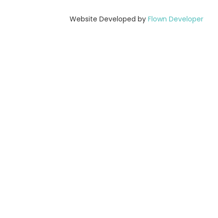
Website Developed by
Flown Developer