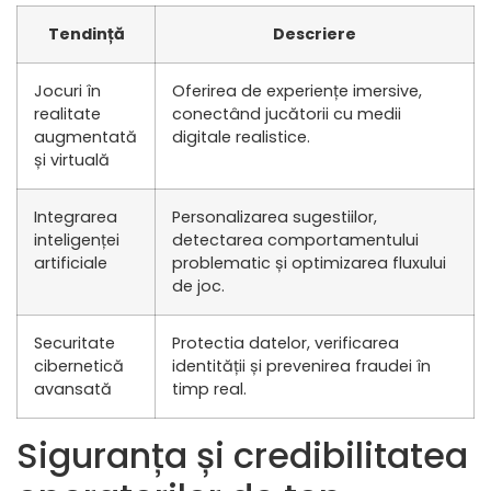
Tendință
Descriere
Jocuri în
Oferirea de experiențe imersive,
realitate
conectând jucătorii cu medii
augmentată
digitale realistice.
și virtuală
Integrarea
Personalizarea sugestiilor,
inteligenței
detectarea comportamentului
artificiale
problematic și optimizarea fluxului
de joc.
Securitate
Protectia datelor, verificarea
cibernetică
identității și prevenirea fraudei în
avansată
timp real.
Siguranța și credibilitatea