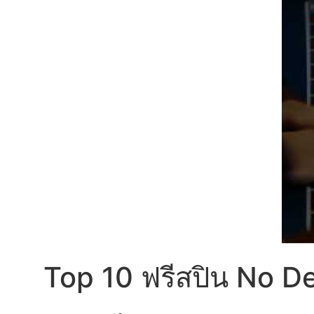
Top 10 ฟรีสปิน No D