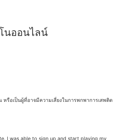
สิโนออนไลน์
น หรือเป็นผู้ที่อาจมีความเสี่ยงในการพกพาการเสพติด
te. I was able to sign up and start playing my