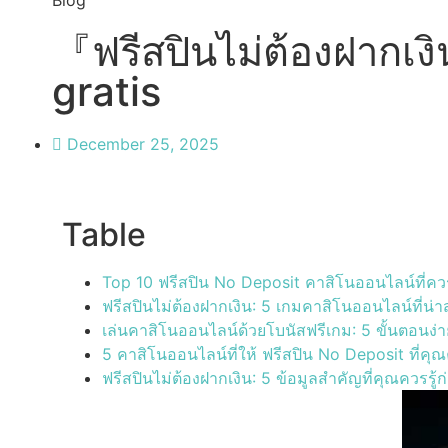
Blog
『ฟรีสปินไม่ต้องฝากเง
gratis
December 25, 2025
Table
Top 10 ฟรีสปิน No Deposit คาสิโนออนไลน์ที่ค
ฟรีสปินไม่ต้องฝากเงิน: 5 เกมคาสิโนออนไลน์ที่น่
เล่นคาสิโนออนไลน์ด้วยโบนัสฟรีเกม: 5 ขั้นตอนง่
5 คาสิโนออนไลน์ที่ให้ ฟรีสปิน No Deposit ที่ค
ฟรีสปินไม่ต้องฝากเงิน: 5 ข้อมูลสำคัญที่คุณควรรู