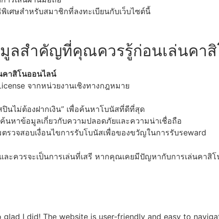
พิเศษสำหรับสมาชิกที่ลงทะเบียนกับเว็บไซต์นี้
้อมูลสำคัญที่คุณควรรู้ก่อนเล่นคา
ล่นคาสิโนออนไลน์
มี License จากหน่วยงานเชิงทางกฎหมาย
ม่ต้องฝากเงิน” เพื่อค้นหาโบนัสที่ดีที่สุด
เพื่อค้นหาข้อมูลเกี่ยวกับความปลอดภัยและความน่าเชื่อถือ
ลืมตรวจสอบเงื่อนไขการรับโบนัสเพื่อของขวัญในการรับรeward
ิม และควรจะเป็นการเล่นที่เสรี หากคุณเคยมีปัญหากับการเล่นคาสิโ
 glad I did! The website is user-friendly and easy to naviga