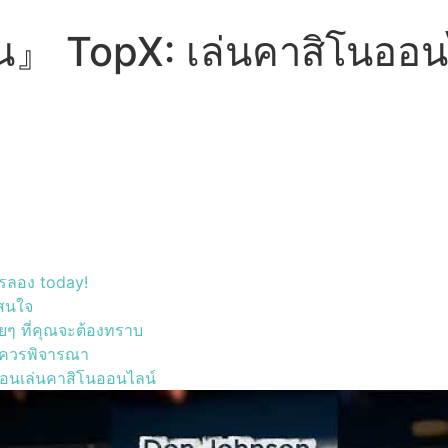
ิน』 TopX: เล่นคาสิโนออน
วรลอง today!
าสนใจ
ายๆ ที่คุณจะต้องทราบ
ุณควรพิจารณา
้ก่อนเล่นคาสิโนออนไลน์