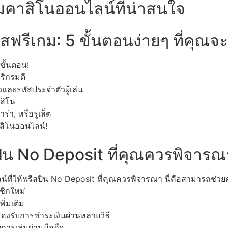
กมคาสิโนออนไลน์ที่น่าสนใจ
สฟรีเกม: 5 ขั้นตอนง่ายๆ ที่คุณจ
ขั้นตอน!
บริกรมดี
และรหัสประจำตัวผู้เล่น
สิโน
ร่า, หรือรูเล็ต
าสิโนออนไลน์!
สปิน No Deposit ที่คุณควรพิจารณ
่ให้ฟรีสปิน No Deposit ที่คุณควรพิจารณา นี่คือสามารถช่วยค
ชิกใหม่
ิ่มเติม
องรับการชำระเงินผ่านหลายวิธี
การเล่นผ่านมือถือ