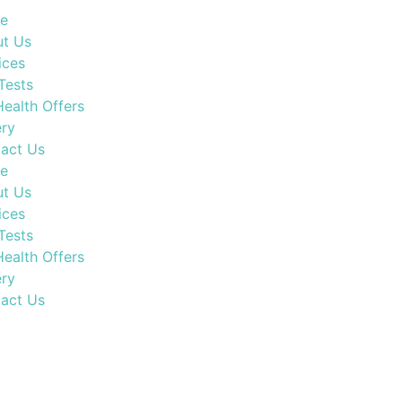
e
t Us
ices
Tests
Health Offers
ery
act Us
e
t Us
ices
Tests
Health Offers
ery
act Us