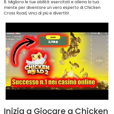
8. Migliora le tue abilità: esercitati e allena la tua
mente per diventare un vero esperto di Chicken
Cross Road, vinci di più e divertiti!
Inizia a Giocare a Chicken