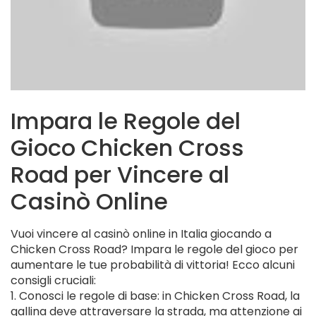
Impara le Regole del
Gioco Chicken Cross
Road per Vincere al
Casinò Online
Vuoi vincere al casinò online in Italia giocando a
Chicken Cross Road? Impara le regole del gioco per
aumentare le tue probabilità di vittoria! Ecco alcuni
consigli cruciali:
1. Conosci le regole di base: in Chicken Cross Road, la
gallina deve attraversare la strada, ma attenzione ai