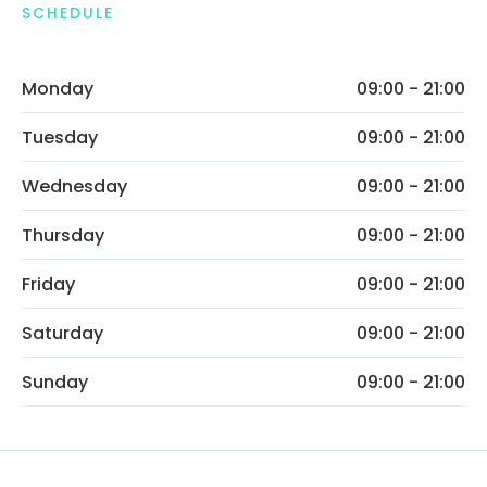
SCHEDULE
Monday
09:00 - 21:00
Tuesday
09:00 - 21:00
Wednesday
09:00 - 21:00
Thursday
09:00 - 21:00
Friday
09:00 - 21:00
Saturday
09:00 - 21:00
Sunday
09:00 - 21:00