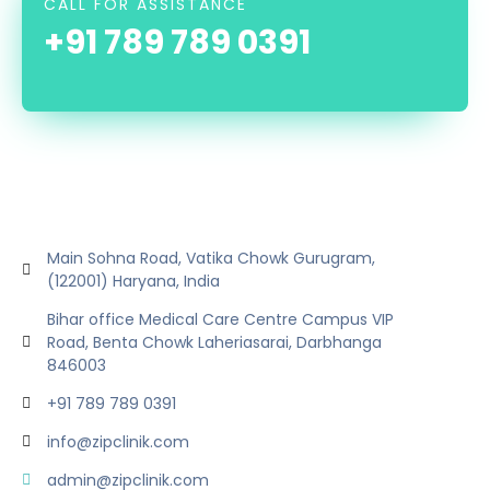
CALL FOR ASSISTANCE
+91 789 789 0391
Main Sohna Road, Vatika Chowk Gurugram,
(122001) Haryana, India
Bihar office Medical Care Centre Campus VIP
Road, Benta Chowk Laheriasarai, Darbhanga
846003
+91 789 789 0391
info@zipclinik.com
admin@zipclinik.com