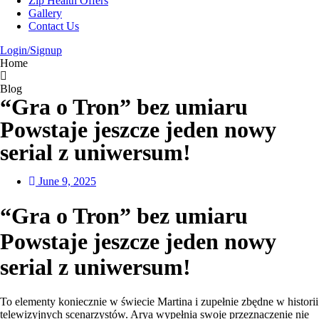
Zip Health Offers
Gallery
Contact Us
Login/Signup
Home
Blog
“Gra o Tron” bez umiaru
Powstaje jeszcze jeden nowy
serial z uniwersum!
June 9, 2025
“Gra o Tron” bez umiaru
Powstaje jeszcze jeden nowy
serial z uniwersum!
To elementy koniecznie w świecie Martina i zupełnie zbędne w historii
telewizyjnych scenarzystów. Arya wypełnia swoje przeznaczenie nie