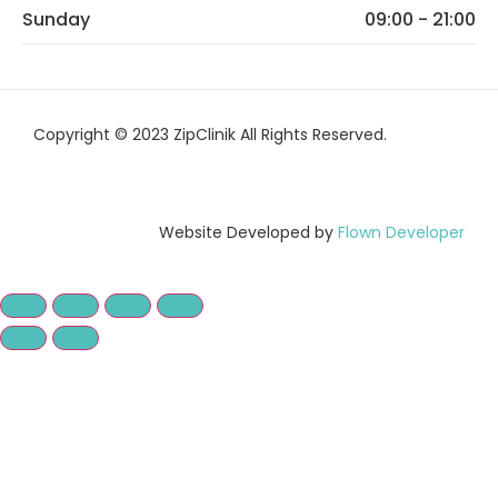
Sunday
09:00 - 21:00
Copyright © 2023 ZipClinik All Rights Reserved.
Website Developed by
Flown Developer