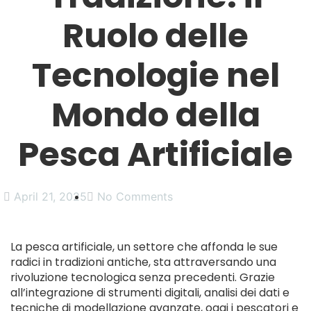
Ruolo delle
Tecnologie nel
Mondo della
Pesca Artificiale
April 21, 2025
No Comments
La pesca artificiale, un settore che affonda le sue
radici in tradizioni antiche, sta attraversando una
rivoluzione tecnologica senza precedenti. Grazie
all’integrazione di strumenti digitali, analisi dei dati e
tecniche di modellazione avanzate, oggi i pescatori e