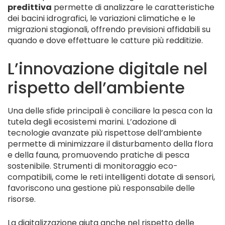
predittiva
permette di analizzare le caratteristiche
dei bacini idrografici, le variazioni climatiche e le
migrazioni stagionali, offrendo previsioni affidabili su
quando e dove effettuare le catture più redditizie.
L’innovazione digitale nel
rispetto dell’ambiente
Una delle sfide principali è conciliare la pesca con la
tutela degli ecosistemi marini. L’adozione di
tecnologie avanzate più rispettose dell’ambiente
permette di minimizzare il disturbamento della flora
e della fauna, promuovendo pratiche di pesca
sostenibile. Strumenti di monitoraggio eco-
compatibili, come le reti intelligenti dotate di sensori,
favoriscono una gestione più responsabile delle
risorse.
La digitalizzazione aiuta anche nel rispetto delle