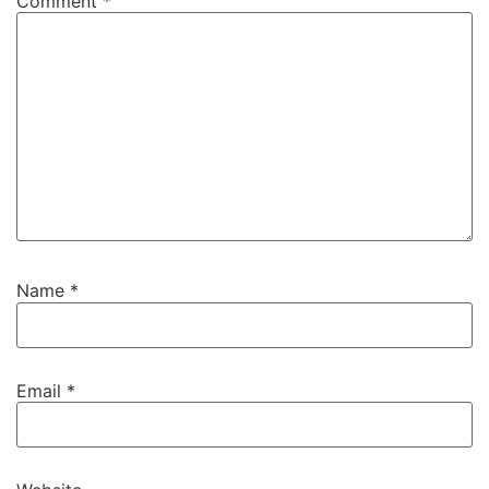
Comment
*
Name
*
Email
*