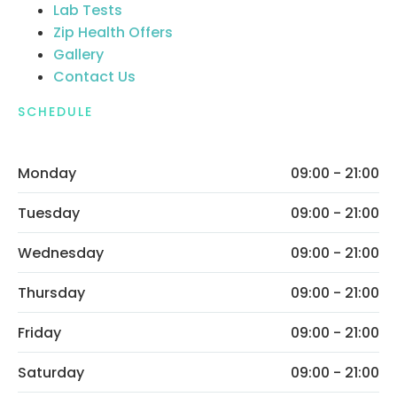
Lab Tests
Zip Health Offers
Gallery
Contact Us
SCHEDULE
Monday
09:00 - 21:00
Tuesday
09:00 - 21:00
Wednesday
09:00 - 21:00
Thursday
09:00 - 21:00
Friday
09:00 - 21:00
Saturday
09:00 - 21:00