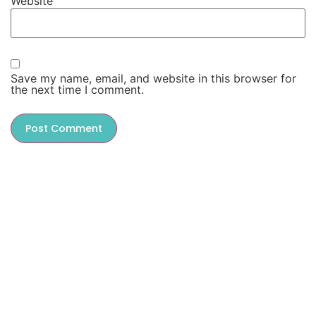
Website
Save my name, email, and website in this browser for
the next time I comment.