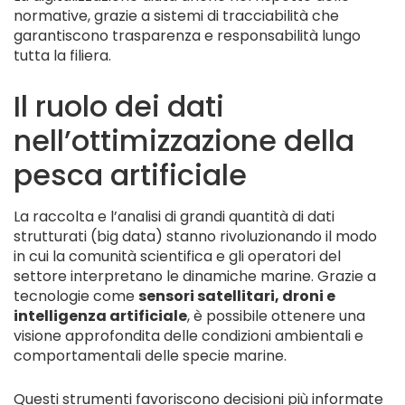
normative, grazie a sistemi di tracciabilità che
garantiscono trasparenza e responsabilità lungo
tutta la filiera.
Il ruolo dei dati
nell’ottimizzazione della
pesca artificiale
La raccolta e l’analisi di grandi quantità di dati
strutturati (big data) stanno rivoluzionando il modo
in cui la comunità scientifica e gli operatori del
settore interpretano le dinamiche marine. Grazie a
tecnologie come
sensori satellitari, droni e
intelligenza artificiale
, è possibile ottenere una
visione approfondita delle condizioni ambientali e
comportamentali delle specie marine.
Questi strumenti favoriscono decisioni più informate