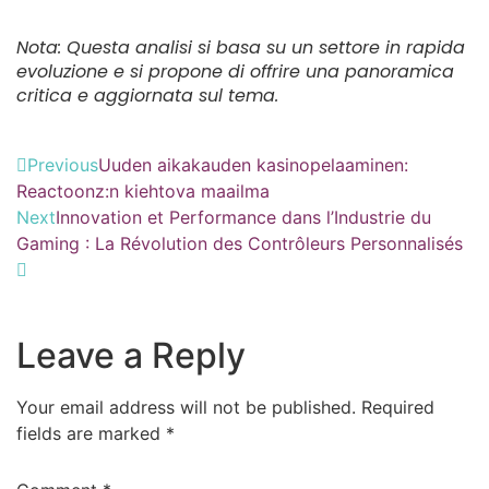
Nota: Questa analisi si basa su un settore in rapida
evoluzione e si propone di offrire una panoramica
critica e aggiornata sul tema.
Previous
Uuden aikakauden kasinopelaaminen:
Reactoonz:n kiehtova maailma
Next
Innovation et Performance dans l’Industrie du
Gaming : La Révolution des Contrôleurs Personnalisés
Leave a Reply
Your email address will not be published.
Required
fields are marked
*