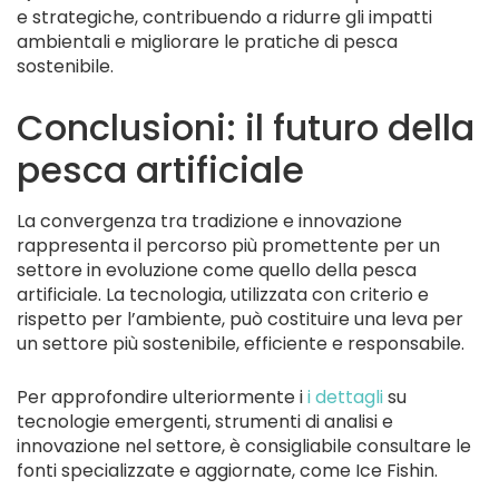
e strategiche, contribuendo a ridurre gli impatti
ambientali e migliorare le pratiche di pesca
sostenibile.
Conclusioni: il futuro della
pesca artificiale
La convergenza tra tradizione e innovazione
rappresenta il percorso più promettente per un
settore in evoluzione come quello della pesca
artificiale. La tecnologia, utilizzata con criterio e
rispetto per l’ambiente, può costituire una leva per
un settore più sostenibile, efficiente e responsabile.
Per approfondire ulteriormente i
i dettagli
su
tecnologie emergenti, strumenti di analisi e
innovazione nel settore, è consigliabile consultare le
fonti specializzate e aggiornate, come Ice Fishin.