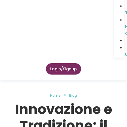
Login/Signup
Home
Blog
Innovazione e
Tradizione: il