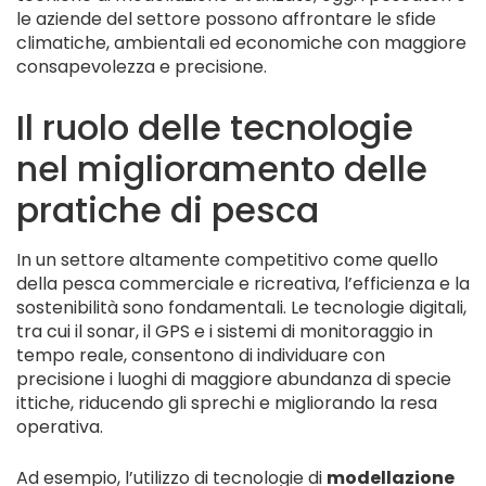
le aziende del settore possono affrontare le sfide
climatiche, ambientali ed economiche con maggiore
consapevolezza e precisione.
Il ruolo delle tecnologie
nel miglioramento delle
pratiche di pesca
In un settore altamente competitivo come quello
della pesca commerciale e ricreativa, l’efficienza e la
sostenibilità sono fondamentali. Le tecnologie digitali,
tra cui il sonar, il GPS e i sistemi di monitoraggio in
tempo reale, consentono di individuare con
precisione i luoghi di maggiore abundanza di specie
ittiche, riducendo gli sprechi e migliorando la resa
operativa.
Ad esempio, l’utilizzo di tecnologie di
modellazione