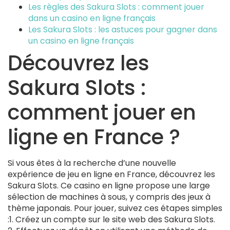
Les règles des Sakura Slots : comment jouer
dans un casino en ligne français
Les Sakura Slots : les astuces pour gagner dans
un casino en ligne français
Découvrez les
Sakura Slots :
comment jouer en
ligne en France ?
Si vous êtes à la recherche d’une nouvelle
expérience de jeu en ligne en France, découvrez les
Sakura Slots. Ce casino en ligne propose une large
sélection de machines à sous, y compris des jeux à
thème japonais. Pour jouer, suivez ces étapes simples
:1. Créez un compte sur le site web des Sakura Slots.