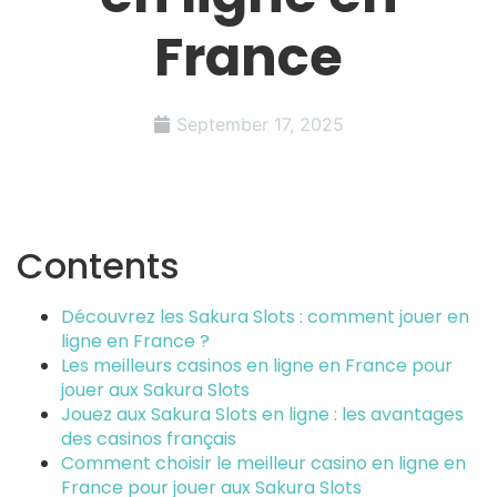
France
September 17, 2025
Contents
Découvrez les Sakura Slots : comment jouer en
ligne en France ?
Les meilleurs casinos en ligne en France pour
jouer aux Sakura Slots
Jouez aux Sakura Slots en ligne : les avantages
des casinos français
Comment choisir le meilleur casino en ligne en
France pour jouer aux Sakura Slots