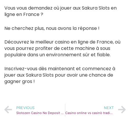
Vous vous demandez où jouer aux Sakura Slots en
ligne en France ?
Ne cherchez plus, nous avons la réponse !
Découvrez le meilleur casino en ligne de France, où
vous pourrez profiter de cette machine à sous
populaire dans un environnement sûr et fiable.
Inscrivez-vous dès maintenant et commencez à
jouer aux Sakura Slots pour avoir une chance de
gagner gros !
PREVIOUS
NEXT
Slotozen Casino No Deposit Bonus: The Ultimate Guide for Australian Players
Casino online vs casinò tradizionali: perché i programmi fedeltà fanno la differenza