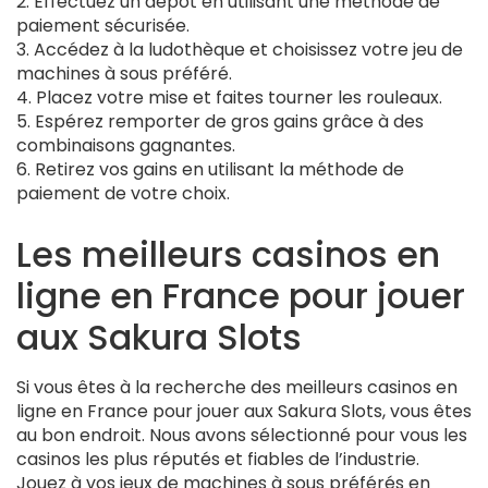
2. Effectuez un dépôt en utilisant une méthode de
paiement sécurisée.
3. Accédez à la ludothèque et choisissez votre jeu de
machines à sous préféré.
4. Placez votre mise et faites tourner les rouleaux.
5. Espérez remporter de gros gains grâce à des
combinaisons gagnantes.
6. Retirez vos gains en utilisant la méthode de
paiement de votre choix.
Les meilleurs casinos en
ligne en France pour jouer
aux Sakura Slots
Si vous êtes à la recherche des meilleurs casinos en
ligne en France pour jouer aux Sakura Slots, vous êtes
au bon endroit. Nous avons sélectionné pour vous les
casinos les plus réputés et fiables de l’industrie.
Jouez à vos jeux de machines à sous préférés en