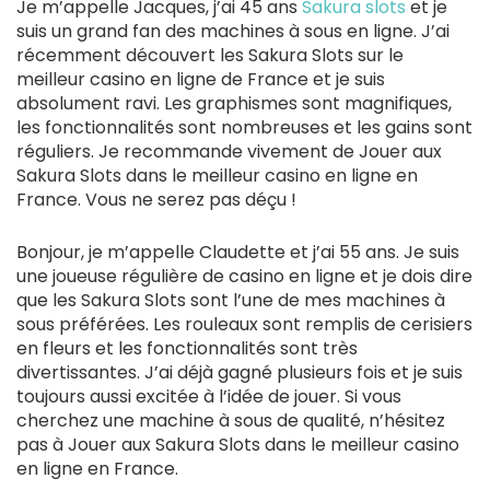
Je m’appelle Jacques, j’ai 45 ans
Sakura slots
et je
suis un grand fan des machines à sous en ligne. J’ai
récemment découvert les Sakura Slots sur le
meilleur casino en ligne de France et je suis
absolument ravi. Les graphismes sont magnifiques,
les fonctionnalités sont nombreuses et les gains sont
réguliers. Je recommande vivement de Jouer aux
Sakura Slots dans le meilleur casino en ligne en
France. Vous ne serez pas déçu !
Bonjour, je m’appelle Claudette et j’ai 55 ans. Je suis
une joueuse régulière de casino en ligne et je dois dire
que les Sakura Slots sont l’une de mes machines à
sous préférées. Les rouleaux sont remplis de cerisiers
en fleurs et les fonctionnalités sont très
divertissantes. J’ai déjà gagné plusieurs fois et je suis
toujours aussi excitée à l’idée de jouer. Si vous
cherchez une machine à sous de qualité, n’hésitez
pas à Jouer aux Sakura Slots dans le meilleur casino
en ligne en France.