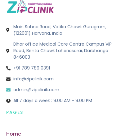
Main Sohna Road, Vatika Chowk Gurugram,
(122001) Haryana, India
Bihar office Medical Care Centre Campus VIP
Road, Benta Chowk Laheriasarai, Darbhanga
846003
+91 789 789 0391
info@zipclinik.com
admin@zipclinik.com
All 7 days a week : 9.00 AM - 9.00 PM
PAGES
Home