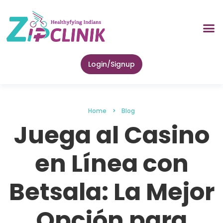
About Us
Lab Tes
Zip Health 
Contact Us
Login/Signup
Home
Blog
Juega al Casino
en Línea con
Betsala: La Mejor
Opción para