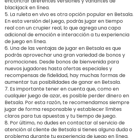
encontrar diferentes versiones y variantes de
blackjack en línea.
5. La ruleta en vivo es otra opción popular en Betsala.
En esta versión del juego, podrás jugar en tiempo
real con un crupier real, lo que agrega una capa
adicional de emoción e interacción a tu experiencia
de juego en línea.
6. Una de las ventajas de jugar en Betsala es que
podrás aprovechar una gran variedad de bonos y
promociones. Desde bonos de bienvenida para
nuevos jugadores hasta ofertas especiales y
recompensas de fidelidad, hay muchas formas de
aumentar tus posibilidades de ganar en Betsala.
7. Es importante tener en cuenta que, como en
cualquier juego de azar, es posible perder dinero en
Betsala. Por esta razón, te recomendamos siempre
jugar de forma responsable y establecer límites
claros para tus apuestas y tu tiempo de juego.
8. Por último, no dudes en contactar al servicio de
atención al cliente de Betsala si tienes alguna duda o
problema durante tu experiencia de juego en línea.