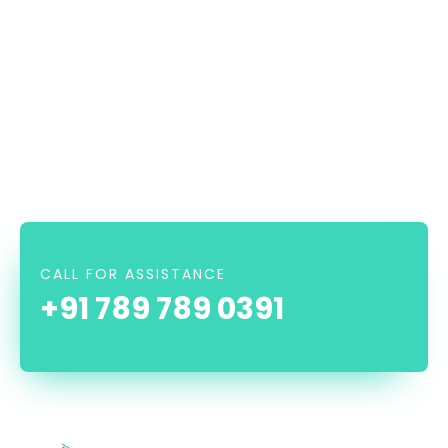
CALL FOR ASSISTANCE
+91 789 789 0391