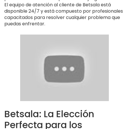
El equipo de atención al cliente de Betsala está
disponible 24/7 y está compuesto por profesionales
capacitados para resolver cualquier problema que
puedas enfrentar.
Betsala: La Elección
Perfecta para los