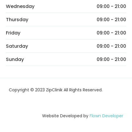
Wednesday
09:00 - 21:00
Thursday
09:00 - 21:00
Friday
09:00 - 21:00
Saturday
09:00 - 21:00
Sunday
09:00 - 21:00
Copyright © 2023 ZipClinik All Rights Reserved.
Website Developed by
Flown Developer