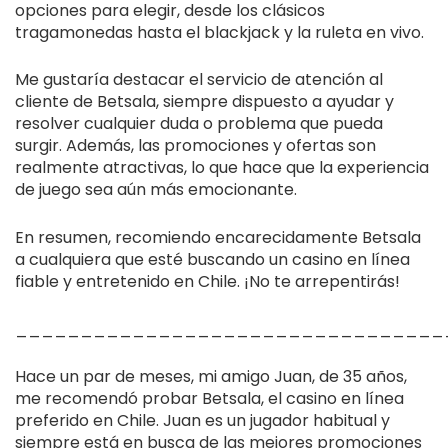
opciones para elegir, desde los clásicos
tragamonedas hasta el blackjack y la ruleta en vivo.
Me gustaría destacar el servicio de atención al
cliente de Betsala, siempre dispuesto a ayudar y
resolver cualquier duda o problema que pueda
surgir. Además, las promociones y ofertas son
realmente atractivas, lo que hace que la experiencia
de juego sea aún más emocionante.
En resumen, recomiendo encarecidamente Betsala
a cualquiera que esté buscando un casino en línea
fiable y entretenido en Chile. ¡No te arrepentirás!
_________________________________
Hace un par de meses, mi amigo Juan, de 35 años,
me recomendó probar Betsala, el casino en línea
preferido en Chile. Juan es un jugador habitual y
siempre está en busca de las mejores promociones