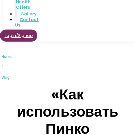
Health
Offers
Gallery
Contact
Us
Login/Signup
Home
Blog
«Как
использовать
Пинко