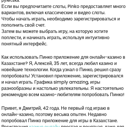
руletsка.
Если вы предпочитаете слоты, Pinko предоставляет много
вариантов, включая классические и видео слоты.
Чтобы начать играть, необходимо зарегистрироваться и
пополнить свой счет.
Затем вы можете выбрать игру, на которую хотите
поплести, и начинать играть, используя интуитивно
понятный интерфейс.
Как использовать Пинко приложение для онлайн-казино в
Казахстане? Я, Алексей, 35 лет, всегда любил казино и
новейшие технологии. Когда узнал о Пинко, решил сразу
попробовать! Установил приложение, зарегистрировался
и начал играть. Графика simply amazing, игры
разнообразны и настолько увлекательны. Я настоятельно
рекомендую всем казино-любителям попробовать Пинко!
Привет, я Дмитрий, 42 года. Не первый год играю в
онлайн-казино, поэтому весьма опытен. Недавно
попробовал Пинко приложение для игры в Казахстане.
Регистрация
казино онлайн
простая и понятная, даже для