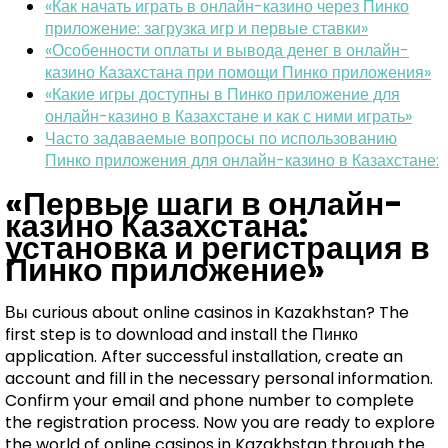
«Как начать играть в онлайн-казино через Пинко
приложение: загрузка игр и первые ставки»
«Особенности оплаты и вывода денег в онлайн-
казино Казахстана при помощи Пинко приложения»
«Какие игры доступны в Пинко приложение для
онлайн-казино в Казахстане и как с ними играть»
Часто задаваемые вопросы по использованию
Пинко приложения для онлайн-казино в Казахстане:
«Первые шаги в онлайн-
казино Казахстана:
установка и регистрация в
Пинко приложение»
Вы curious about online casinos in Kazakhstan? The
first step is to download and install the Пинко
application. After successful installation, create an
account and fill in the necessary personal information.
Confirm your email and phone number to complete
the registration process. Now you are ready to explore
the world of online casinos in Kazakhstan through the