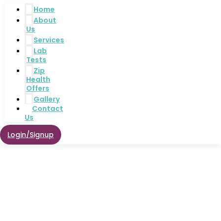
Home
About
Us
Services
Lab
Tests
Zip
Health
Offers
Gallery
Contact
Us
Login/Signup