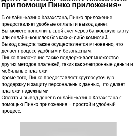
при помощи Пинко приложения»
В онлайн-казино Казахстана, Пинко приложение
предоставляет удобные оплаты и вывод денег.
Вы можете пополнить свой счет через банковскую карту
или онлайн-кошелек без каких-либо комиссий.
Вывод средств также осуществляется мгновенно, что
делает процесс удобным и безопасным.
Пинко приложение также поддерживает множество
других методов платежей, таких как электронные деньги и
мобильные платежи.
Кроме того, Пинко предоставляет круглосуточную
поддержку и защиту персональных данных, что делает
платежи надежными.
Оплата и вывод денег в онлайн-казино Казахстана с
помощью Пинко приложения – простой и удобный
процесс.