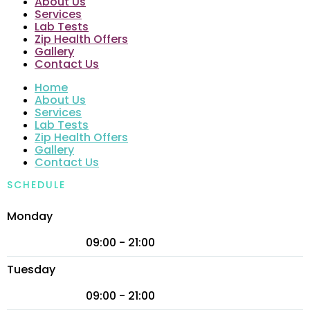
About Us
Services
Lab Tests
Zip Health Offers
Gallery
Contact Us
Home
About Us
Services
Lab Tests
Zip Health Offers
Gallery
Contact Us
SCHEDULE
Monday
09:00 - 21:00
Tuesday
09:00 - 21:00