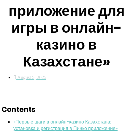
приложение для
игры в онлайн-
казино в
Казахстане»
August 5, 2025
Contents
«Первые шаги в онлайн-казино Казахстана:
установка и регистрация в Пинко приложение»