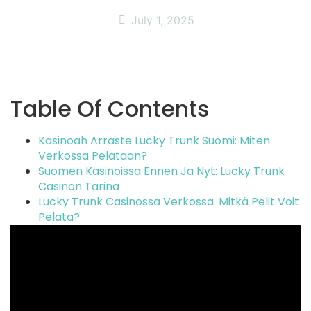
July 1, 2025
Table Of Contents
Kasinoah Arraste Lucky Trunk Suomi: Miten
Verkossa Pelataan?
Suomen Kasinoissa Ennen Ja Nyt: Lucky Trunk
Casinon Tarina
Lucky Trunk Casinossa Verkossa: Mitkä Pelit Voit
Pelata?