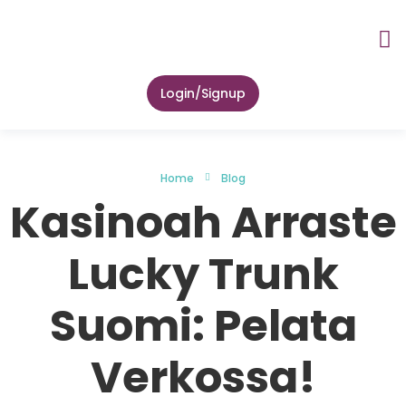
About Us
Lab Tes
Zip Health 
Contact Us
Login/Signup
Home
Blog
Kasinoah Arraste
Lucky Trunk
Suomi: Pelata
Verkossa!