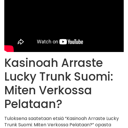
Kasinoah Arraste
Lucky Trunk Suomi:
Miten Verkossa
Pelataan?
Tuloksena saatetaan etsiä “Kasinoah Arraste Lucky
Trunk Suomi: Miten Verkossa Pelataan?” opasta