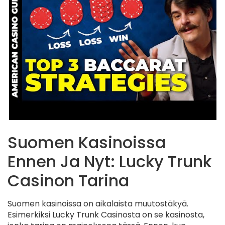
Suomen Kasinoissa
Ennen Ja Nyt: Lucky Trunk
Casinon Tarina
Suomen kasinoissa on aikalaista muutostäkyä.
Esimerkiksi Lucky Trunk Casinosta on se kasinosta,