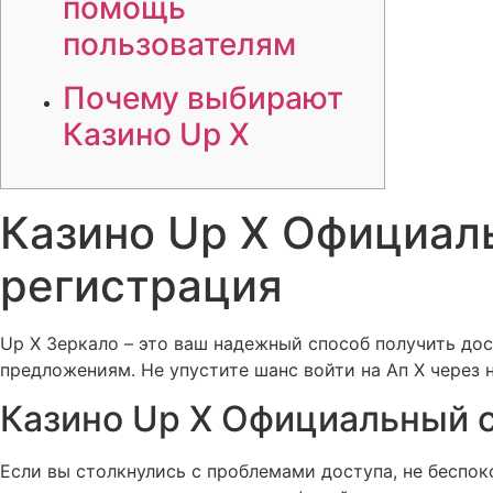
помощь
пользователям
Почему выбирают
Казино Up X
Казино Up X Официаль
регистрация
Up X Зеркало – это ваш надежный способ получить до
предложениям. Не упустите шанс войти на Ап Х через 
Казино Up X Официальный с
Если вы столкнулись с проблемами доступа, не беспок