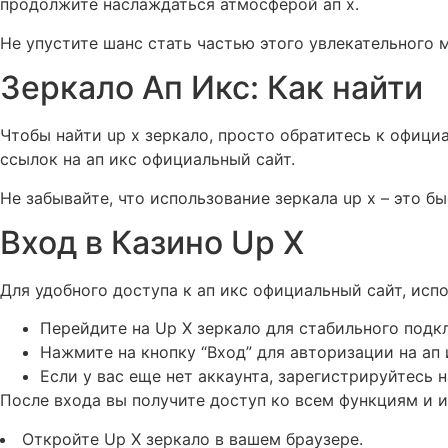
продолжите наслаждаться атмосферой ап х.
Не упустите шанс стать частью этого увлекательного 
Зеркало Ап Икс: Как найти
Чтобы найти up x зеркало, просто обратитесь к офици
ссылок на ап икс официальный сайт.
Не забывайте, что использование зеркала up x – это 
Вход в Казино Up X
Для удобного доступа к ап икс официальный сайт, испо
Перейдите на Up X зеркало для стабильного подк
Нажмите на кнопку “Вход” для авторизации на ап 
Если у вас еще нет аккаунта, зарегистрируйтесь на
После входа вы получите доступ ко всем функциям и иг
Откройте Up X зеркало в вашем браузере.