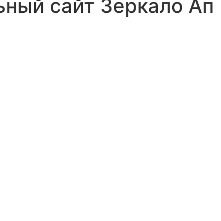
ный сайт Зеркало Ап 