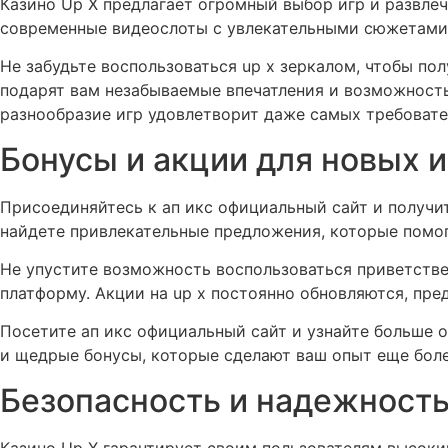
Казино Up X предлагает огромный выбор игр и развлеч
современные видеослоты с увлекательными сюжетами и
Не забудьте воспользоваться up x зеркалом, чтобы пол
подарят вам незабываемые впечатления и возможность
разнообразие игр удовлетворит даже самых требовате
Бонусы и акции для новых 
Присоединяйтесь к ап икс официальный сайт и получит
найдете привлекательные предложения, которые помо
Не упустите возможность воспользоваться приветствен
платформу. Акции на up x постоянно обновляются, пр
Посетите ап икс официальный сайт и узнайте больше о
и щедрые бонусы, которые сделают ваш опыт еще бол
Безопасность и надежность
Казино Up X гарантирует своим пользователям высоки