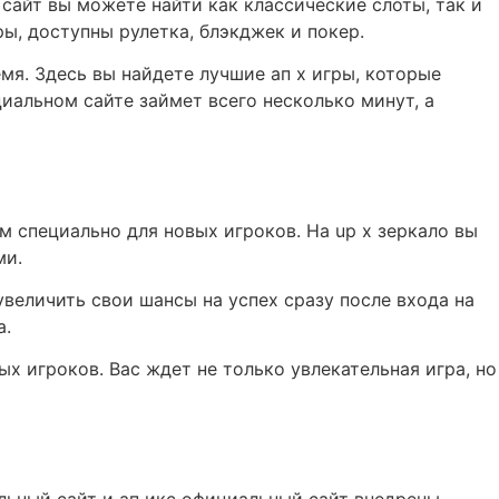
сайт вы можете найти как классические слоты, так и
ы, доступны рулетка, блэкджек и покер.
мя. Здесь вы найдете лучшие ап х игры, которые
иальном сайте займет всего несколько минут, а
 специально для новых игроков. На up x зеркало вы
ми.
величить свои шансы на успех сразу после входа на
а.
х игроков. Вас ждет не только увлекательная игра, но
льный сайт и ап икс официальный сайт внедрены