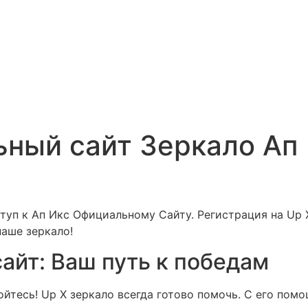
ный сайт Зеркало Ап 
ступ к Ап Икс Официальному Сайту. Регистрация на Up
наше зеркало!
айт: Ваш путь к победам
ойтесь! Up X зеркало всегда готово помочь. С его по