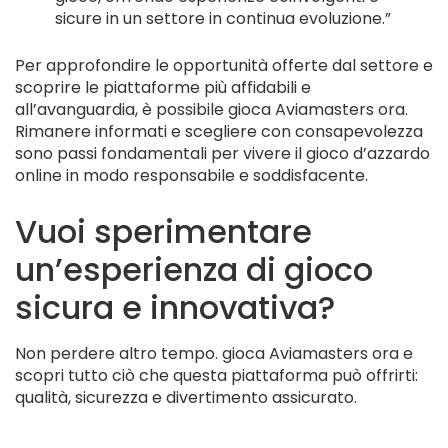
sicure in un settore in continua evoluzione.”
Per approfondire le opportunità offerte dal settore e
scoprire le piattaforme più affidabili e
all’avanguardia, è possibile gioca Aviamasters ora.
Rimanere informati e scegliere con consapevolezza
sono passi fondamentali per vivere il gioco d’azzardo
online in modo responsabile e soddisfacente.
Vuoi sperimentare
un’esperienza di gioco
sicura e innovativa?
Non perdere altro tempo. gioca Aviamasters ora e
scopri tutto ciò che questa piattaforma può offrirti:
qualità, sicurezza e divertimento assicurato.