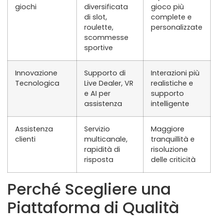
giochi
diversificata
gioco più
di slot,
complete e
roulette,
personalizzate
scommesse
sportive
Innovazione
Supporto di
Interazioni più
Tecnologica
Live Dealer, VR
realistiche e
e AI per
supporto
assistenza
intelligente
Assistenza
Servizio
Maggiore
clienti
multicanale,
tranquillità e
rapidità di
risoluzione
risposta
delle criticità
Perché Scegliere una
Piattaforma di Qualità