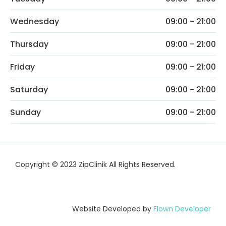
Wednesday
09:00 - 21:00
Thursday
09:00 - 21:00
Friday
09:00 - 21:00
Saturday
09:00 - 21:00
Sunday
09:00 - 21:00
Copyright © 2023 ZipClinik All Rights Reserved.
Website Developed by
Flown Developer