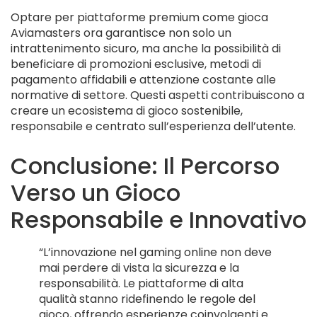
Optare per piattaforme premium come gioca
Aviamasters ora garantisce non solo un
intrattenimento sicuro, ma anche la possibilità di
beneficiare di promozioni esclusive, metodi di
pagamento affidabili e attenzione costante alle
normative di settore. Questi aspetti contribuiscono a
creare un ecosistema di gioco sostenibile,
responsabile e centrato sull’esperienza dell’utente.
Conclusione: Il Percorso
Verso un Gioco
Responsabile e Innovativo
“L’innovazione nel gaming online non deve
mai perdere di vista la sicurezza e la
responsabilità. Le piattaforme di alta
qualità stanno ridefinendo le regole del
gioco, offrendo esperienze coinvolgenti e