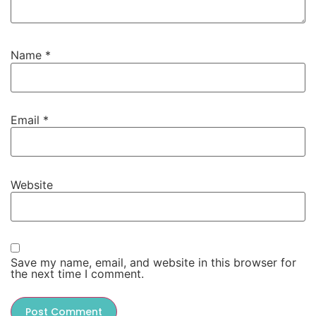
Name
*
Email
*
Website
Save my name, email, and website in this browser for
the next time I comment.