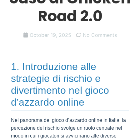
Road 2.0
October 19, 2025
No Comments
1. Introduzione alle
strategie di rischio e
divertimento nel gioco
d’azzardo online
Nel panorama del gioco d’azzardo online in Italia, la
percezione del rischio svolge un ruolo centrale nel
modo in cui i giocatori si avvicinano alle diverse