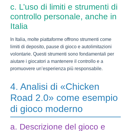
c. L’uso di limiti e strumenti di
controllo personale, anche in
Italia
In Italia, molte piattaforme offrono strumenti come
limiti di deposito, pause di gioco e autolimitazioni
volontarie. Questi strumenti sono fondamentali per
aiutare i giocatori a mantenere il controllo e a
promuovere un’esperienza più responsabile.
4. Analisi di «Chicken
Road 2.0» come esempio
di gioco moderno
a. Descrizione del gioco e