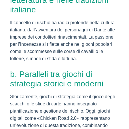
letteratura e nelle tradizioni
italiane
Il concetto di rischio ha radici profonde nella cultura
italiana, dall’avventura dei personaggi di Dante alle
imprese dei condottieri rinascimentali. La passione
per l’incertezza si riflette anche nei giochi popolari
come le scommesse sulle corse di cavalli o le
lotterie, simboli di sfida e fortuna.
b. Paralleli tra giochi di
strategia storici e moderni
Storicamente, giochi di strategia come il gioco degli
scacchi o le sfide di carte hanno insegnato
pianificazione e gestione del rischio. Oggi, giochi
digitali come «Chicken Road 2.0» rappresentano
un’evoluzione di questa tradizione, combinando