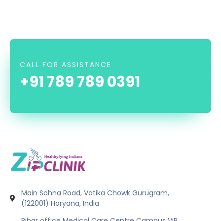
CALL FOR ASSISTANCE
+91 789 789 0391
Main Sohna Road, Vatika Chowk Gurugram,
(122001) Haryana, India
Bihar office Medical Care Centre Campus VIP