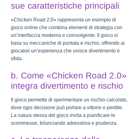
sue caratteristiche principali
«Chicken Road 2.0» rappresenta un esempio di
gioco online che combina elementi di strategia con
un’interfaccia moderna e coinvolgente. Il gioco si
basa su meccaniche di puntata e rischio, offrendo ai
giocatori un’esperienza che unisce divertimento e
sfida.
b. Come «Chicken Road 2.0»
integra divertimento e rischio
Il gioco permette di sperimentare un rischio calcolato,
dove ogni decisione può portare a vittorie o perdite.
La natura stessa del gioco invita a pianificare le
scommesse, bilanciando adrenalina e prudenza.