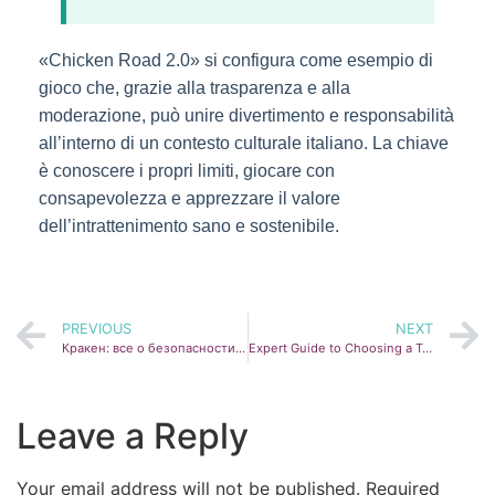
«Chicken Road 2.0» si configura come esempio di
gioco che, grazie alla trasparenza e alla
moderazione, può unire divertimento e responsabilità
all’interno di un contesto culturale italiano. La chiave
è conoscere i propri limiti, giocare con
consapevolezza e apprezzare il valore
dell’intrattenimento sano e sostenibile.
PREVIOUS
NEXT
Кракен: все о безопасности в даркнете 2026
Expert Guide to Choosing a Trusted UK Casino and Maximising Your Play with Loyalty Rewards
Leave a Reply
Your email address will not be published.
Required