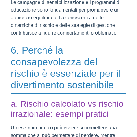
Le campagne di sensibilizzazione e i programmi di
educazione sono fondamentali per promuovere un
approccio equilibrato. La conoscenza delle
dinamiche di rischio e delle strategie di gestione
contribuisce a ridurre comportamenti problematici.
6. Perché la
consapevolezza del
rischio è essenziale per il
divertimento sostenibile
a. Rischio calcolato vs rischio
irrazionale: esempi pratici
Un esempio pratico può essere scommettere una
somma che si può permettere di perdere, mentre