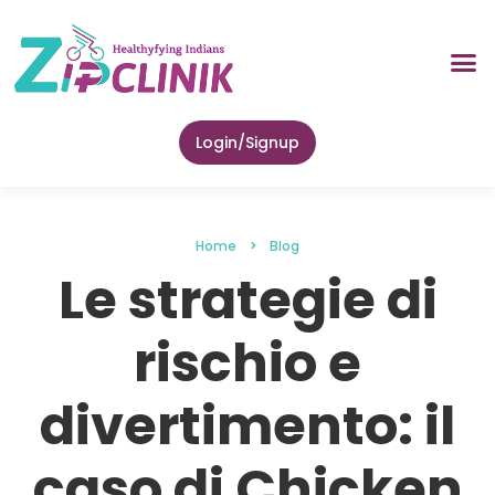
Login/Signup
Home
Blog
Le strategie di
rischio e
divertimento: il
caso di Chicken