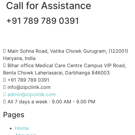
Call for Assistance
+91 789 789 0391
Main Sohna Road, Vatika Chowk Gurugram, (122001)
Haryana, India
Bihar office Medical Care Centre Campus VIP Road,
Benta Chowk Laheriasarai, Darbhanga 846003
+91 789 789 0391
info@zipclinik.com
admin@zipclinik.com
All 7 days a week : 9.00 AM - 9.00 PM
Pages
Home