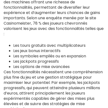
des machines offrant une richesse de
fonctionnalités, permettant de diversifier leur
expérience et d’augmenter leurs chances de gains
importants. Selon une enquête menée par le site
Casinomeister, 78 % des joueurs chevronnés
valorisent les jeux avec des fonctionnalités telles que
:
Les tours gratuits avec multiplicateurs
Les jeux bonus interactifs
Les symboles empilés ou en expansion
Les jackpots progressifs
Les options de mise avancées
Ces fonctionnalités nécessitent une compréhension
plus fine du jeu et une gestion stratégique pour
maximiser leur potentiel. Par exemple, les jackpots
progressifs, qui peuvent atteindre plusieurs millions
d’euros, attirent principalement les joueurs
expérimentés capables de gérer des mises plus
élevées et de suivre des stratégies de mise