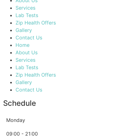
About Us
Services
Lab Tests
Zip Health Offers
Gallery
Contact Us
Home
About Us
Services
Lab Tests
Zip Health Offers
Gallery
Contact Us
Schedule
Monday
09:00 - 21:00