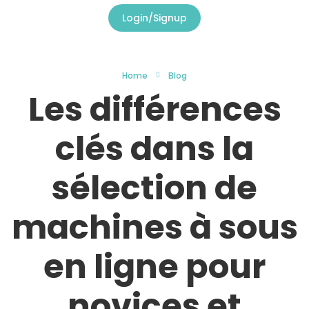
Login/Signup
Home
Blog
Les différences
clés dans la
sélection de
machines à sous
en ligne pour
novices et