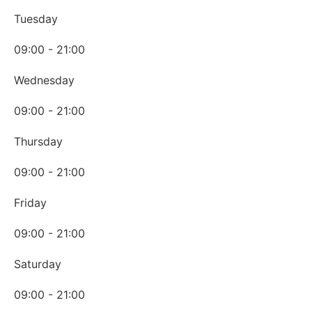
Tuesday
09:00 - 21:00
Wednesday
09:00 - 21:00
Thursday
09:00 - 21:00
Friday
09:00 - 21:00
Saturday
09:00 - 21:00