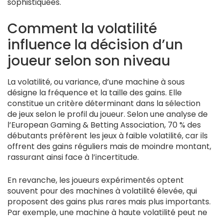
sophistiquées.
Comment la volatilité
influence la décision d’un
joueur selon son niveau
La volatilité, ou variance, d’une machine à sous
désigne la fréquence et la taille des gains. Elle
constitue un critère déterminant dans la sélection
de jeux selon le profil du joueur. Selon une analyse de
l’European Gaming & Betting Association, 70 % des
débutants préfèrent les jeux à faible volatilité, car ils
offrent des gains réguliers mais de moindre montant,
rassurant ainsi face à l’incertitude.
En revanche, les joueurs expérimentés optent
souvent pour des machines à volatilité élevée, qui
proposent des gains plus rares mais plus importants.
Par exemple, une machine à haute volatilité peut ne