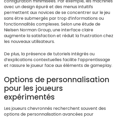
configuration minimisées. Par exemple, les machines
avec un design épuré et des menus intuitifs
permettent aux novices de se concentrer sur le jeu
sans être submergés par trop d’informations ou
fonctionnalités complexes. Selon une étude de
Nielsen Norman Group, une interface claire
augmente la satisfaction et réduit la frustration chez
les nouveaux utilisateurs.
De plus, la présence de tutoriels intégrés ou
d’explications contextuelles facilite l’apprentissage
et rassure le joueur face aux éléments de gameplay.
Options de personnalisation
pour les joueurs
expérimentés
Les joueurs chevronnés recherchent souvent des
options de personnalisation avancées pour