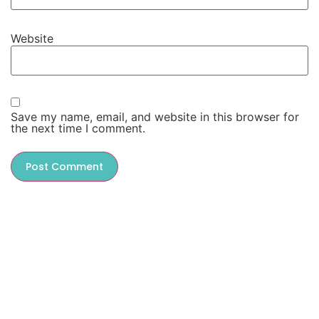
Website
Save my name, email, and website in this browser for
the next time I comment.