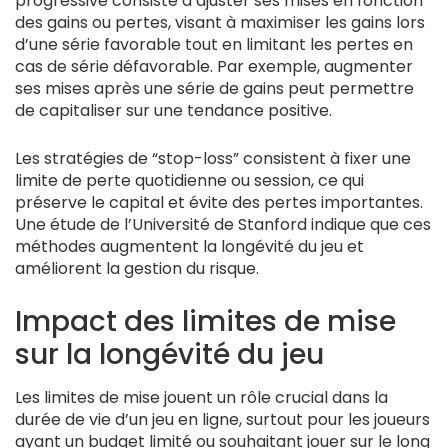
progressive consiste à ajuster ses mises en fonction
des gains ou pertes, visant à maximiser les gains lors
d’une série favorable tout en limitant les pertes en
cas de série défavorable. Par exemple, augmenter
ses mises après une série de gains peut permettre
de capitaliser sur une tendance positive.
Les stratégies de “stop-loss” consistent à fixer une
limite de perte quotidienne ou session, ce qui
préserve le capital et évite des pertes importantes.
Une étude de l’Université de Stanford indique que ces
méthodes augmentent la longévité du jeu et
améliorent la gestion du risque.
Impact des limites de mise
sur la longévité du jeu
Les limites de mise jouent un rôle crucial dans la
durée de vie d’un jeu en ligne, surtout pour les joueurs
ayant un budget limité ou souhaitant jouer sur le long