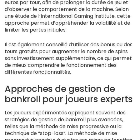
euros par tour, afin de prolonger la durée de jeu et
d’observer le comportement de la machine. Selon
une étude de l’International Gaming Institute, cette
approche permet d’appréhender la volatilité et de
limiter les pertes initiales.
Il est également conseillé d’utiliser des bonus ou des
tours gratuits pour augmenter le nombre de spins
sans investissement supplémentaire, ce qui permet
de mieux comprendre le fonctionnement des
différentes fonctionnalités.
Approches de gestion de
bankroll pour joueurs experts
Les joueurs expérimentés appliquent souvent des
stratégies de gestion de bankroll plus avancées,
telles que la méthode de mise progressive ou la
technique de “stop-loss”. La méthode de mise