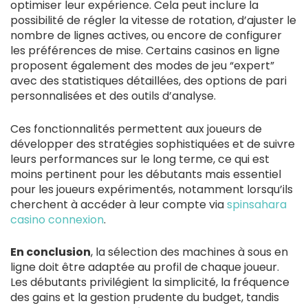
optimiser leur expérience. Cela peut inclure la
possibilité de régler la vitesse de rotation, d’ajuster le
nombre de lignes actives, ou encore de configurer
les préférences de mise. Certains casinos en ligne
proposent également des modes de jeu “expert”
avec des statistiques détaillées, des options de pari
personnalisées et des outils d’analyse.
Ces fonctionnalités permettent aux joueurs de
développer des stratégies sophistiquées et de suivre
leurs performances sur le long terme, ce qui est
moins pertinent pour les débutants mais essentiel
pour les joueurs expérimentés, notamment lorsqu’ils
cherchent à accéder à leur compte via
spinsahara
casino connexion
.
En conclusion
, la sélection des machines à sous en
ligne doit être adaptée au profil de chaque joueur.
Les débutants privilégient la simplicité, la fréquence
des gains et la gestion prudente du budget, tandis