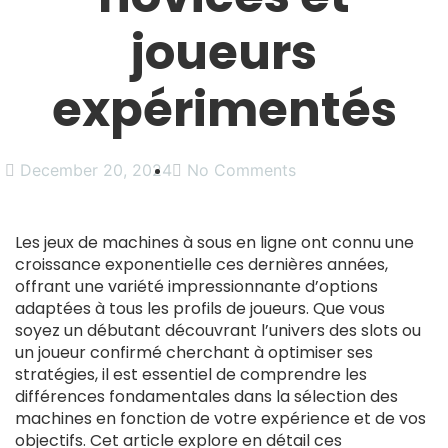
joueurs
expérimentés
December 20, 2024
No Comments
Les jeux de machines à sous en ligne ont connu une
croissance exponentielle ces dernières années,
offrant une variété impressionnante d’options
adaptées à tous les profils de joueurs. Que vous
soyez un débutant découvrant l’univers des slots ou
un joueur confirmé cherchant à optimiser ses
stratégies, il est essentiel de comprendre les
différences fondamentales dans la sélection des
machines en fonction de votre expérience et de vos
objectifs. Cet article explore en détail ces