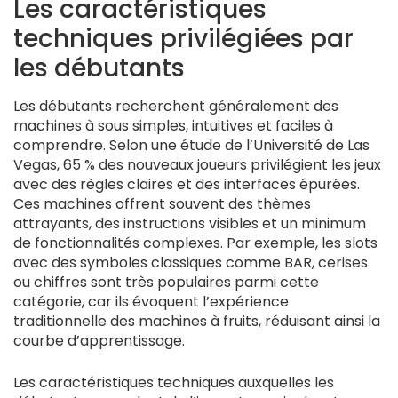
Les caractéristiques
techniques privilégiées par
les débutants
Les débutants recherchent généralement des
machines à sous simples, intuitives et faciles à
comprendre. Selon une étude de l’Université de Las
Vegas, 65 % des nouveaux joueurs privilégient les jeux
avec des règles claires et des interfaces épurées.
Ces machines offrent souvent des thèmes
attrayants, des instructions visibles et un minimum
de fonctionnalités complexes. Par exemple, les slots
avec des symboles classiques comme BAR, cerises
ou chiffres sont très populaires parmi cette
catégorie, car ils évoquent l’expérience
traditionnelle des machines à fruits, réduisant ainsi la
courbe d’apprentissage.
Les caractéristiques techniques auxquelles les