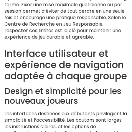
terme. Fixer une mise maximale quotidienne ou par
session permet d’éviter de tout perdre en une seule
fois et encourage une pratique responsable. Selon le
Centre de Recherche en Jeu Responsable,
respecter ces limites est la clé pour maintenir une
expérience de jeu durable et agréable.
Interface utilisateur et
expérience de navigation
adaptée à chaque groupe
Design et simplicité pour les
nouveaux joueurs
Les interfaces destinées aux débutants privilégient la
simplicité et l’accessibilité. Les boutons sont larges,
les instructions claires, et les options de