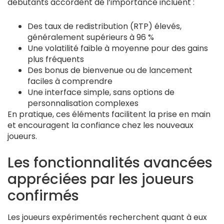
débutants accordent de l’importance incluent :
Des taux de redistribution (RTP) élevés,
généralement supérieurs à 96 %
Une volatilité faible à moyenne pour des gains
plus fréquents
Des bonus de bienvenue ou de lancement
faciles à comprendre
Une interface simple, sans options de
personnalisation complexes
En pratique, ces éléments facilitent la prise en main
et encouragent la confiance chez les nouveaux
joueurs.
Les fonctionnalités avancées
appréciées par les joueurs
confirmés
Les joueurs expérimentés recherchent quant à eux