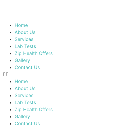
Home
About Us
Services
Lab Tests
Zip Health Offers
Gallery
Contact Us
Home
About Us
Services
Lab Tests
Zip Health Offers
Gallery
Contact Us