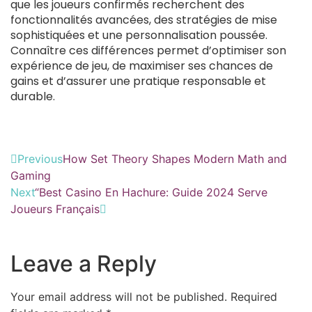
que les joueurs confirmés recherchent des
fonctionnalités avancées, des stratégies de mise
sophistiquées et une personnalisation poussée.
Connaître ces différences permet d’optimiser son
expérience de jeu, de maximiser ses chances de
gains et d’assurer une pratique responsable et
durable.
Previous
How Set Theory Shapes Modern Math and
Gaming
Next
“Best Casino En Hachure: Guide 2024 Serve
Joueurs Français
Leave a Reply
Your email address will not be published.
Required