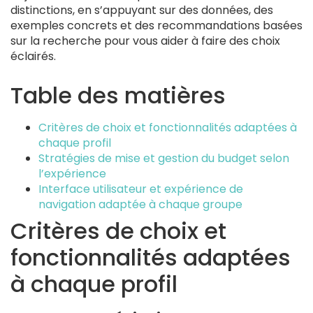
distinctions, en s’appuyant sur des données, des
exemples concrets et des recommandations basées
sur la recherche pour vous aider à faire des choix
éclairés.
Table des matières
Critères de choix et fonctionnalités adaptées à
chaque profil
Stratégies de mise et gestion du budget selon
l’expérience
Interface utilisateur et expérience de
navigation adaptée à chaque groupe
Critères de choix et
fonctionnalités adaptées
à chaque profil