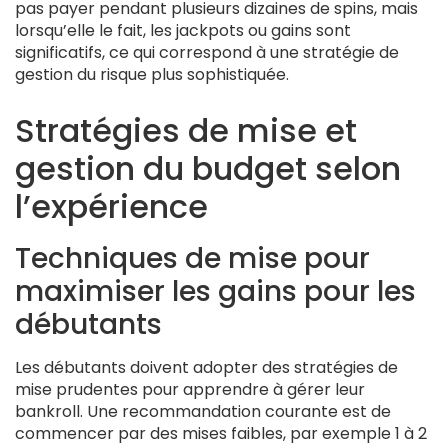
pas payer pendant plusieurs dizaines de spins, mais
lorsqu’elle le fait, les jackpots ou gains sont
significatifs, ce qui correspond à une stratégie de
gestion du risque plus sophistiquée.
Stratégies de mise et
gestion du budget selon
l’expérience
Techniques de mise pour
maximiser les gains pour les
débutants
Les débutants doivent adopter des stratégies de
mise prudentes pour apprendre à gérer leur
bankroll. Une recommandation courante est de
commencer par des mises faibles, par exemple 1 à 2