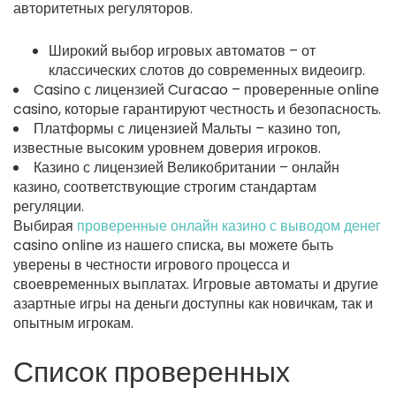
авторитетных регуляторов.
Широкий выбор игровых автоматов – от
классических слотов до современных видеоигр.
Casino с лицензией Curacao – проверенные online
casino, которые гарантируют честность и безопасность.
Платформы с лицензией Мальты – казино топ,
известные высоким уровнем доверия игроков.
Казино с лицензией Великобритании – онлайн
казино, соответствующие строгим стандартам
регуляции.
Выбирая
проверенные онлайн казино с выводом денег
casino online из нашего списка, вы можете быть
уверены в честности игрового процесса и
своевременных выплатах. Игровые автоматы и другие
азартные игры на деньги доступны как новичкам, так и
опытным игрокам.
Список проверенных