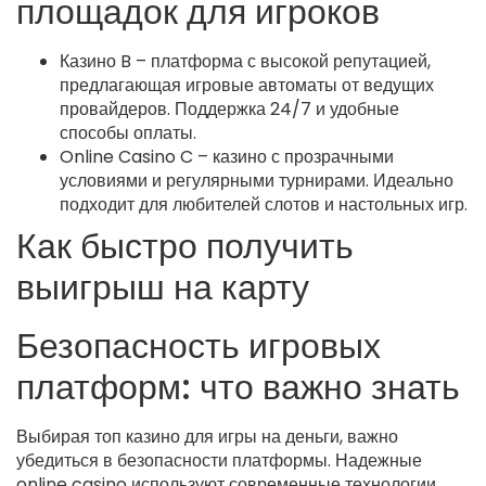
площадок для игроков
Казино B – платформа с высокой репутацией,
предлагающая игровые автоматы от ведущих
провайдеров. Поддержка 24/7 и удобные
способы оплаты.
Online Casino C – казино с прозрачными
условиями и регулярными турнирами. Идеально
подходит для любителей слотов и настольных игр.
Как быстро получить
выигрыш на карту
Безопасность игровых
платформ: что важно знать
Выбирая топ казино для игры на деньги, важно
убедиться в безопасности платформы. Надежные
online casino используют современные технологии