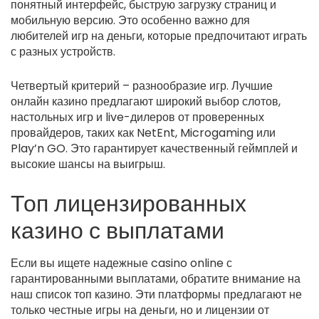
понятный интерфейс, быструю загрузку страниц и
мобильную версию. Это особенно важно для
любителей игр на деньги, которые предпочитают играть
с разных устройств.
Четвертый критерий – разнообразие игр. Лучшие
онлайн казино предлагают широкий выбор слотов,
настольных игр и live-дилеров от проверенных
провайдеров, таких как NetEnt, Microgaming или
Play’n GO. Это гарантирует качественный геймплей и
высокие шансы на выигрыш.
Топ лицензированных
казино с выплатами
Если вы ищете надежные casino online с
гарантированными выплатами, обратите внимание на
наш список топ казино. Эти платформы предлагают не
только честные игры на деньги, но и лицензии от