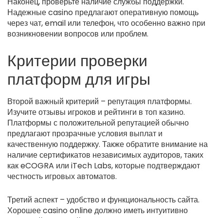
Наконец, проверьте наличие службы поддержки.
Надежные casino предлагают оперативную помощь
через чат, email или телефон, что особенно важно при
возникновении вопросов или проблем.
Критерии проверки
платформ для игры
Второй важный критерий – репутация платформы.
Изучите отзывы игроков и рейтинги в топ казино.
Платформы с положительной репутацией обычно
предлагают прозрачные условия выплат и
качественную поддержку. Также обратите внимание на
наличие сертификатов независимых аудиторов, таких
как eCOGRA или iTech Labs, которые подтверждают
честность игровых автоматов.
Третий аспект – удобство и функциональность сайта.
Хорошее casino online должно иметь интуитивно