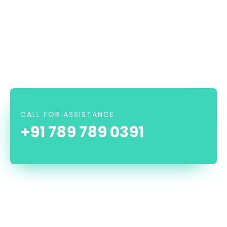
CALL FOR ASSISTANCE
+91 789 789 0391