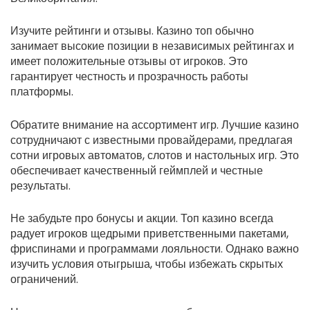
Изучите рейтинги и отзывы. Казино топ обычно
занимает высокие позиции в независимых рейтингах и
имеет положительные отзывы от игроков. Это
гарантирует честность и прозрачность работы
платформы.
Обратите внимание на ассортимент игр. Лучшие казино
сотрудничают с известными провайдерами, предлагая
сотни игровых автоматов, слотов и настольных игр. Это
обеспечивает качественный геймплей и честные
результаты.
Не забудьте про бонусы и акции. Топ казино всегда
радует игроков щедрыми приветственными пакетами,
фриспинами и программами лояльности. Однако важно
изучить условия отыгрыша, чтобы избежать скрытых
ограничений.