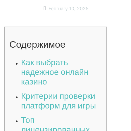
February 10, 2025
Содержимое
Как выбрать
надежное онлайн
казино
Критерии проверки
платформ для игры
Топ
лицензированных