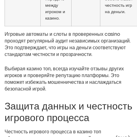
между
честность игр
игроком и
на деньги.
казино.
Игровые автоматы и слоты в проверенных casino
проходят регулярный аудит независимых организаций.
Это подтверждает, что игры на деньги соответствуют
стандартам честности и прозрачности.
Выбирая казино топ, всегда изучайте отзывы других
игроков и проверяйте репутацию платформы. Это
поможет избежать мошенничества и наслаждаться
безопасной игрой.
Защита данных и честность
игрового процесса
Честность игрового процесса в казино топ