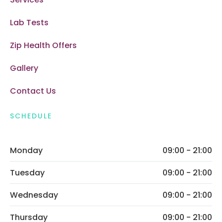
Lab Tests
Zip Health Offers
Gallery
Contact Us
SCHEDULE
Monday
09:00 - 21:00
Tuesday
09:00 - 21:00
Wednesday
09:00 - 21:00
Thursday
09:00 - 21:00