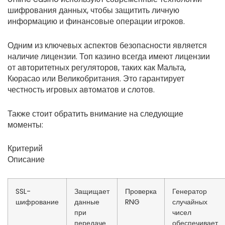
шифрования данных, чтобы защитить личную
информацию и финансовые операции игроков.
Одним из ключевых аспектов безопасности является
наличие лицензии. Топ казино всегда имеют лицензии
от авторитетных регуляторов, таких как Мальта,
Кюрасао или Великобритания. Это гарантирует
честность игровых автоматов и слотов.
Также стоит обратить внимание на следующие
моменты:
Критерий
Описание
SSL-
Защищает
Проверка
Генератор
шифрование
данные
RNG
случайных
при
чисел
передаче
обеспечивает