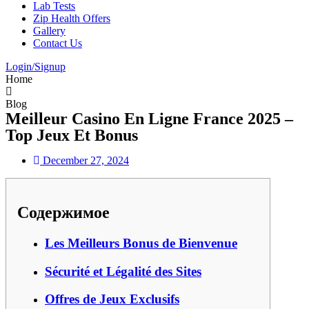
Lab Tests
Zip Health Offers
Gallery
Contact Us
Login/Signup
Home
Blog
Meilleur Casino En Ligne France 2025 –
Top Jeux Et Bonus
December 27, 2024
Содержимое
Les Meilleurs Bonus de Bienvenue
Sécurité et Légalité des Sites
Offres de Jeux Exclusifs