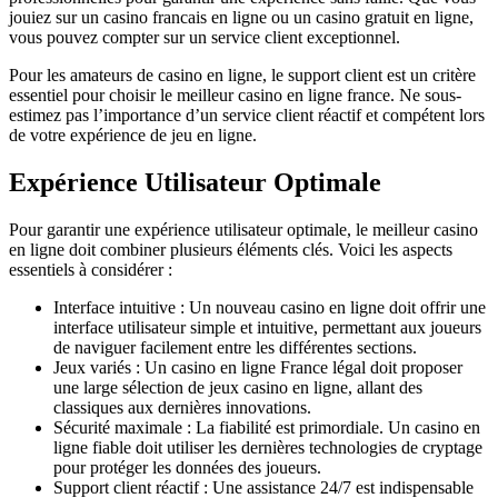
jouiez sur un casino francais en ligne ou un casino gratuit en ligne,
vous pouvez compter sur un service client exceptionnel.
Pour les amateurs de casino en ligne, le support client est un critère
essentiel pour choisir le meilleur casino en ligne france. Ne sous-
estimez pas l’importance d’un service client réactif et compétent lors
de votre expérience de jeu en ligne.
Expérience Utilisateur Optimale
Pour garantir une expérience utilisateur optimale, le meilleur casino
en ligne doit combiner plusieurs éléments clés. Voici les aspects
essentiels à considérer :
Interface intuitive : Un nouveau casino en ligne doit offrir une
interface utilisateur simple et intuitive, permettant aux joueurs
de naviguer facilement entre les différentes sections.
Jeux variés : Un casino en ligne France légal doit proposer
une large sélection de jeux casino en ligne, allant des
classiques aux dernières innovations.
Sécurité maximale : La fiabilité est primordiale. Un casino en
ligne fiable doit utiliser les dernières technologies de cryptage
pour protéger les données des joueurs.
Support client réactif : Une assistance 24/7 est indispensable