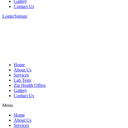
Gallery
Contact Us
Login/Signup
Home
About Us
Services
Lab Tests
Zip Health Offers
Gallery
Contact Us
Menu
Home
About Us
Services