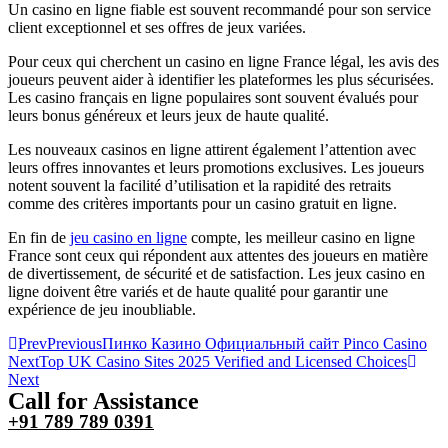
Un casino en ligne fiable est souvent recommandé pour son service
client exceptionnel et ses offres de jeux variées.
Pour ceux qui cherchent un casino en ligne France légal, les avis des
joueurs peuvent aider à identifier les plateformes les plus sécurisées.
Les casino français en ligne populaires sont souvent évalués pour
leurs bonus généreux et leurs jeux de haute qualité.
Les nouveaux casinos en ligne attirent également l’attention avec
leurs offres innovantes et leurs promotions exclusives. Les joueurs
notent souvent la facilité d’utilisation et la rapidité des retraits
comme des critères importants pour un casino gratuit en ligne.
En fin de
jeu casino en ligne
compte, les meilleur casino en ligne
France sont ceux qui répondent aux attentes des joueurs en matière
de divertissement, de sécurité et de satisfaction. Les jeux casino en
ligne doivent être variés et de haute qualité pour garantir une
expérience de jeu inoubliable.
Prev
Previous
Пинко Казино Официальный сайт Pinco Casino
Next
Top UK Casino Sites 2025 Verified and Licensed Choices
Next
Call for Assistance
+91 789 789 0391