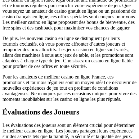
et de tournois réguliers pour enrichir votre expérience de jeu. Que
vous soyez un amateur de casino gratuit en ligne ou un passionné de
casino français en ligne, ces offres spéciales sont conçues pour vous.
Les meilleur casino en ligne proposent des bonus de bienvenue, des
free spins et des cashback pour maximiser vos chances de gagner.
De plus, les nouveau casino en ligne se distinguent par leurs
tournois exclusifs, où vous pouvez affronter d’autres joueurs et
remporter des prix attractifs. Les jeux casino en ligne sont variés,
allant des machines à sous aux jeux de table, et les promotions sont
adaptées à chaque type de jeu. Choisissez un casino en ligne fiable
pour profiter de ces offres en toute sécurité.
Pour les amateurs de meilleur casino en ligne France, ces
promotions et tournois réguliers sont un moyen idéal de découvrir de
nouvelles expériences de jeu tout en profitant de conditions
avantageuses. Ne manquez pas ces occasions uniques pour vivre des
moments inoubliables sur les casino en ligne les plus réputés.
Évaluations des Joueurs
Les évaluations des joueurs sont un élément crucial pour déterminer
le meilleur casino en ligne. Les joueurs partagent leurs expériences
sur des aspects tels que la fiabilité, la sécurité et la qualité des jeux.