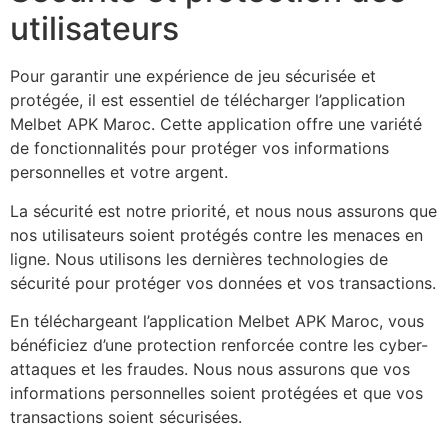
utilisateurs
Pour garantir une expérience de jeu sécurisée et
protégée, il est essentiel de télécharger l’application
Melbet APK Maroc. Cette application offre une variété
de fonctionnalités pour protéger vos informations
personnelles et votre argent.
La sécurité est notre priorité, et nous nous assurons que
nos utilisateurs soient protégés contre les menaces en
ligne. Nous utilisons les dernières technologies de
sécurité pour protéger vos données et vos transactions.
En téléchargeant l’application Melbet APK Maroc, vous
bénéficiez d’une protection renforcée contre les cyber-
attaques et les fraudes. Nous nous assurons que vos
informations personnelles soient protégées et que vos
transactions soient sécurisées.