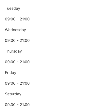
Tuesday
09:00 - 21:00
Wednesday
09:00 - 21:00
Thursday
09:00 - 21:00
Friday
09:00 - 21:00
Saturday
09:00 - 21:00