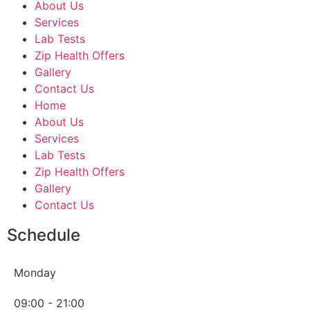
About Us
Services
Lab Tests
Zip Health Offers
Gallery
Contact Us
Home
About Us
Services
Lab Tests
Zip Health Offers
Gallery
Contact Us
Schedule
Monday
09:00 - 21:00