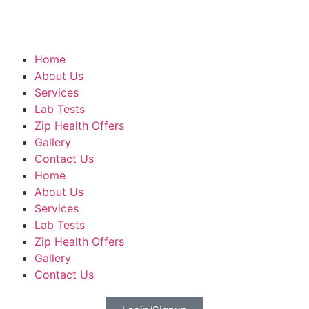
Home
About Us
Services
Lab Tests
Zip Health Offers
Gallery
Contact Us
Home
About Us
Services
Lab Tests
Zip Health Offers
Gallery
Contact Us