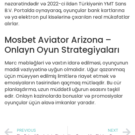
nəzarətindədir və 2022-ci ildən Türkiyənin YMT Sans
B.V. Portalda oynayaraq, oyunçular bank kartlarına
və ya elektron pul kisələrinə çıxarılan real mükafatlar
alırlar.
Mosbet Aviator Arizona –
Onlayn Oyun Strategiyaları
Mərc məbləğləri və vaxtın idarə edilməsi, oyunçunun
maddi vəziyyətinə uyğun olmalıdır. Uğur qazanmaq
üçün müəyyən edilmiş limitlərə riayət etmək və
emosiyaların təsirindən qaçmaq mütləqdir. Bu cür
planlaşdırma, uzun müddətli uğurun əsasını təşkil
edir. Onlayn kazinolarda bonuslar və promosiyalar
oyunçular üçün əlavə imkanlar yaradır.
PREVIOUS
NEXT