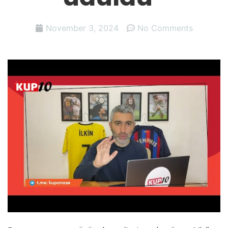
November 3, 2024
No Comments