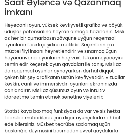
Saat Əyləncə və Qazanmaq
İmkanı
Həyəcanlı oyun, yüksək keyfiyyətli qrafika və böyük
uduşlar potensialına heyran olmağa hazırlanın. Misli
az hər bir qumarbazın zövqünə uyğun rəqəmsal
oyunların təsirli çeşidinə malikdir. Seçimlərin çox
müxtəlifliyi insanı heyrətləndirir və sınamaq üçün
həyəcanverici oyunların heç vaxt tükənməyəcəyini
təmin edir keçərək oyun qaydaları ilə tanış. Misli az-
da rəqəmsal oyunlar oynayarkən dərhal diqqət
çəkən bir şey qrafikanın üstün keyfiyyətidir. Vizuallar
kəskin, canlı və immersivdir, oyunları ekranınızda
canlandırır. Misli az qüsursuz oyun və intuitiv
idarəetmə təmin etmək sənətinə yiyələnib.
Statistikaya baxmaq funksiyası da var və siz hətta
təcrübə mübadiləsi üçün digər oyunçularla söhbət
edə bilərsiniz. Müsbət təcrübə saxlamaq üçün
başlanğıc düyməsini basmadan əvvəl qaydalarla