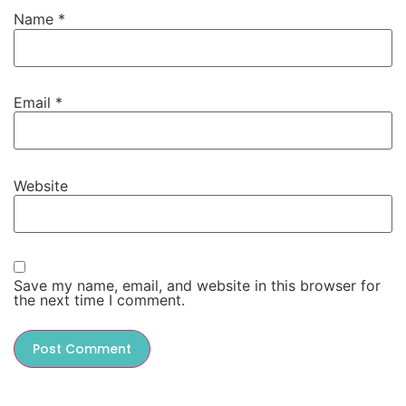
Name
*
Email
*
Website
Save my name, email, and website in this browser for
the next time I comment.