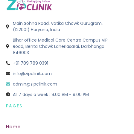
Main Sohna Road, Vatika Chowk Gurugram,
(122001) Haryana, India
Bihar office Medical Care Centre Campus VIP
Road, Benta Chowk Laheriasarai, Darbhanga
846003
+91 789 789 0391
info@zipclinik.com
admin@zipclinik.com
All 7 days a week : 9.00 AM - 9.00 PM
PAGES
Home