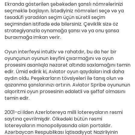
Ekranda göstərilən şəbəkədən şanslı nömrələrinizi
seçməklə başlayın. İstədiyiniz nömrələri seçə və ya
təsadüfi yaradılan seçim üçün sürətli seçim
seçimindən istifadə edə bilərsiniz. Çeviklik sizə öz
strategiyanızla oynamağa şansı və ya onu şansa
buraxmağa imkan verir.
Oyun interfeysi intuitiv və rahatdır, bu da hər bir
oyunçunun oyunun keyfini çıxarmağını və oyun
prosesini asanlıqla nəzarət altında saxlamağını təmin
edir. Ümid edirik ki, Aviator oyun qaydaları indi daha
aydın oldu. Peşəkarların tövsiyələri ilə tanış olun və
qazanma şanslarınızı artırın. Aviator Spribe oyununun
alqoritmi oyun prosesinin ədalətli və şəffaf olmasını
təmin edir.
2001-ci ildən Azerlotereya milli lotereyaların rəsmi
saytına çevrilmişdir. Ölkədəki bütün rəsmi
lotereyaların monopoliyasında olan portaldır.
Azərbaycan Respublikası İqtisadiyyat Nazirliyinin