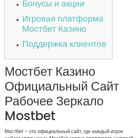
Бонусы и акции
Игровая платформа
Мостбет Казино
Поддержка клиентов
Мостбет Казино
Официальный Сайт
Рабочее Зеркало
Mostbet
Мостбет – это официальный сайт, где каждый игрок