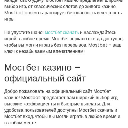
найдет свою удачу. Мостбет казино предлагает широкий
выбор игр, от классических слотов до живого казино.
Mostbet casino гарантирует безопасность и честность
игры.
Не упустите шанс!
мостбет скачать
и наслаждайтесь
игрой в любое время. Мостбет зеркало всегда доступно,
чтобы вы могли играть без перерывов. Mostbet – ваш
ключ к незабываемым впечатлениям!
Мостбет казино –
официальный сайт
Добро пожаловать на официальный сайт Мостбет
казино! Mostbet предлагает вам широкий выбор игр,
высокие коэффициенты и быстрые выплаты. Для
удобства пользователей доступны Мостбет скачать и
Мостбет вход, чтобы вы могли играть в любое время и
в любом месте.