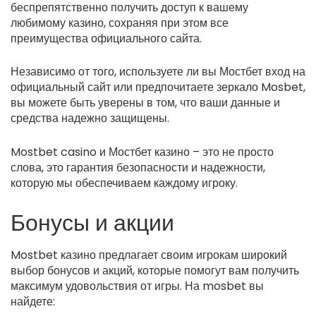
беспрепятственно получить доступ к вашему
любимому казино, сохраняя при этом все
преимущества официального сайта.
Независимо от того, используете ли вы Мостбет вход на
официальный сайт или предпочитаете зеркало Mosbet,
вы можете быть уверены в том, что ваши данные и
средства надежно защищены.
Mostbet casino и Мостбет казино – это не просто
слова, это гарантия безопасности и надежности,
которую мы обеспечиваем каждому игроку.
Бонусы и акции
Mostbet казино предлагает своим игрокам широкий
выбор бонусов и акций, которые помогут вам получить
максимум удовольствия от игры. На mosbet вы
найдете: