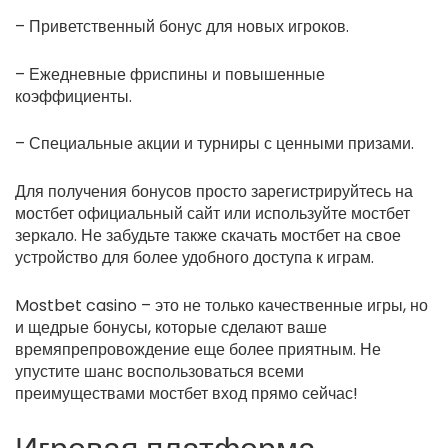
– Приветственный бонус для новых игроков.
– Ежедневные фриспины и повышенные
коэффициенты.
– Специальные акции и турниры с ценными призами.
Для получения бонусов просто зарегистрируйтесь на
мостбет официальный сайт или используйте мостбет
зеркало. Не забудьте также скачать мостбет на свое
устройство для более удобного доступа к играм.
Mostbet casino – это не только качественные игры, но
и щедрые бонусы, которые сделают ваше
времяпрепровождение еще более приятным. Не
упустите шанс воспользоваться всеми
преимуществами мостбет вход прямо сейчас!