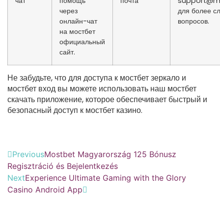
чат
помощь
почта
support@m
через
для более с
онлайн-чат
вопросов.
на мостбет
официальный
сайт.
Не забудьте, что для доступа к мостбет зеркало и
мостбет вход вы можете использовать наш мостбет
скачать приложение, которое обеспечивает быстрый и
безопасный доступ к мостбет казино.
Previous
Mostbet Magyarország 125 Bónusz
Regisztráció és Bejelentkezés
Next
Experience Ultimate Gaming with the Glory
Casino Android App