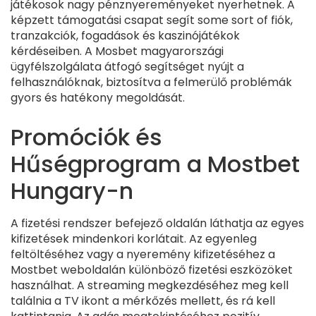
játékosok nagy pénznyereményeket nyerhetnek. A
képzett támogatási csapat segít some sort of fiók,
tranzakciók, fogadások és kaszinójátékok
kérdéseiben. A Mosbet magyarországi
ügyfélszolgálata átfogó segítséget nyújt a
felhasználóknak, biztosítva a felmerülő problémák
gyors és hatékony megoldását.
Promóciók és
Hűségprogram a Mostbet
Hungary-n
A fizetési rendszer befejező oldalán láthatja az egyes
kifizetések mindenkori korlátait. Az egyenleg
feltöltéséhez vagy a nyeremény kifizetéséhez a
Mostbet weboldalán különböző fizetési eszközöket
használhat. A streaming megkezdéséhez meg kell
találnia a TV ikont a mérkőzés mellett, és rá kell