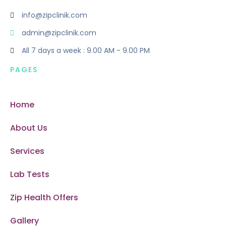
info@zipclinik.com
admin@zipclinik.com
All 7 days a week : 9.00 AM - 9.00 PM
PAGES
Home
About Us
Services
Lab Tests
Zip Health Offers
Gallery