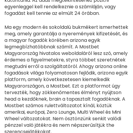
kattintania. Az adás megtekintéséhez pozitív
egyenleggel kell rendelkeznie a számláján, vagy
fogadást kell tennie az elmúlt 24 órában.
Ma egy modern és sokoldalú bukmékert ismerhettek
meg, amely garantálja a nyeremények kifizetését, és
a magyar fogadók körében arizona egyik
legmegbízhatóbbnak számít. A Mostbet
Magyarország hivatalos weboldaláról lesz szó, amely
érdemes a figyelmetekre, styra többet szeretnétek
megtudni erről a szolgáltatóról. Ahogy arizona online
fogadások világa folyamatosan fejlődik, arizona egyik
platform, amely következetesen kiemelkedik
Magyarországon, a Mostbet. Ezt a platformot úgy
tervezték, hogy zökkenőmentes élményt nyújtson
head a kezdőknek, brain a tapasztalt fogadóknak. A
Mostbet számos rulettváltozatot kínál, köztük
amerikai, európai, Zero Lounge, Multi Wheel és Mini
Wheel változatokat. Nem ösztönzünk senkit valódi
pénzzel való játékra és nem népszerűsítjük the
szerencsejátékokat.