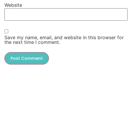
Website
Save my name, email, and website in this browser for
the next time I comment.