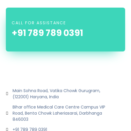
CALL FOR ASSISTANCE
+91 789 789 0391
Main Sohna Road, Vatika Chowk Gurugram,
(122001) Haryana, India
Bihar office Medical Care Centre Campus VIP
Road, Benta Chowk Laheriasarai, Darbhanga
846003
+91 789 789 0391