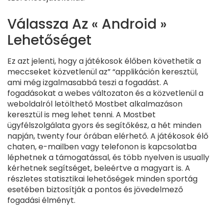
Válassza Az « Android »
Lehetőséget
Ez azt jelenti, hogy a játékosok élőben követhetik a
meccseket közvetlenül az” “applikáción keresztül,
ami még izgalmasabbá teszi a fogadást. A
fogadásokat a webes változaton és a közvetlenül a
weboldalról letölthető Mostbet alkalmazáson
keresztül is meg lehet tenni. A Mostbet
ügyfélszolgálata gyors és segítőkész, a hét minden
napján, twenty four órában elérhető. A játékosok élő
chaten, e-mailben vagy telefonon is kapcsolatba
léphetnek a támogatással, és több nyelven is usually
kérhetnek segítséget, beleértve a magyart is. A
részletes statisztikai lehetőségek minden sportág
esetében biztosítják a pontos és jövedelmező
fogadási élményt.