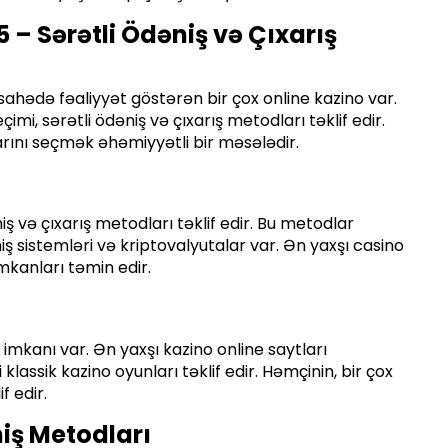
 – Sərətli Ödəniş və Çıxarış
ahədə fəaliyyət göstərən bir çox online kazino var.
imi, sərətli ödəniş və çıxarış metodları təklif edir.
arını seçmək əhəmiyyətli bir məsələdir.
 və çıxarış metodları təklif edir. Bu metodlar
niş sistemləri və kriptovalyutalar var. Ən yaxşı casino
imkanları təmin edir.
 imkanı var. Ən yaxşı kazino online saytları
klassik kazino oyunları təklif edir. Həmçinin, bir çox
f edir.
iş Metodları