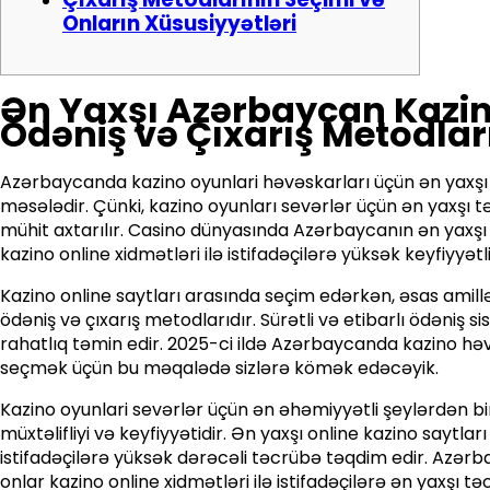
Onların Xüsusiyyətləri
Ən Yaxşı Azərbaycan Kazino
Ödəniş və Çıxarış Metodlar
Azərbaycanda kazino oyunlari həvəskarları üçün ən yaxşı 
məsələdir. Çünki, kazino oyunları sevərlər üçün ən yaxşı 
mühit axtarılır. Casino dünyasında Azərbaycanın ən yaxşı
kazino online xidmətləri ilə istifadəçilərə yüksək keyfiyyət
Kazino online saytları arasında seçim edərkən, əsas amillə
ödəniş və çıxarış metodlarıdır. Sürətli və etibarlı ödəniş si
rahatlıq təmin edir. 2025-ci ildə Azərbaycanda kazino həvə
seçmək üçün bu məqalədə sizlərə kömək edəcəyik.
Kazino oyunlari sevərlər üçün ən əhəmiyyətli şeylərdən bir
müxtəlifliyi və keyfiyyətidir. Ən yaxşı online kazino saytlar
istifadəçilərə yüksək dərəcəli təcrübə təqdim edir. Azə
onlar kazino online xidmətləri ilə istifadəçilərə ən yaxşı 