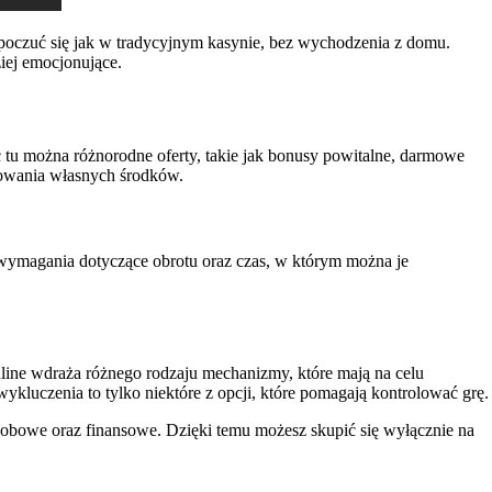
a poczuć się jak w tradycyjnym kasynie, bez wychodzenia z domu.
iej emocjonujące.
ć tu można różnorodne oferty, takie jak bonusy powitalne, darmowe
kowania własnych środków.
e wymagania dotyczące obrotu oraz czas, w którym można je
line wdraża różnego rodzaju mechanizmy, które mają na celu
uczenia to tylko niektóre z opcji, które pomagają kontrolować grę.
sobowe oraz finansowe. Dzięki temu możesz skupić się wyłącznie na