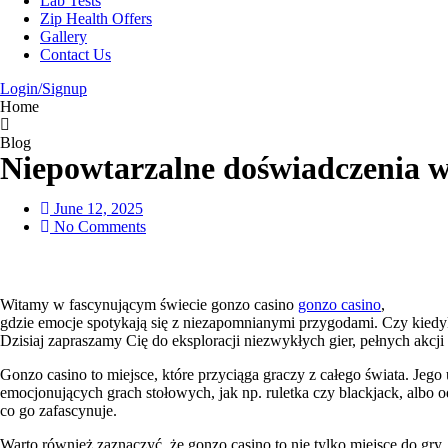
Lab Tests
Zip Health Offers
Gallery
Contact Us
Login/Signup
Home
Blog
Niepowtarzalne doświadczenia w
June 12, 2025
No Comments
Witamy w fascynującym świecie gonzo casino
gonzo casino
,
gdzie emocje spotykają się z niezapomnianymi przygodami. Czy kiedyk
Dzisiaj zapraszamy Cię do eksploracji niezwykłych gier, pełnych akcji 
Gonzo casino to miejsce, które przyciąga graczy z całego świata. Jego
emocjonujących grach stołowych, jak np. ruletka czy blackjack, albo
co go zafascynuje.
Warto również zaznaczyć, że gonzo casino to nie tylko miejsce do gry