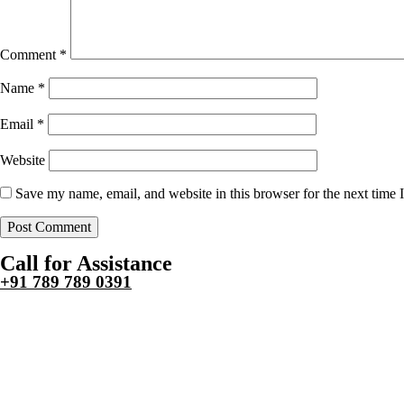
Comment
*
Name
*
Email
*
Website
Save my name, email, and website in this browser for the next time
Call for Assistance
+91 789 789 0391