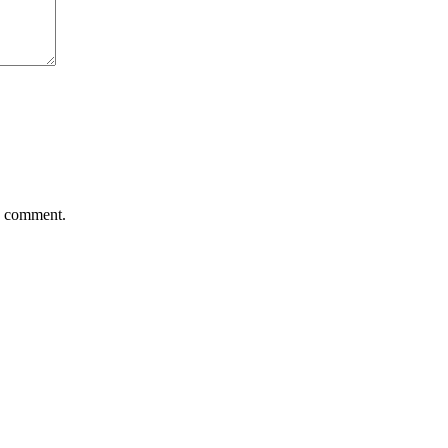
 I comment.