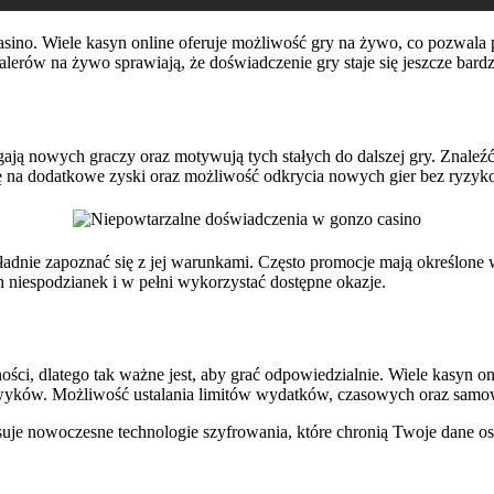
o casino. Wiele kasyn online oferuje możliwość gry na żywo, co pozwal
lerów na żywo sprawiają, że doświadczenie gry staje się jeszcze bardz
gają nowych graczy oraz motywują tych stałych do dalszej gry. Znaleź
sę na dodatkowe zyski oraz możliwość odkrycia nowych gier bez ryzy
okładnie zapoznać się z jej warunkami. Często promocje mają określon
 niespodzianek i w pełni wykorzystać dostępne okazje.
i, dlatego tak ważne jest, aby grać odpowiedzialnie. Wiele kasyn on
ów. Możliwość ustalania limitów wydatków, czasowych oraz samowykl
suje nowoczesne technologie szyfrowania, które chronią Twoje dane o