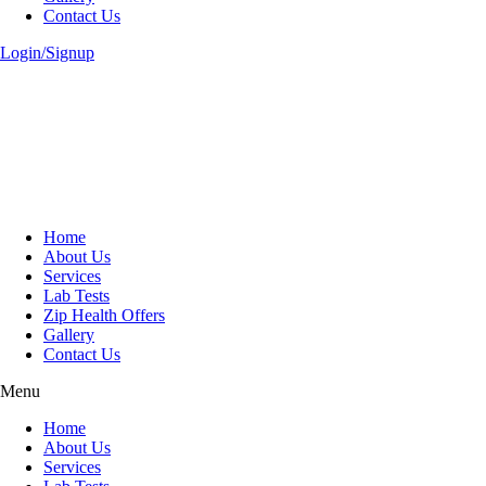
Contact Us
Login/Signup
Home
About Us
Services
Lab Tests
Zip Health Offers
Gallery
Contact Us
Menu
Home
About Us
Services