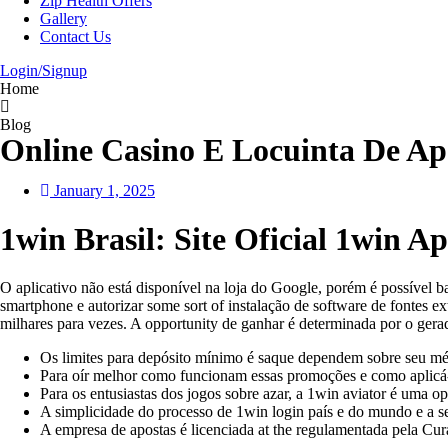
Zip Health Offers
Gallery
Contact Us
Login/Signup
Home
Blog
Online Casino E Locuinta De Apo
January 1, 2025
1win Brasil: Site Oficial 1win A
O aplicativo não está disponível na loja do Google, porém é possível 
smartphone e autorizar some sort of instalação de software de fontes e
milhares para vezes. A opportunity de ganhar é determinada por o ger
Os limites para depósito mínimo é saque dependem sobre seu mé
Para oír melhor como funcionam essas promoções e como aplicá-las
Para os entusiastas dos jogos sobre azar, a 1win aviator é uma o
A simplicidade do processo de 1win login país e do mundo e a se
A empresa de apostas é licenciada at the regulamentada pela Cu