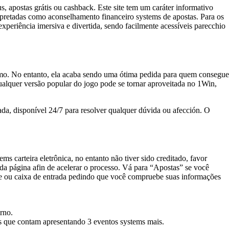
s, apostas grátis ou cashback. Este site tem um caráter informativo
rpretadas como aconselhamento financeiro systems de apostas. Para os
periência imersiva e divertida, sendo facilmente acessíveis parecchio
ismo. No entanto, ela acaba sendo uma ótima pedida para quem consegue
qualquer versão popular do jogo pode se tornar aproveitada no 1Win,
da, disponível 24/7 para resolver qualquer dúvida ou afección. O
s carteira eletrônica, no entanto não tiver sido creditado, favor
o da página afin de acelerar o processo. Vá para “Apostas” se você
one ou caixa de entrada pedindo que você compruebe suas informações
rno.
las que contam apresentando 3 eventos systems mais.