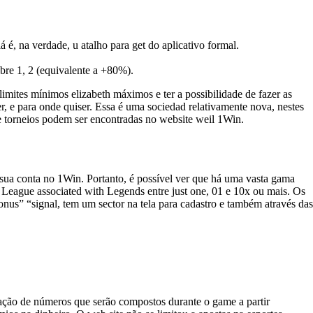
 é, na verdade, u atalho para get do aplicativo formal.
bre 1, 2 (equivalente a +80%).
limites mínimos elizabeth máximos e ter a possibilidade de fazer as
r, e para onde quiser. Essa é uma sociedad relativamente nova, nestes
re torneios podem ser encontradas no website weil 1Win.
sua conta no 1Win. Portanto, é possível ver que há uma vasta gama
a League associated with Legends entre just one, 01 e 10x ou mais. Os
us” “signal, tem um sector na tela para cadastro e também através das
inação de números que serão compostos durante o game a partir