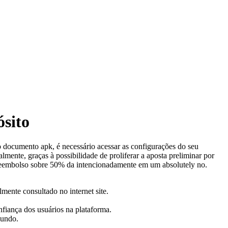
ósito
o documento apk, é necessário acessar as configurações do seu
mente, graças à possibilidade de proliferar a aposta preliminar por
m reembolso sobre 50% da intencionadamente em um absolutely no.
mente consultado no internet site.
nfiança dos usuários na plataforma.
mundo.