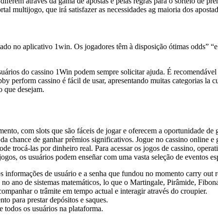
diferem através da gama de apostas e pelas regras para o sorteio de prê
al multijogo, que irá satisfazer as necessidades ag maioria dos apostad
tado no aplicativo 1win. Os jogadores têm à disposição ótimas odds” “
suários do cassino 1Win podem sempre solicitar ajuda. É recomendável
by perform cassino é fácil de usar, apresentando muitas categorias la c
o que desejam.
ento, com slots que são fáceis de jogar e oferecem a oportunidade de 
s da chance de ganhar prêmios significativos. Jogue no cassino online
 trocá-las por dinheiro real. Para acessar os jogos de cassino, operat
ogos, os usuários podem enseñar com uma vasta seleção de eventos esport
 informações de usuário e a senha que fundou no momento carry out re
s no ano de sistemas matemáticos, lo que o Martingale, Pirâmide, Fibon
ompanhar o trâmite em tempo actual e interagir através do croupier.
o para prestar depósitos e saques.
e todos os usuários na plataforma.