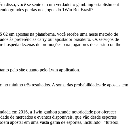
lém disso, você se sente em um verdadeiro gambling establishment
tendo grandes perdas nos jogos do 1Win Bet Brasil?
R$ 62 em apostas na plataforma, você recebe uma neste metodo de
dos às preferências carry out apostador brasileiro. Os serviços de
online hospeda dezenas de promoções para jogadores de cassino on the
anto pelo site quanto pelo 1win application.
 em no mínimo três resultados. A soma das probabilidades de apostas tem
Fundada em 2016, a 1win ganhou grande notoriedade por oferecer
iedade de mercados e eventos disponíveis, que vão desde esportes
podem apostar em uma vasta gama de esportes, incluindo” “futebol,