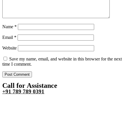
Name
*
Email
*
Website
Save my name, email, and website in this browser for the next
time I comment.
Call for Assistance
+91 789 789 0391