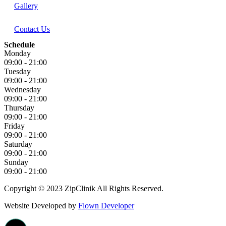
Gallery
Contact Us
Schedule
Monday
09:00 - 21:00
Tuesday
09:00 - 21:00
Wednesday
09:00 - 21:00
Thursday
09:00 - 21:00
Friday
09:00 - 21:00
Saturday
09:00 - 21:00
Sunday
09:00 - 21:00
Copyright © 2023 ZipClinik All Rights Reserved.
Website Developed by
Flown Developer