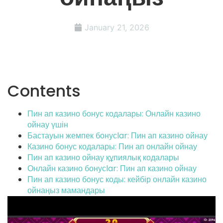
January 21, 2026
Contents
Пин ап казино бонус кодалары: Онлайн казино
ойнау үшін
Бастауын жемпек бонусlar: Пин ап казино ойнау
Казино бонус кодалары: Пин ап онлайн ойнау
Пин ап казино ойнау құпиялық кодалары
Онлайн казино бонусlar: Пин ап казино ойнау
Пин ап казино бонус коды: кейбір онлайн казино
ойнаңыз мамандары