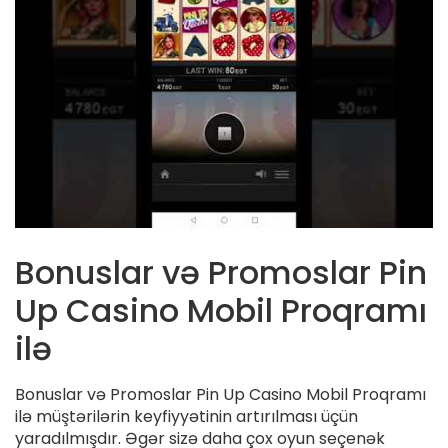
Bonuslar və Promoslar Pin
Up Casino Mobil Proqramı
ilə
Bonuslar və Promoslar Pin Up Casino Mobil Proqramı
ilə müştərilərin keyfiyyətinin artırılması üçün
yaradılmışdır. Əgər sizə daha çox oyun seçenək