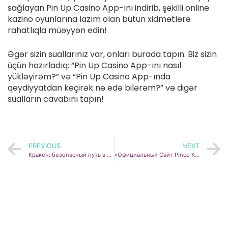
sağlayan Pin Up Casino App-ını indirib, şəkilli online
kazino oyunlarına lazım olan bütün xidmətlərə
rahatlıqla müəyyən edin!
Əgər sizin suallarınız var, onları burada tapın. Biz sizin
üçün hazırladıq: “Pin Up Casino App-ını nasıl
yükləyirəm?” və “Pin Up Casino App-ında
qeydiyyatdan keçirək nə edə bilərəm?” və digər
sualların cavabını tapın!
PREVIOUS
NEXT
Кракен: безопасный путь в даркнет 2026 года
«Официальный Сайт Pinco Казино: Вход и Онлайн-Игры на Ресурсе №1 в России»