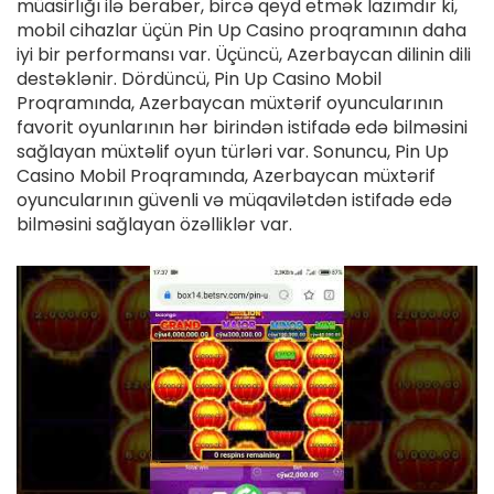
müasirlığı ilə beraber, bircə qeyd etmək lazımdır ki,
mobil cihazlar üçün Pin Up Casino proqramının daha
iyi bir performansı var. Üçüncü, Azerbaycan dilinin dili
destəklənir. Dördüncü, Pin Up Casino Mobil
Proqramında, Azerbaycan müxtərif oyuncularının
favorit oyunlarının hər birindən istifadə edə bilməsini
sağlayan müxtəlif oyun türləri var. Sonuncu, Pin Up
Casino Mobil Proqramında, Azerbaycan müxtərif
oyuncularının güvenli və müqavilətdən istifadə edə
bilməsini sağlayan özəlliklər var.