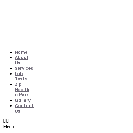
Skip
to
content
Home
About
Us
Services
Lab
Tests
Zip
Health
Offers
Gallery
Contact
Us
Menu