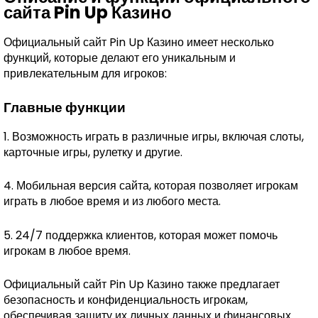
сайта Pin Up Казино
Официальный сайт Pin Up Казино имеет несколько
функций, которые делают его уникальным и
привлекательным для игроков:
Главные функции
1. Возможность играть в различные игры, включая слоты,
карточные игры, рулетку и другие.
4. Мобильная версия сайта, которая позволяет игрокам
играть в любое время и из любого места.
5. 24/7 поддержка клиентов, которая может помочь
игрокам в любое время.
Официальный сайт Pin Up Казино также предлагает
безопасность и конфиденциальность игрокам,
обеспечивая защиту их личных данных и финансовых