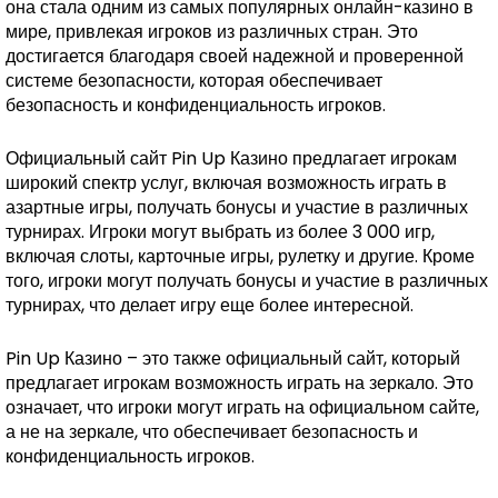
она стала одним из самых популярных онлайн-казино в
мире, привлекая игроков из различных стран. Это
достигается благодаря своей надежной и проверенной
системе безопасности, которая обеспечивает
безопасность и конфиденциальность игроков.
Официальный сайт Pin Up Казино предлагает игрокам
широкий спектр услуг, включая возможность играть в
азартные игры, получать бонусы и участие в различных
турнирах. Игроки могут выбрать из более 3 000 игр,
включая слоты, карточные игры, рулетку и другие. Кроме
того, игроки могут получать бонусы и участие в различных
турнирах, что делает игру еще более интересной.
Pin Up Казино – это также официальный сайт, который
предлагает игрокам возможность играть на зеркало. Это
означает, что игроки могут играть на официальном сайте,
а не на зеркале, что обеспечивает безопасность и
конфиденциальность игроков.