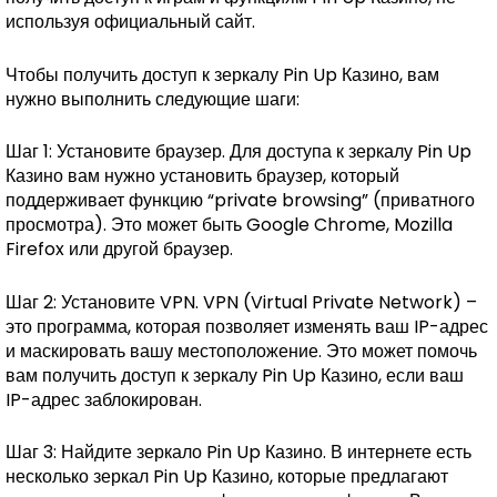
используя официальный сайт.
Чтобы получить доступ к зеркалу Pin Up Казино, вам
нужно выполнить следующие шаги:
Шаг 1: Установите браузер. Для доступа к зеркалу Pin Up
Казино вам нужно установить браузер, который
поддерживает функцию “private browsing” (приватного
просмотра). Это может быть Google Chrome, Mozilla
Firefox или другой браузер.
Шаг 2: Установите VPN. VPN (Virtual Private Network) –
это программа, которая позволяет изменять ваш IP-адрес
и маскировать вашу местоположение. Это может помочь
вам получить доступ к зеркалу Pin Up Казино, если ваш
IP-адрес заблокирован.
Шаг 3: Найдите зеркало Pin Up Казино. В интернете есть
несколько зеркал Pin Up Казино, которые предлагают