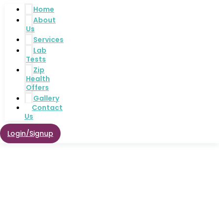
Home
About
Us
Services
Lab
Tests
Zip
Health
Offers
Gallery
Contact
Us
Login/Signup