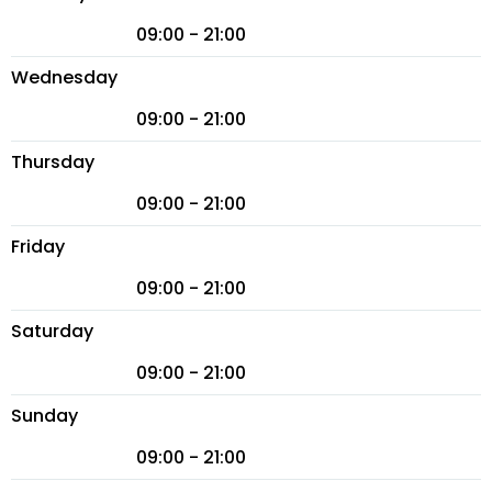
09:00 - 21:00
Wednesday
09:00 - 21:00
Thursday
09:00 - 21:00
Friday
09:00 - 21:00
Saturday
09:00 - 21:00
Sunday
09:00 - 21:00