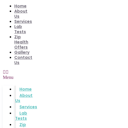
Home
About
Us
Services
Lab
Tests
Zip
Health
Offers
Gallery
Contact
Us
Menu
Home
About
Us
Services
Lab
Tests
Zip