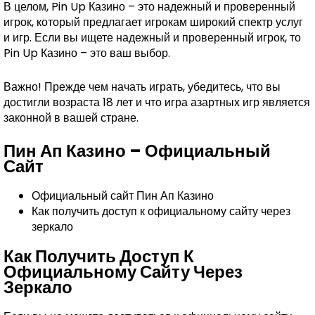
В целом, Pin Up Казино – это надежный и проверенный
игрок, который предлагает игрокам широкий спектр услуг
и игр. Если вы ищете надежный и проверенный игрок, то
Pin Up Казино – это ваш выбор.
Важно! Прежде чем начать играть, убедитесь, что вы
достигли возраста 18 лет и что игра азартных игр является
законной в вашей стране.
Пин Ап Казино – Официальный
Сайт
Официальный сайт Пин Ап Казино
Как получить доступ к официальному сайту через
зеркало
Как Получить Доступ К
Официальному Сайту Через
Зеркало