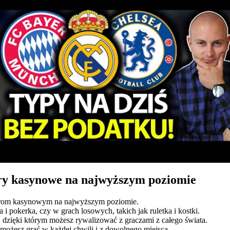
Gry kasynowe na najwyższym poziomie
m grom kasynowym na najwyższym poziomie.
i pokerka, czy w grach losowych, takich jak ruletka i kostki.
 dzięki którym możesz rywalizować z graczami z całego świata.
 możesz grać w każdej chwili i z dowolnego miejsca.