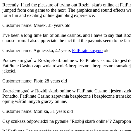
Recently, I had the pleasure of trying out Rozbij skarb online at FatPi
jumped from one game to the next. The graphics and sound effects were
for a fun and exciting online gambling experience.
Customer name: Marek, 35 years old
I’ve been a long-time fan of online casinos, and I have to say that Rozb
choose from. I also appreciate the fact that the payouts seem to be fai
Customer name: Agnieszka, 42 years
FatPirate kasyno
old
Podziwiam grać w Rozbij skarb online w FatPirate Casino. Gra jest d
FatPirate Casino zapewnia również bezpieczne i bezpieczne transakc
jakości.
Customer name: Piotr, 28 years old
Zacząłem grać w Rozbij skarb online w FatPirate Casino i jestem zad
Ponadto, FatPirate Casino zapewnia bezpieczne i bezpieczne transak
opinię wśród innych graczy online.
Customer name: Monika, 31 years old
Czy szukasz odpowiedzi na pytanie “Rozbij skarb online”? Zapropon