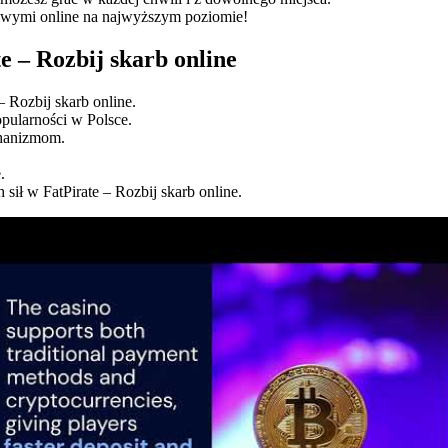
nowymi online na najwyższym poziomie!
e – Rozbij skarb online
 Rozbij skarb online.
opularności w Polsce.
chanizmom.
.
sił w FatPirate – Rozbij skarb online.