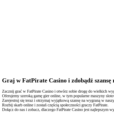
Graj w FatPirate Casino i zdobądź szansę 
Zacznij grać w FatPirate Casino i otwórz sobie drogę do wielkich w
Oferujemy szeroką gamę gier online, w tym popularne maszyny slotowe
Zarejestruj się teraz i otrzymaj wyjątkową szansę na wygraną w nasz
Rozbij skarb online i zostań częścią społeczności graczy FatPirate.
Dołącz do nas i zobacz, dlaczego FatPirate Casino jest najlepszym w