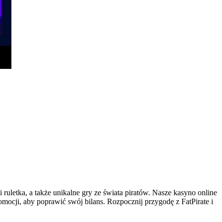
 ruletka, a także unikalne gry ze świata piratów. Nasze kasyno online
omocji, aby poprawić swój bilans. Rozpocznij przygodę z FatPirate i