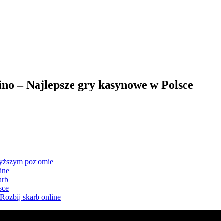
ino – Najlepsze gry kasynowe w Polsce
wyższym poziomie
ine
arb
sce
Rozbij skarb online