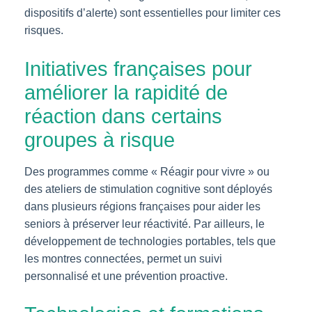
dispositifs d’alerte) sont essentielles pour limiter ces
risques.
Initiatives françaises pour
améliorer la rapidité de
réaction dans certains
groupes à risque
Des programmes comme « Réagir pour vivre » ou
des ateliers de stimulation cognitive sont déployés
dans plusieurs régions françaises pour aider les
seniors à préserver leur réactivité. Par ailleurs, le
développement de technologies portables, tels que
les montres connectées, permet un suivi
personnalisé et une prévention proactive.