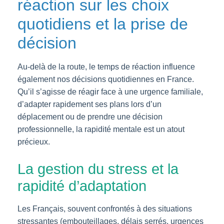
réaction sur les choix
quotidiens et la prise de
décision
Au-delà de la route, le temps de réaction influence
également nos décisions quotidiennes en France.
Qu’il s’agisse de réagir face à une urgence familiale,
d’adapter rapidement ses plans lors d’un
déplacement ou de prendre une décision
professionnelle, la rapidité mentale est un atout
précieux.
La gestion du stress et la
rapidité d’adaptation
Les Français, souvent confrontés à des situations
stressantes (embouteillages, délais serrés, urgences