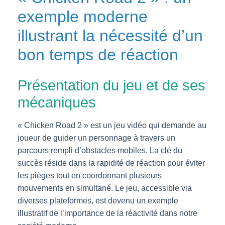
exemple moderne
illustrant la nécessité d’un
bon temps de réaction
Présentation du jeu et de ses
mécaniques
« Chicken Road 2 » est un jeu vidéo qui demande au
joueur de guider un personnage à travers un
parcours rempli d’obstacles mobiles. La clé du
succès réside dans la rapidité de réaction pour éviter
les pièges tout en coordonnant plusieurs
mouvements en simultané. Le jeu, accessible via
diverses plateformes, est devenu un exemple
illustratif de l’importance de la réactivité dans notre