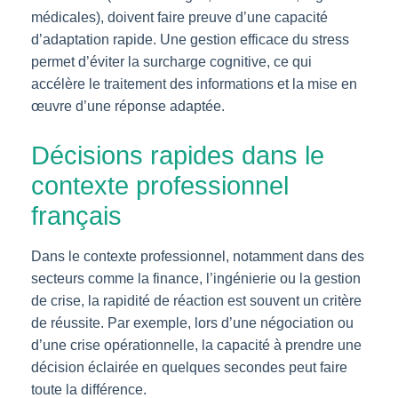
médicales), doivent faire preuve d’une capacité
d’adaptation rapide. Une gestion efficace du stress
permet d’éviter la surcharge cognitive, ce qui
accélère le traitement des informations et la mise en
œuvre d’une réponse adaptée.
Décisions rapides dans le
contexte professionnel
français
Dans le contexte professionnel, notamment dans des
secteurs comme la finance, l’ingénierie ou la gestion
de crise, la rapidité de réaction est souvent un critère
de réussite. Par exemple, lors d’une négociation ou
d’une crise opérationnelle, la capacité à prendre une
décision éclairée en quelques secondes peut faire
toute la différence.