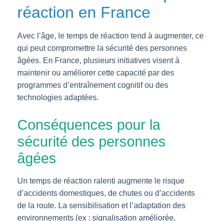
réaction en France
Avec l’âge, le temps de réaction tend à augmenter, ce
qui peut compromettre la sécurité des personnes
âgées. En France, plusieurs initiatives visent à
maintenir ou améliorer cette capacité par des
programmes d’entraînement cognitif ou des
technologies adaptées.
Conséquences pour la
sécurité des personnes
âgées
Un temps de réaction ralenti augmente le risque
d’accidents domestiques, de chutes ou d’accidents
de la route. La sensibilisation et l’adaptation des
environnements (ex : signalisation améliorée,