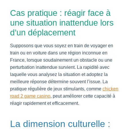
Cas pratique : réagir face à
une situation inattendue lors
d’un déplacement
Supposons que vous soyez en train de voyager en
train ou en voiture dans une région inconnue en
France, lorsque soudainement un obstacle ou une
perturbation inattendue survient. La rapidité avec
laquelle vous analysez la situation et adoptez la
meilleure réponse détermine souvent l’issue. La
pratique régulière de jeux stimulants, comme
chicken
road 2 game casino
, peut améliorer cette capacité à
réagir rapidement et efficacement.
La dimension culturelle :