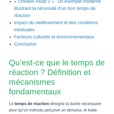
« Chicken Road 2 » : un exemple moderne
illustrant la nécessité d’un bon temps de
réaction
Impact du vieillissement et des conditions
médicales
Facteurs culturels et environnementaux
Conclusion
Qu’est-ce que le temps de
réaction ? Définition et
mécanismes
fondamentaux
Le
temps de réaction
désigne la durée nécessaire
pour qu’un individu perçoive un stimulus, le traite