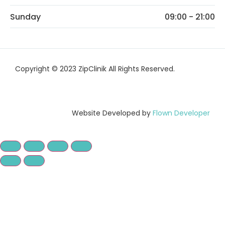
Sunday
09:00 - 21:00
Copyright © 2023 ZipClinik All Rights Reserved.
Website Developed by
Flown Developer