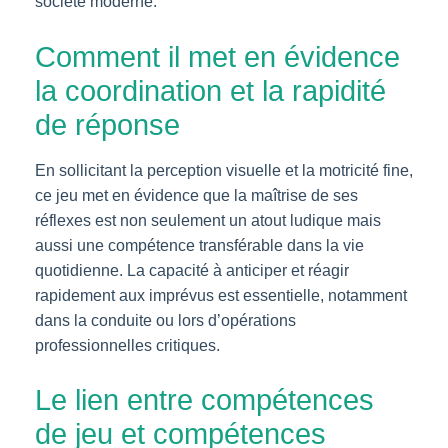
société moderne.
Comment il met en évidence
la coordination et la rapidité
de réponse
En sollicitant la perception visuelle et la motricité fine,
ce jeu met en évidence que la maîtrise de ses
réflexes est non seulement un atout ludique mais
aussi une compétence transférable dans la vie
quotidienne. La capacité à anticiper et réagir
rapidement aux imprévus est essentielle, notamment
dans la conduite ou lors d’opérations
professionnelles critiques.
Le lien entre compétences
de jeu et compétences