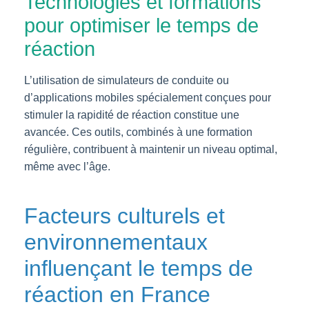
Technologies et formations
pour optimiser le temps de
réaction
L’utilisation de simulateurs de conduite ou
d’applications mobiles spécialement conçues pour
stimuler la rapidité de réaction constitue une
avancée. Ces outils, combinés à une formation
régulière, contribuent à maintenir un niveau optimal,
même avec l’âge.
Facteurs culturels et
environnementaux
influençant le temps de
réaction en France