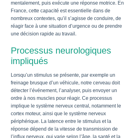
mentalement, puis exécute une réponse motrice. En
France, cette capacité est essentielle dans de
nombreux contextes, qu’il s’agisse de conduire, de
réagir face à une situation d’urgence ou de prendre
une décision rapide au travail.
Processus neurologiques
impliqués
Lorsqu’un stimulus se présente, par exemple un
freinage brusque d’un véhicule, notre cerveau doit
détecter l’événement, l’analyser, puis envoyer un
ordre à nos muscles pour réagir. Ce processus
implique le système nerveux central, notamment le
cortex moteur, ainsi que le système nerveux
périphérique. La latence entre le stimulus et la
réponse dépend de la vitesse de transmission de
l’influx nerveux, qui varie selon l’âge, la santé et la