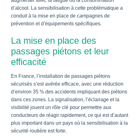
augmenter avec la fatigue ou la consommation
d’alcool. La sensibilisation à cette problématique a
conduit à la mise en place de campagnes de
prévention et d’équipements spécifiques.
La mise en place des
passages piétons et leur
efficacité
En France, l’installation de passages piétons
sécurisés s’est avérée efficace, avec une réduction
d’environ 35 % des accidents impliquant des piétons
dans ces zones. La signalisation, l’éclairage et la
visibilité jouent un rôle clé pour permettre aux
conducteurs de réagir rapidement, ce qui est d’autant
plus important dans un pays où la sensibilisation à la
sécurité routière est forte.