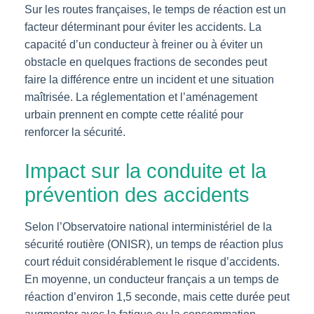
Sur les routes françaises, le temps de réaction est un
facteur déterminant pour éviter les accidents. La
capacité d’un conducteur à freiner ou à éviter un
obstacle en quelques fractions de secondes peut
faire la différence entre un incident et une situation
maîtrisée. La réglementation et l’aménagement
urbain prennent en compte cette réalité pour
renforcer la sécurité.
Impact sur la conduite et la
prévention des accidents
Selon l’Observatoire national interministériel de la
sécurité routière (ONISR), un temps de réaction plus
court réduit considérablement le risque d’accidents.
En moyenne, un conducteur français a un temps de
réaction d’environ 1,5 seconde, mais cette durée peut