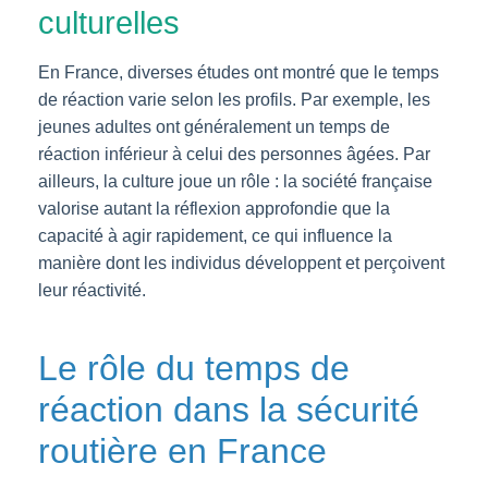
culturelles
En France, diverses études ont montré que le temps
de réaction varie selon les profils. Par exemple, les
jeunes adultes ont généralement un temps de
réaction inférieur à celui des personnes âgées. Par
ailleurs, la culture joue un rôle : la société française
valorise autant la réflexion approfondie que la
capacité à agir rapidement, ce qui influence la
manière dont les individus développent et perçoivent
leur réactivité.
Le rôle du temps de
réaction dans la sécurité
routière en France