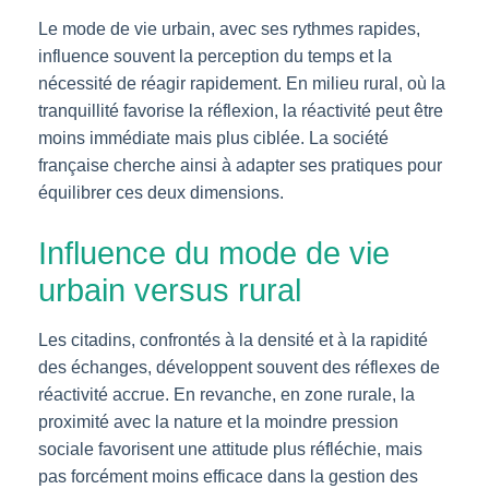
Le mode de vie urbain, avec ses rythmes rapides,
influence souvent la perception du temps et la
nécessité de réagir rapidement. En milieu rural, où la
tranquillité favorise la réflexion, la réactivité peut être
moins immédiate mais plus ciblée. La société
française cherche ainsi à adapter ses pratiques pour
équilibrer ces deux dimensions.
Influence du mode de vie
urbain versus rural
Les citadins, confrontés à la densité et à la rapidité
des échanges, développent souvent des réflexes de
réactivité accrue. En revanche, en zone rurale, la
proximité avec la nature et la moindre pression
sociale favorisent une attitude plus réfléchie, mais
pas forcément moins efficace dans la gestion des