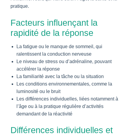
pratique.
Facteurs influençant la
rapidité de la réponse
La fatigue ou le manque de sommeil, qui
ralentissent la conduction nerveuse
Le niveau de stress ou d’adrénaline, pouvant
accélérer la réponse
La familiarité avec la tâche ou la situation
Les conditions environnementales, comme la
luminosité ou le bruit
Les différences individuelles, liées notamment à
l’âge ou à la pratique régulière d’activités
demandant de la réactivité
Différences individuelles et