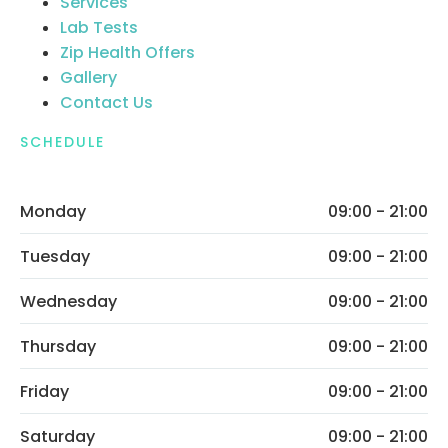
Services
Lab Tests
Zip Health Offers
Gallery
Contact Us
SCHEDULE
Monday
09:00 - 21:00
Tuesday
09:00 - 21:00
Wednesday
09:00 - 21:00
Thursday
09:00 - 21:00
Friday
09:00 - 21:00
Saturday
09:00 - 21:00