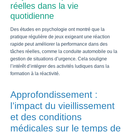
réelles dans la vie
quotidienne
Des études en psychologie ont montré que la
pratique régulière de jeux exigeant une réaction
rapide peut améliorer la performance dans des
tâches réelles, comme la conduite automobile ou la
gestion de situations d’urgence. Cela souligne
l’intérêt d’intégrer des activités ludiques dans la
formation à la réactivité.
Approfondissement :
l’impact du vieillissement
et des conditions
médicales sur le temps de