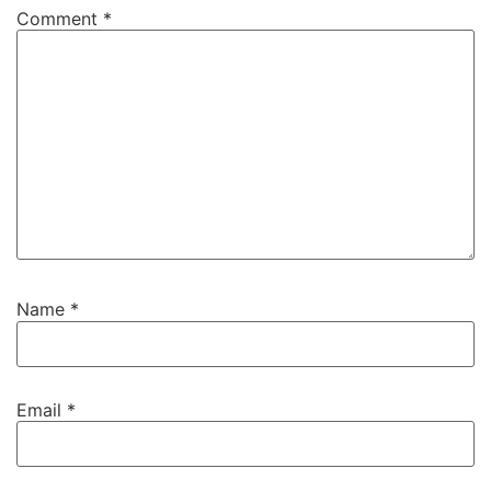
Comment
*
Name
*
Email
*