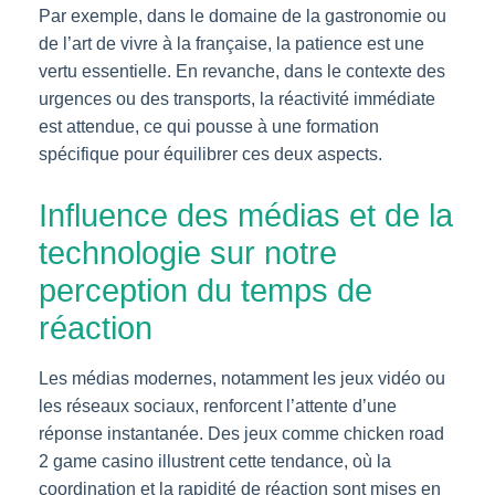
Par exemple, dans le domaine de la gastronomie ou
de l’art de vivre à la française, la patience est une
vertu essentielle. En revanche, dans le contexte des
urgences ou des transports, la réactivité immédiate
est attendue, ce qui pousse à une formation
spécifique pour équilibrer ces deux aspects.
Influence des médias et de la
technologie sur notre
perception du temps de
réaction
Les médias modernes, notamment les jeux vidéo ou
les réseaux sociaux, renforcent l’attente d’une
réponse instantanée. Des jeux comme chicken road
2 game casino illustrent cette tendance, où la
coordination et la rapidité de réaction sont mises en