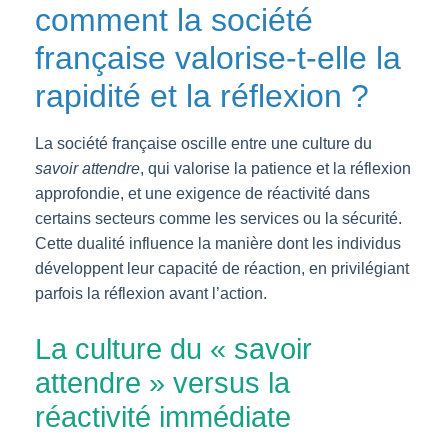
comment la société
française valorise-t-elle la
rapidité et la réflexion ?
La société française oscille entre une culture du
savoir attendre
, qui valorise la patience et la réflexion
approfondie, et une exigence de réactivité dans
certains secteurs comme les services ou la sécurité.
Cette dualité influence la manière dont les individus
développent leur capacité de réaction, en privilégiant
parfois la réflexion avant l’action.
La culture du « savoir
attendre » versus la
réactivité immédiate