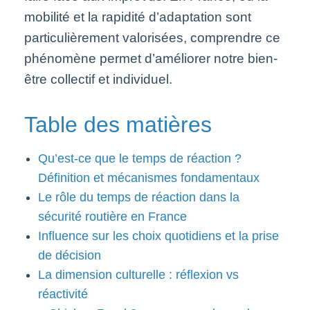
mobilité et la rapidité d’adaptation sont
particulièrement valorisées, comprendre ce
phénomène permet d’améliorer notre bien-
être collectif et individuel.
Table des matières
Qu’est-ce que le temps de réaction ?
Définition et mécanismes fondamentaux
Le rôle du temps de réaction dans la
sécurité routière en France
Influence sur les choix quotidiens et la prise
de décision
La dimension culturelle : réflexion vs
réactivité