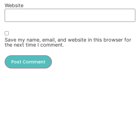
Website
Save my name, email, and website in this browser for
the next time I comment.