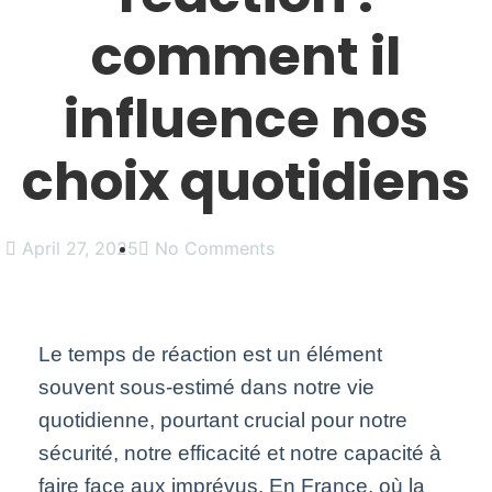
comment il
influence nos
choix quotidiens
April 27, 2025
No Comments
Le temps de réaction est un élément
souvent sous-estimé dans notre vie
quotidienne, pourtant crucial pour notre
sécurité, notre efficacité et notre capacité à
faire face aux imprévus. En France, où la