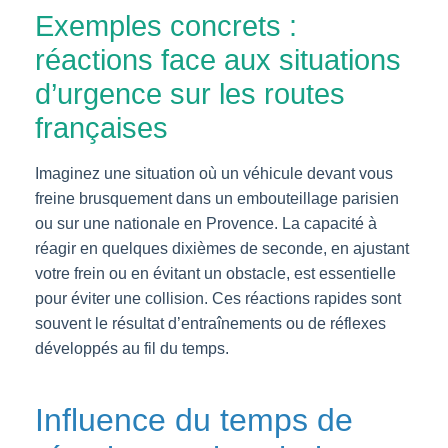
Exemples concrets :
réactions face aux situations
d’urgence sur les routes
françaises
Imaginez une situation où un véhicule devant vous
freine brusquement dans un embouteillage parisien
ou sur une nationale en Provence. La capacité à
réagir en quelques dixièmes de seconde, en ajustant
votre frein ou en évitant un obstacle, est essentielle
pour éviter une collision. Ces réactions rapides sont
souvent le résultat d’entraînements ou de réflexes
développés au fil du temps.
Influence du temps de