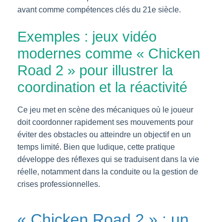
avant comme compétences clés du 21e siècle.
Exemples : jeux vidéo
modernes comme « Chicken
Road 2 » pour illustrer la
coordination et la réactivité
Ce jeu met en scène des mécaniques où le joueur
doit coordonner rapidement ses mouvements pour
éviter des obstacles ou atteindre un objectif en un
temps limité. Bien que ludique, cette pratique
développe des réflexes qui se traduisent dans la vie
réelle, notamment dans la conduite ou la gestion de
crises professionnelles.
« Chicken Road 2 » : un