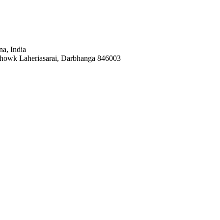
a, India
Chowk Laheriasarai, Darbhanga 846003