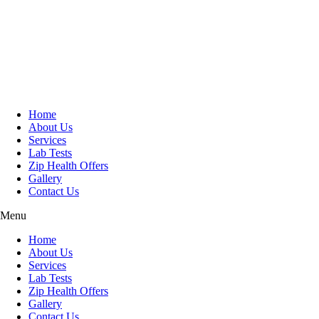
Skip
to
content
Home
About Us
Services
Lab Tests
Zip Health Offers
Gallery
Contact Us
Menu
Home
About Us
Services
Lab Tests
Zip Health Offers
Gallery
Contact Us