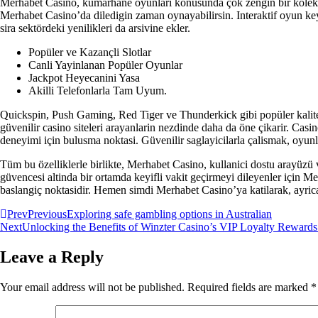
Merhabet Casino, kumarhane oyunlari konusunda çok zengin bir koleksiyo
Merhabet Casino’da diledigin zaman oynayabilirsin. Interaktif oyun keyf
sira sektördeki yenilikleri da arsivine ekler.
Popüler ve Kazançli Slotlar
Canli Yayinlanan Popüler Oyunlar
Jackpot Heyecanini Yasa
Akilli Telefonlarla Tam Uyum.
Quickspin, Push Gaming, Red Tiger ve Thunderkick gibi popüler kaliteli 
güvenilir casino siteleri arayanlarin nezdinde daha da öne çikarir. Cas
deneyimi için bulusma noktasi. Güvenilir saglayicilarla çalismak, oyunl
Tüm bu özelliklerle birlikte, Merhabet Casino, kullanici dostu arayüzü 
güvencesi altinda bir ortamda keyifli vakit geçirmeyi dileyenler için 
baslangiç noktasidir. Hemen simdi Merhabet Casino’ya katilarak, ayric
Prev
Previous
Exploring safe gambling options in Australian
Next
Unlocking the Benefits of Winzter Casino’s VIP Loyalty Reward
Leave a Reply
Your email address will not be published.
Required fields are marked
*