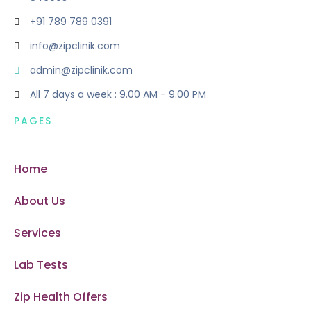
+91 789 789 0391
info@zipclinik.com
admin@zipclinik.com
All 7 days a week : 9.00 AM - 9.00 PM
PAGES
Home
About Us
Services
Lab Tests
Zip Health Offers