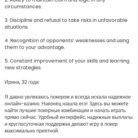
circumstances.
3. Discipline and refusal to take risks in unfavorable
situations.
4. Recognition of opponents’ weaknesses and using
them to your advantage.
5. Constant improvement of your skills and learning
new strategies.
Ирина, 32 года:
Я давно увлекаюсь покером и всегда искала надежное
онлайн-казино. Наконец нашла его! Здесь вы можете
найти лучшие покерные комбинации и начать играть
прямо сейчас. Удобный интерфейс, надежные выплаты
и круглосуточная поддержка делают игру в покер
максимально приятной.