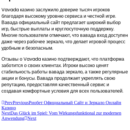
Vavada казино заслужило доверие тысяч игроков
благодаря высокому уровню сервиса и честной игре.
Вавада официальный сайт предлагает широкий выбор
игр, быстрые выплаты и круглосуточную поддержку.
Многие пользователи отмечают, что вавада вход доступен
даже через рабочее зеркало, что делает игровой процесс
удобным и безопасным.
Отзывы о Vavada казино подтверждают, что платформа
заботится о своих клиентах. Игроки высоко ценят
стабильность работы вавада зеркало, а также регулярные
акции и бонусы. Вавада продолжает укреплять свою
репутацию, предоставляя качественный сервис и
создавая комфортные условия для всех пользователей.
Prev
Previous
Риобет Официальный Сайт и Зеркало Онлайн
Казино
Next
Das Glück im Spiel: Vom Wirkungsfunktional zur modernen
Anwendung
Next