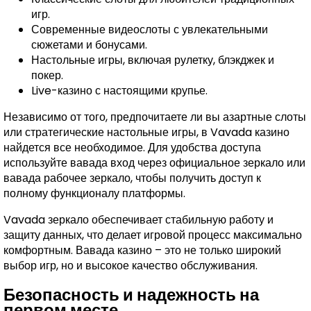
игр.
Современные видеослоты с увлекательными
сюжетами и бонусами.
Настольные игры, включая рулетку, блэкджек и
покер.
Live-казино с настоящими крупье.
Независимо от того, предпочитаете ли вы азартные слоты
или стратегические настольные игры, в Vavada казино
найдется все необходимое. Для удобства доступа
используйте вавада вход через официальное зеркало или
вавада рабочее зеркало, чтобы получить доступ к
полному функционалу платформы.
Vavada зеркало обеспечивает стабильную работу и
защиту данных, что делает игровой процесс максимально
комфортным. Вавада казино – это не только широкий
выбор игр, но и высокое качество обслуживания.
Безопасность и надежность на
первом месте