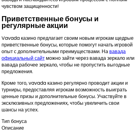
чувством защищенности!
Приветственные бонусы и
регулярные акции
Vavada казино предлагает своим новым игрокам щедрые
приветственные бонусы, которые помогут начать игровой
опыт с дополнительными преимуществами. На
вавада
официальный сайт
можно зайти через вавада зеркало или
вавада рабочее зеркало, чтобы не пропустить выгодные
предложения.
Кроме того, vavada казино регулярно проводит акции и
турниры, предоставляя игрокам возможность выиграть
ценные призы и дополнительные бонусы. Участвуйте в
эксклюзивных предложениях, чтобы увеличить свои
шансы на успех.
Тип бонуса
Описание