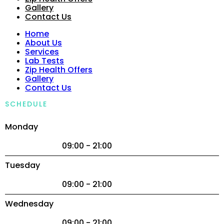
Gallery
Contact Us
Home
About Us
Services
Lab Tests
Zip Health Offers
Gallery
Contact Us
SCHEDULE
Monday
09:00 - 21:00
Tuesday
09:00 - 21:00
Wednesday
09:00 - 21:00