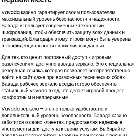
Vavada казино гарантирует своим пользователям
максимальный уровень безопасности и надежности.
Вавада использует современные технологии
шифрования, чтобы обеспечить защиту всех данных и
транзакций. Благодаря этому, игроки могут быть уверены
в конфиденциальности своих личных данных.
Для тех, кто ценит постоянный доступ к игровым
развлечениям, доступно вавада зеркало. Это специальная
резервная ссылка, которая позволяет беспрепятственно
войти на сайт даже при возможных технических сбоях.
Вавада рабочее зеркало всегда готово обеспечить
стабильный vavada вход, что делает игровой процесс
комфортным и непрерывным.
Vavada зеркало – это не только удобство, но и
дополнительный уровень безопасности. Вавада казино
заботится о своих клиентах, предоставляя надежные
инструменты для доступа к своим услугам. Выбирайте
вавада и наслаждайтесь игровым процессом с полным