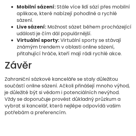
Mobilní sázení:
Stále více lidí sází přes mobilní
aplikace, které nabízejí pohodlné a rychlé
sázení.
Live sázení:
Možnost sázet během procházející
události je čím dál populárnější.
Virtuální sporty:
Virtuální sporty se stávají
známým trendem v oblasti online sázení,
přitahující hráče, kteří mají rádi rychlé akce.
Závěr
Zahraniční sázkové kanceláře se staly důležitou
součástí online sázení. Ačkoli přinášejí mnoho výhod,
je důležité být si vědom i potenciálních nevýhod.
Vždy se doporučuje provést důkladný průzkum a
vybrat si kancelář, která nejlépe odpovídá vašim
potřebám a preferencím.