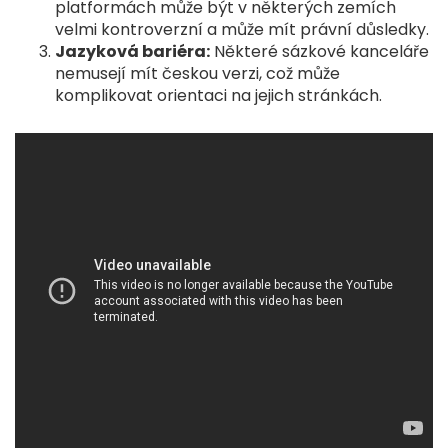
platformách může být v některých zemích
velmi kontroverzní a může mít právní důsledky.
Jazyková bariéra:
Některé sázkové kanceláře
nemusejí mít českou verzi, což může
komplikovat orientaci na jejich stránkách.