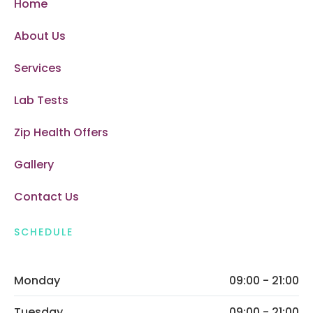
Home
About Us
Services
Lab Tests
Zip Health Offers
Gallery
Contact Us
SCHEDULE
Monday
09:00 - 21:00
Tuesday
09:00 - 21:00