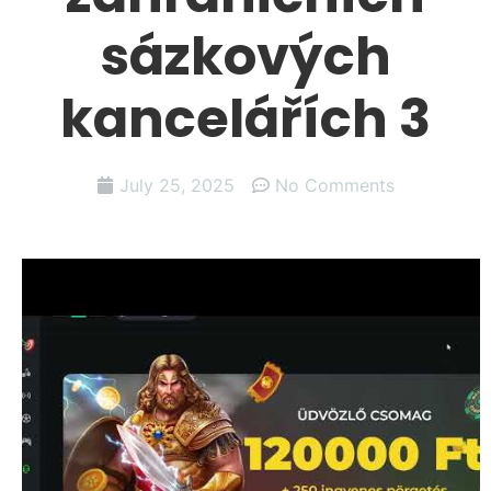
sázkových
kancelářích 3
July 25, 2025
No Comments