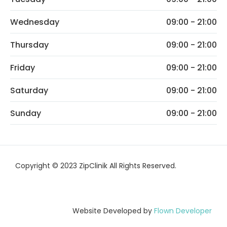
Wednesday
09:00 - 21:00
Thursday
09:00 - 21:00
Friday
09:00 - 21:00
Saturday
09:00 - 21:00
Sunday
09:00 - 21:00
Copyright © 2023 ZipClinik All Rights Reserved.
Website Developed by
Flown Developer