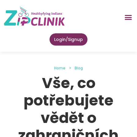
About Us
Lab Tes
Zip Health 
Contact Us
Login/Signup
Home
Blog
Vše, co
potřebujete
vědět o
zahraničních