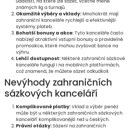
událostí, na které lze sázet, včetně méně
známých lig a turnajů.
Okamžité výběry a vklady:
Mnohokrát mají
zahraniční kanceláře rychlejší a efektivnější
systémy plateb.
Bohatší bonusy a akce:
Tyto kanceláře často
nabízejí atraktivní vstupní bonusy a pravidelné
promoakce, které mohou zvyšovat šance na
výhru.
Lehčí dostupnost:
Některé zahraniční sázkové
kanceláře fungují i na mobilních platformách,
což znamená, že můžete sázet odkudkoli.
Nevýhody zahraničních
sázkových kanceláří
Komplikované platby:
Vklad a výběr peněz
může být u některých zahraničních sázkových
kanceláří komplikovanější než u českých.
Právní otázky:
Sázení na zahraničních