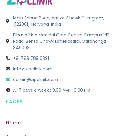
Main Sohna Road, Vatika Chowk Gurugram,
(122001) Haryana, India
Bihar office Medical Care Centre Campus VIP
Road, Benta Chowk Laheriasarai, Darbhanga
846003
+91 789 789 0391
info@zipclinik.com
admin@zipclinik.com
All 7 days a week : 9.00 AM - 9.00 PM
PAGES
Home