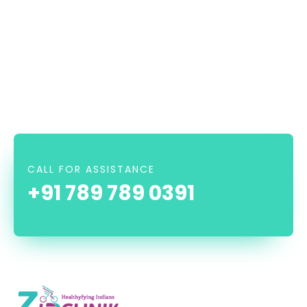
CALL FOR ASSISTANCE
+91 789 789 0391