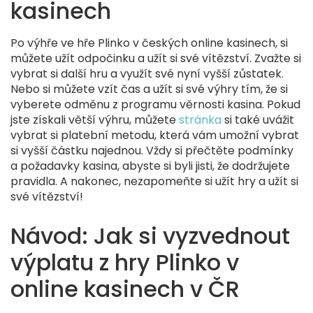
kasinech
Po výhře ve hře Plinko v českých online kasinech, si
můžete užít odpočinku a užít si své vítězství. Zvažte si
vybrat si další hru a využít své nyní vyšší zůstatek.
Nebo si můžete vzít čas a užít si své výhry tím, že si
vyberete odměnu z programu věrnosti kasina. Pokud
jste získali větší výhru, můžete
stránka
si také uvážit
vybrat si platební metodu, která vám umožní vybrat
si vyšší částku najednou. Vždy si přečtěte podmínky
a požadavky kasina, abyste si byli jisti, že dodržujete
pravidla. A nakonec, nezapomeňte si užít hry a užít si
své vítězství!
Návod: Jak si vyzvednout
výplatu z hry Plinko v
online kasinech v ČR