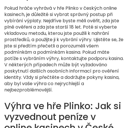
Pokud hráče vyhrává v hře Plinko v českých online
kasinech, je důležité si vybrat správný postup při
vybírání výplaty. Nejdříve byste měli ověřit, zda jste
plně ověřeni a zda jste starší 18 let. Poté si vyberte
vkladovou metodu, kterou jste použili k nahrání
prostředků, a použijte ji k vybrání výhry. Ujistěte se, že
jste si předtím přečetli a porozuměli všem
podmínkám a podmínkám kasina. Pokud máte
potíže s vybráním výhry, kontaktujte podporu kasina.
V některých případech může být vyžadováno
poskytnutí dalších osobních informací pro ověření
identity. Vždy si přečtěte a dodržujte pokyny kasina,
aby byl vaše výhra co nejrychlejší a
nejbezproblémovější.
Výhra ve hře Plinko: Jak si
vyzvednout peníze v
online kasinech v České