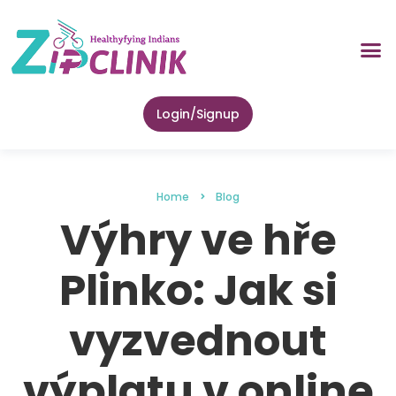
About Us
Lab Tes
Zip Health 
Contact Us
Login/Signup
Home
Blog
Výhry ve hře
Plinko: Jak si
vyzvednout
výplatu v online