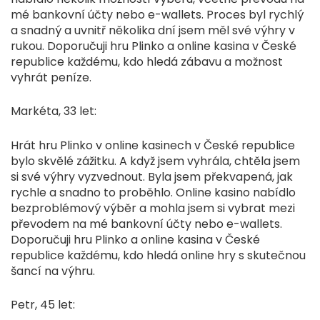
mé bankovní účty nebo e-wallets. Proces byl rychlý
a snadný a uvnitř několika dní jsem měl své výhry v
rukou. Doporučuji hru Plinko a online kasina v České
republice každému, kdo hledá zábavu a možnost
vyhrát peníze.
Markéta, 33 let:
Hrát hru Plinko v online kasinech v České republice
bylo skvělé zážitku. A když jsem vyhrála, chtěla jsem
si své výhry vyzvednout. Byla jsem překvapená, jak
rychle a snadno to proběhlo. Online kasino nabídlo
bezproblémový výběr a mohla jsem si vybrat mezi
převodem na mé bankovní účty nebo e-wallets.
Doporučuji hru Plinko a online kasina v České
republice každému, kdo hledá online hry s skutečnou
šancí na výhru.
Petr, 45 let: