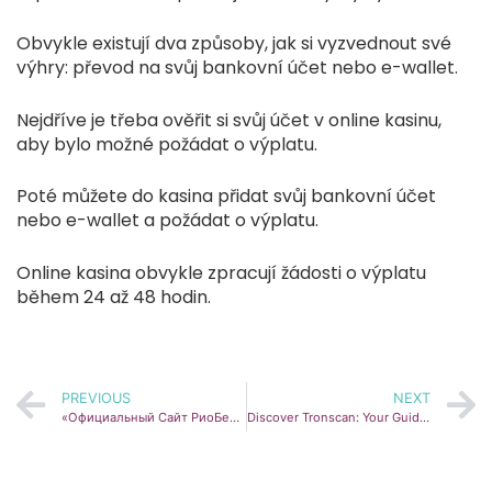
Obvykle existují dva způsoby, jak si vyzvednout své
výhry: převod na svůj bankovní účet nebo e-wallet.
Nejdříve je třeba ověřit si svůj účet v online kasinu,
aby bylo možné požádat o výplatu.
Poté můžete do kasina přidat svůj bankovní účet
nebo e-wallet a požádat o výplatu.
Online kasina obvykle zpracují žádosti o výplatu
během 24 až 48 hodin.
PREVIOUS
NEXT
«Официальный Сайт РиоБет: Вход и Игра в Онлайн Казино»
Discover Tronscan: Your Guide to TRON Insights