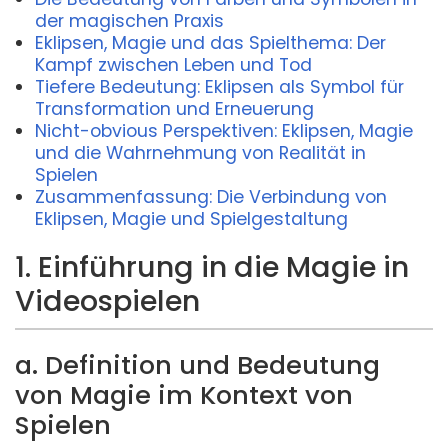
der magischen Praxis
Eklipsen, Magie und das Spielthema: Der
Kampf zwischen Leben und Tod
Tiefere Bedeutung: Eklipsen als Symbol für
Transformation und Erneuerung
Nicht-obvious Perspektiven: Eklipsen, Magie
und die Wahrnehmung von Realität in
Spielen
Zusammenfassung: Die Verbindung von
Eklipsen, Magie und Spielgestaltung
1. Einführung in die Magie in
Videospielen
a. Definition und Bedeutung
von Magie im Kontext von
Spielen