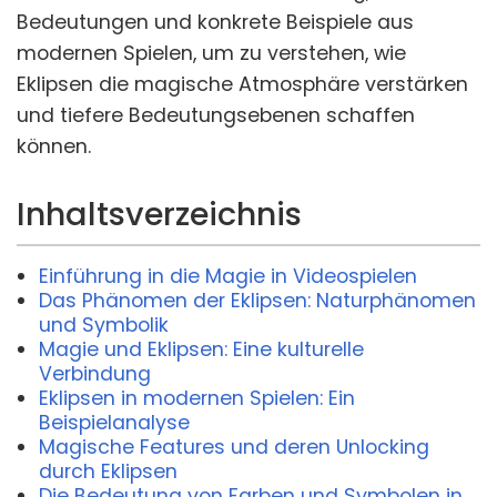
Bedeutungen und konkrete Beispiele aus
modernen Spielen, um zu verstehen, wie
Eklipsen die magische Atmosphäre verstärken
und tiefere Bedeutungsebenen schaffen
können.
Inhaltsverzeichnis
Einführung in die Magie in Videospielen
Das Phänomen der Eklipsen: Naturphänomen
und Symbolik
Magie und Eklipsen: Eine kulturelle
Verbindung
Eklipsen in modernen Spielen: Ein
Beispielanalyse
Magische Features und deren Unlocking
durch Eklipsen
Die Bedeutung von Farben und Symbolen in