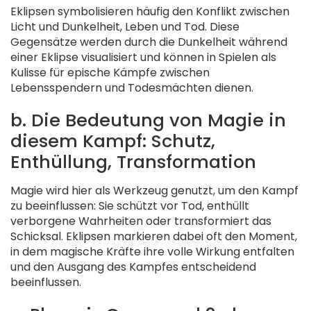
Eklipsen symbolisieren häufig den Konflikt zwischen
Licht und Dunkelheit, Leben und Tod. Diese
Gegensätze werden durch die Dunkelheit während
einer Eklipse visualisiert und können in Spielen als
Kulisse für epische Kämpfe zwischen
Lebensspendern und Todesmächten dienen.
b. Die Bedeutung von Magie in
diesem Kampf: Schutz,
Enthüllung, Transformation
Magie wird hier als Werkzeug genutzt, um den Kampf
zu beeinflussen: Sie schützt vor Tod, enthüllt
verborgene Wahrheiten oder transformiert das
Schicksal. Eklipsen markieren dabei oft den Moment,
in dem magische Kräfte ihre volle Wirkung entfalten
und den Ausgang des Kampfes entscheidend
beeinflussen.