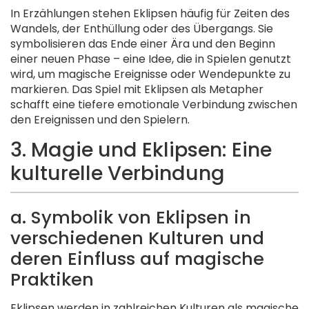
In Erzählungen stehen Eklipsen häufig für Zeiten des
Wandels, der Enthüllung oder des Übergangs. Sie
symbolisieren das Ende einer Ära und den Beginn
einer neuen Phase – eine Idee, die in Spielen genutzt
wird, um magische Ereignisse oder Wendepunkte zu
markieren. Das Spiel mit Eklipsen als Metapher
schafft eine tiefere emotionale Verbindung zwischen
den Ereignissen und den Spielern.
3. Magie und Eklipsen: Eine
kulturelle Verbindung
a. Symbolik von Eklipsen in
verschiedenen Kulturen und
deren Einfluss auf magische
Praktiken
Eklipsen werden in zahlreichen Kulturen als magische