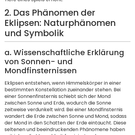
2. Das Phänomen der
Eklipsen: Naturphänomen
und Symbolik
a. Wissenschaftliche Erklärung
von Sonnen- und
Mondfinsternissen
Eklipsen entstehen, wenn Himmelskörper in einer
bestimmten Konstellation zueinander stehen. Bei
einer Sonnenfinsternis schiebt sich der Mond
zwischen Sonne und Erde, wodurch die Sonne
zeitweise verdunkelt wird. Bei einer Mondfinsternis
wandert die Erde zwischen Sonne und Mond, sodass
der Mond in den Schatten der Erde eintaucht. Diese
seltenen und beeindruckenden Phänomene haben