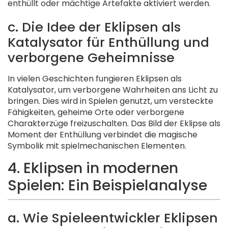
enthüllt oder mächtige Artefakte aktiviert werden.
c. Die Idee der Eklipsen als
Katalysator für Enthüllung und
verborgene Geheimnisse
In vielen Geschichten fungieren Eklipsen als
Katalysator, um verborgene Wahrheiten ans Licht zu
bringen. Dies wird in Spielen genutzt, um versteckte
Fähigkeiten, geheime Orte oder verborgene
Charakterzüge freizuschalten. Das Bild der Eklipse als
Moment der Enthüllung verbindet die magische
Symbolik mit spielmechanischen Elementen.
4. Eklipsen in modernen
Spielen: Ein Beispielanalyse
a. Wie Spieleentwickler Eklipsen