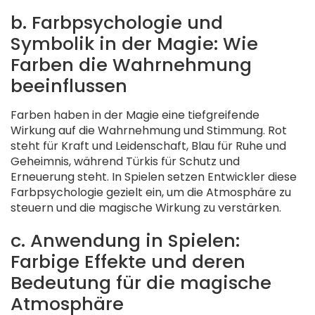
b. Farbpsychologie und
Symbolik in der Magie: Wie
Farben die Wahrnehmung
beeinflussen
Farben haben in der Magie eine tiefgreifende
Wirkung auf die Wahrnehmung und Stimmung. Rot
steht für Kraft und Leidenschaft, Blau für Ruhe und
Geheimnis, während Türkis für Schutz und
Erneuerung steht. In Spielen setzen Entwickler diese
Farbpsychologie gezielt ein, um die Atmosphäre zu
steuern und die magische Wirkung zu verstärken.
c. Anwendung in Spielen:
Farbige Effekte und deren
Bedeutung für die magische
Atmosphäre