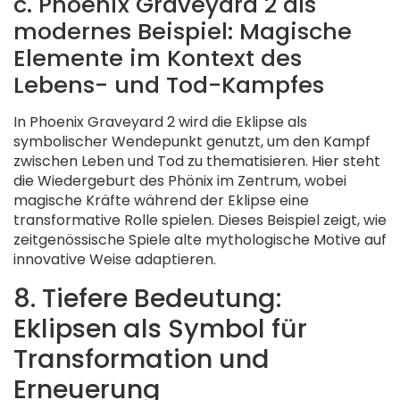
c. Phoenix Graveyard 2 als
modernes Beispiel: Magische
Elemente im Kontext des
Lebens- und Tod-Kampfes
In Phoenix Graveyard 2 wird die Eklipse als
symbolischer Wendepunkt genutzt, um den Kampf
zwischen Leben und Tod zu thematisieren. Hier steht
die Wiedergeburt des Phönix im Zentrum, wobei
magische Kräfte während der Eklipse eine
transformative Rolle spielen. Dieses Beispiel zeigt, wie
zeitgenössische Spiele alte mythologische Motive auf
innovative Weise adaptieren.
8. Tiefere Bedeutung:
Eklipsen als Symbol für
Transformation und
Erneuerung