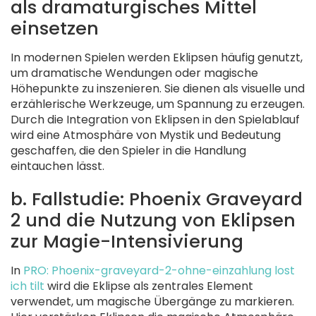
als dramaturgisches Mittel
einsetzen
In modernen Spielen werden Eklipsen häufig genutzt,
um dramatische Wendungen oder magische
Höhepunkte zu inszenieren. Sie dienen als visuelle und
erzählerische Werkzeuge, um Spannung zu erzeugen.
Durch die Integration von Eklipsen in den Spielablauf
wird eine Atmosphäre von Mystik und Bedeutung
geschaffen, die den Spieler in die Handlung
eintauchen lässt.
b. Fallstudie: Phoenix Graveyard
2 und die Nutzung von Eklipsen
zur Magie-Intensivierung
In
PRO: Phoenix-graveyard-2-ohne-einzahlung lost
ich tilt
wird die Eklipse als zentrales Element
verwendet, um magische Übergänge zu markieren.