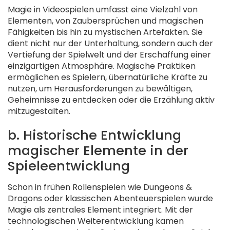
Magie in Videospielen umfasst eine Vielzahl von
Elementen, von Zaubersprüchen und magischen
Fähigkeiten bis hin zu mystischen Artefakten. Sie
dient nicht nur der Unterhaltung, sondern auch der
Vertiefung der Spielwelt und der Erschaffung einer
einzigartigen Atmosphäre. Magische Praktiken
ermöglichen es Spielern, übernatürliche Kräfte zu
nutzen, um Herausforderungen zu bewältigen,
Geheimnisse zu entdecken oder die Erzählung aktiv
mitzugestalten.
b. Historische Entwicklung
magischer Elemente in der
Spieleentwicklung
Schon in frühen Rollenspielen wie Dungeons &
Dragons oder klassischen Abenteuerspielen wurde
Magie als zentrales Element integriert. Mit der
technologischen Weiterentwicklung kamen