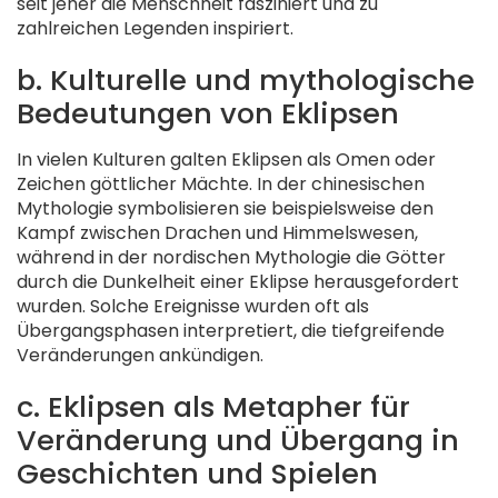
seit jeher die Menschheit fasziniert und zu
zahlreichen Legenden inspiriert.
b. Kulturelle und mythologische
Bedeutungen von Eklipsen
In vielen Kulturen galten Eklipsen als Omen oder
Zeichen göttlicher Mächte. In der chinesischen
Mythologie symbolisieren sie beispielsweise den
Kampf zwischen Drachen und Himmelswesen,
während in der nordischen Mythologie die Götter
durch die Dunkelheit einer Eklipse herausgefordert
wurden. Solche Ereignisse wurden oft als
Übergangsphasen interpretiert, die tiefgreifende
Veränderungen ankündigen.
c. Eklipsen als Metapher für
Veränderung und Übergang in
Geschichten und Spielen