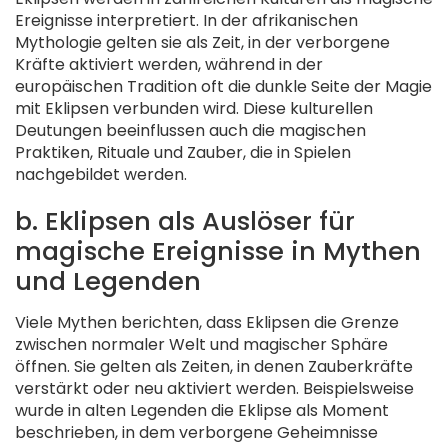
Ereignisse interpretiert. In der afrikanischen
Mythologie gelten sie als Zeit, in der verborgene
Kräfte aktiviert werden, während in der
europäischen Tradition oft die dunkle Seite der Magie
mit Eklipsen verbunden wird. Diese kulturellen
Deutungen beeinflussen auch die magischen
Praktiken, Rituale und Zauber, die in Spielen
nachgebildet werden.
b. Eklipsen als Auslöser für
magische Ereignisse in Mythen
und Legenden
Viele Mythen berichten, dass Eklipsen die Grenze
zwischen normaler Welt und magischer Sphäre
öffnen. Sie gelten als Zeiten, in denen Zauberkräfte
verstärkt oder neu aktiviert werden. Beispielsweise
wurde in alten Legenden die Eklipse als Moment
beschrieben, in dem verborgene Geheimnisse