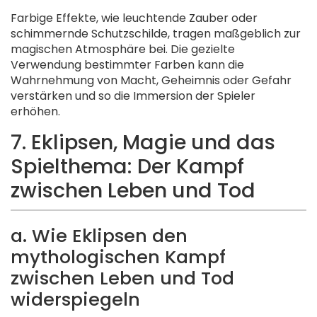
Farbige Effekte, wie leuchtende Zauber oder
schimmernde Schutzschilde, tragen maßgeblich zur
magischen Atmosphäre bei. Die gezielte
Verwendung bestimmter Farben kann die
Wahrnehmung von Macht, Geheimnis oder Gefahr
verstärken und so die Immersion der Spieler
erhöhen.
7. Eklipsen, Magie und das
Spielthema: Der Kampf
zwischen Leben und Tod
a. Wie Eklipsen den
mythologischen Kampf
zwischen Leben und Tod
widerspiegeln