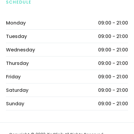
SCHEDULE
Monday
09:00 - 21:00
Tuesday
09:00 - 21:00
Wednesday
09:00 - 21:00
Thursday
09:00 - 21:00
Friday
09:00 - 21:00
Saturday
09:00 - 21:00
Sunday
09:00 - 21:00