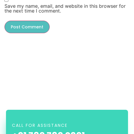
Save my name, email, and website in this browser for
the next time I comment.
CALL FOR ASSISTANCE