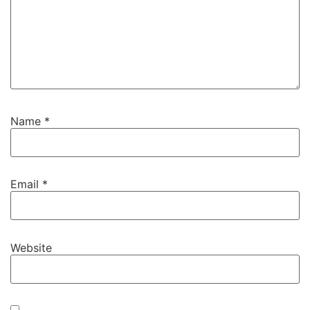
Name
*
Email
*
Website