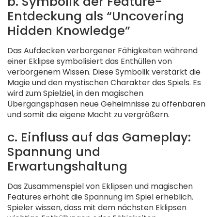
b. Symbolik der Feature-
Entdeckung als “Uncovering
Hidden Knowledge”
Das Aufdecken verborgener Fähigkeiten während
einer Eklipse symbolisiert das Enthüllen von
verborgenem Wissen. Diese Symbolik verstärkt die
Magie und den mystischen Charakter des Spiels. Es
wird zum Spielziel, in den magischen
Übergangsphasen neue Geheimnisse zu offenbaren
und somit die eigene Macht zu vergrößern.
c. Einfluss auf das Gameplay:
Spannung und
Erwartungshaltung
Das Zusammenspiel von Eklipsen und magischen
Features erhöht die Spannung im Spiel erheblich.
Spieler wissen, dass mit dem nächsten Eklipsen