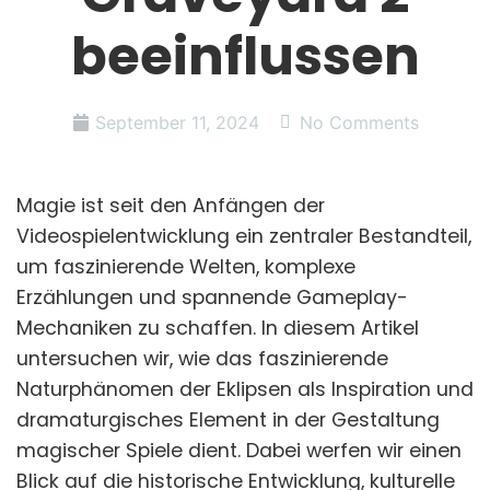
beeinflussen
September 11, 2024
No Comments
Magie ist seit den Anfängen der
Videospielentwicklung ein zentraler Bestandteil,
um faszinierende Welten, komplexe
Erzählungen und spannende Gameplay-
Mechaniken zu schaffen. In diesem Artikel
untersuchen wir, wie das faszinierende
Naturphänomen der Eklipsen als Inspiration und
dramaturgisches Element in der Gestaltung
magischer Spiele dient. Dabei werfen wir einen
Blick auf die historische Entwicklung, kulturelle