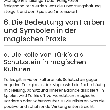
wichtige Enthüllungen oder Fähigkeiten
freigeschaltet werden, was die Erwartungshaltung
steigert und den Spielspaß intensiviert.
6. Die Bedeutung von Farben
und Symbolen in der
magischen Praxis
a. Die Rolle von Türkis als
Schutzstein in magischen
Kulturen
Türkis gilt in vielen Kulturen als Schutzstein gegen
negative Energien. In der Magie wird die Farbe häufig
mit Heilung, Schutz und innerer Balance assoziiert. In
Spielen wird Türkis oft verwendet, um magische
Barrieren oder Schutzzauber zu visualisieren, was die
positive und schützende Wirkung unterstreicht.