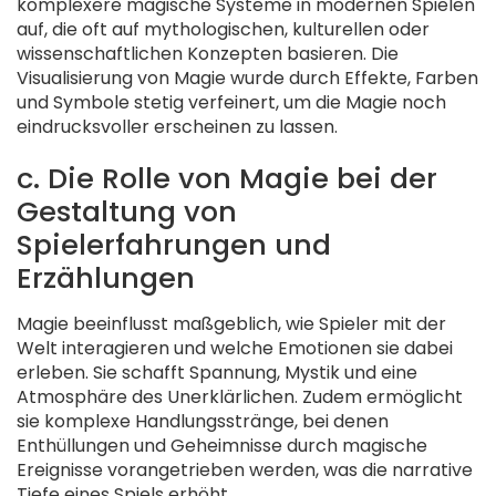
komplexere magische Systeme in modernen Spielen
auf, die oft auf mythologischen, kulturellen oder
wissenschaftlichen Konzepten basieren. Die
Visualisierung von Magie wurde durch Effekte, Farben
und Symbole stetig verfeinert, um die Magie noch
eindrucksvoller erscheinen zu lassen.
c. Die Rolle von Magie bei der
Gestaltung von
Spielerfahrungen und
Erzählungen
Magie beeinflusst maßgeblich, wie Spieler mit der
Welt interagieren und welche Emotionen sie dabei
erleben. Sie schafft Spannung, Mystik und eine
Atmosphäre des Unerklärlichen. Zudem ermöglicht
sie komplexe Handlungsstränge, bei denen
Enthüllungen und Geheimnisse durch magische
Ereignisse vorangetrieben werden, was die narrative
Tiefe eines Spiels erhöht.