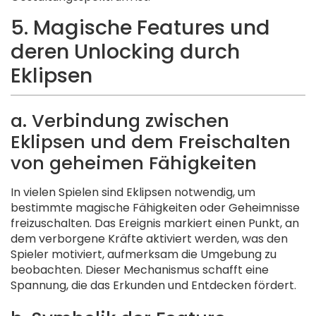
5. Magische Features und
deren Unlocking durch
Eklipsen
a. Verbindung zwischen
Eklipsen und dem Freischalten
von geheimen Fähigkeiten
In vielen Spielen sind Eklipsen notwendig, um
bestimmte magische Fähigkeiten oder Geheimnisse
freizuschalten. Das Ereignis markiert einen Punkt, an
dem verborgene Kräfte aktiviert werden, was den
Spieler motiviert, aufmerksam die Umgebung zu
beobachten. Dieser Mechanismus schafft eine
Spannung, die das Erkunden und Entdecken fördert.