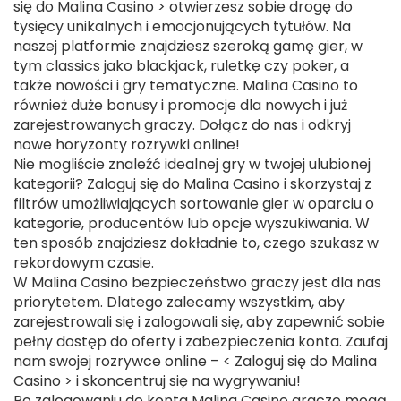
się do Malina Casino > otwierzesz sobie drogę do
tysięcy unikalnych i emocjonujących tytułów. Na
naszej platformie znajdziesz szeroką gamę gier, w
tym classics jako blackjack, ruletkę czy poker, a
także nowości i gry tematyczne. Malina Casino to
również duże bonusy i promocje dla nowych i już
zarejestrowanych graczy. Dołącz do nas i odkryj
nowe horyzonty rozrywki online!
Nie mogliście znaleźć idealnej gry w twojej ulubionej
kategorii? Zaloguj się do Malina Casino i skorzystaj z
filtrów umożliwiających sortowanie gier w oparciu o
kategorie, producentów lub opcje wyszukiwania. W
ten sposób znajdziesz dokładnie to, czego szukasz w
rekordowym czasie.
W Malina Casino bezpieczeństwo graczy jest dla nas
priorytetem. Dlatego zalecamy wszystkim, aby
zarejestrowali się i zalogowali się, aby zapewnić sobie
pełny dostęp do oferty i zabezpieczenia konta. Zaufaj
nam swojej rozrywce online – < Zaloguj się do Malina
Casino > i skoncentruj się na wygrywaniu!
Po zalogowaniu do konta Malina Casino gracze mogą