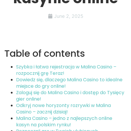
June 2, 2025
Table of contents
Szybka i łatwa rejestracja w Malina Casino –
rozpocznij grę Teraz!
Dowiedz się, dlaczego Malina Casino to idealne
miejsce do gry online!
Zaloguj się do Malina Casino i dostęp do Tysięcy
gier online!
Odkryj nowe horyzonty rozrywki w Malina
Casino – zacznij dzisiaj!
Malina Casino – jedno z najlepszych online
kasyn na polskim rynku!