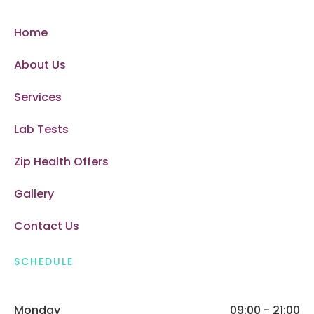
Home
About Us
Services
Lab Tests
Zip Health Offers
Gallery
Contact Us
SCHEDULE
Monday
09:00 - 21:00