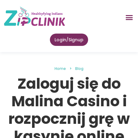
About Us
Lab Tes
Zip Health 
Contact Us
Login/Signup
Home
Blog
Zaloguj się do
Malina Casino i
rozpocznij grę w
kasynie online