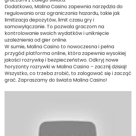
Dodatkowo, Malina Casino zapewnia narzędzia do
regulowania oraz ograniczania hazardu, takie jak
limitizacja depozytów, limit czasu gry i
samowyłączanie. To pozwala graczom na
kontrolowanie swoich wydatków i uniknięcie
uzależnienia od gier online.
W sumie, Malina Casino to nowoczesna i pełna
przygód platforma online, która zapewnia wysokiej
jakości rozrywkę i bezpieczeństwo. Odkryj nowe
horyzonty rozrywki w Malina Casino – zacznij dzisiaj!
Wszystko, co trzeba zrobić, to zalogować się i zacząć
grać. Zapraszamy do świata Malina Casino!