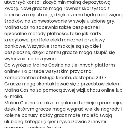
utworzyć konto i złożyć minimalną depozytową
kwotę. Nowi gracze mogą również skorzystać z
bonusu za rejestrację, dzięki czemu będą mieli więcej
środków na zainwestowanie w swoje ulubione gry.
Malina Casino zapewnia także bezpieczne i
opłacalne metody płatności, takie jak karty
kredytowe, portfele elektroniczne i przelewy
bankowe. Wszystkie transakcje są szybkie i
bezpieczne, dzięki czemu gracze mogą skupić się
wyłącznie na rozrywce.
Co wyróżnia Malina Casino na tle innych platform
online? To przede wszystkim przyjazna i
kompetentna obsługa klienta, dostępna 24/7.
Gracze mogą skontaktować się z przedstawicielem
Malina Casino za pomocą żywej wizji, chatu online lub
e-maila.
Malina Casino to także regularne turnieje i promocje,
dzięki którym gracze mogą wygrać wielkie nagrody i
kolejne bonusy. Każdy gracz może znaleźć swoją
ulubioną kategorię gier i rywalizować z innymi
graczami z całego świata.