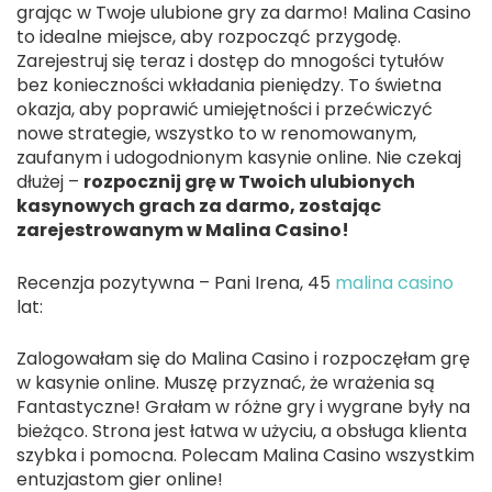
grając w Twoje ulubione gry za darmo! Malina Casino
to idealne miejsce, aby rozpocząć przygodę.
Zarejestruj się teraz i dostęp do mnogości tytułów
bez konieczności wkładania pieniędzy. To świetna
okazja, aby poprawić umiejętności i przećwiczyć
nowe strategie, wszystko to w renomowanym,
zaufanym i udogodnionym kasynie online. Nie czekaj
dłużej –
rozpocznij grę w Twoich ulubionych
kasynowych grach za darmo, zostając
zarejestrowanym w Malina Casino!
Recenzja pozytywna – Pani Irena, 45
malina casino
lat:
Zalogowałam się do Malina Casino i rozpoczęłam grę
w kasynie online. Muszę przyznać, że wrażenia są
Fantastyczne! Grałam w różne gry i wygrane były na
bieżąco. Strona jest łatwa w użyciu, a obsługa klienta
szybka i pomocna. Polecam Malina Casino wszystkim
entuzjastom gier online!