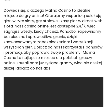
Dowiedz się, dlaczego Malina Casino to idealne
miejsce do gry online! Oferujemy wspaniałą selekcję
gier, w tym sloty, gry stołowe i kasy gier w direct web
slota. Nasz casino online jest dostępne 24/7, więc
zagrajisz wtedy, kiedy chcesz. Ponadto, zapewniamy
bezpieczne i sprawiedliwe granie, dzięki
zaawansowanym zabezpieczeniom i weryfikacji
wszystkich gier. Dołącz do nas i skorzystaj z bonusów
i promocji, aby poprawić twoje problemy! Malina
Casino to najlepsze miejsce dla polskich graczy
online. Zaufali nam już tysiące graczy, więc nie czekaj
dłużej i dołącz do nas dziś!