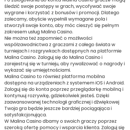
śledzić swoje postępy w grach, wycofywać swoje
wygrane i korzystać z bonusów i promocji. Dlatego
zalecamy, abyście wypełnili wymagane pola i
stworzyli swoje konto, aby móc cieszyć się pełnym
zakresem usług Malina Casino.
Nie można też zapomnieć o możliwości
współzawodnictwa z graczami z całego świata w
turniejach i rozgrywkach dostępnych na platformie
Malina Casino. Zaloguj się do Malina Casino i
zarejestruj się w turnieju, aby rywalizować o nagrody i
wykazać się umiejętnościami.
Malina Casino to również platforma mobilna
dostępna na urządzeniach z systemem iOS i Android.
Zaloguj się do konta poprzez przeglądarkę mobilną i
kontynuuj rozrywkę, gdziekolwiek jesteś. Dzięki
zaawansowanej technologii graficznej i dźwiękowej
Twoja gra będzie jeszcze bardziej pociągająca i
satysfakcjonująca.
W Malina Casino dbamy o swoich graczy poprzez
szeroką ofertę pomocy i wsparcia klienta. Zaloguj się