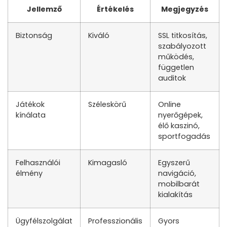
Jellemző
Értékelés
Megjegyzés
Biztonság
Kiváló
SSL titkosítás,
szabályozott
működés,
független
auditok
Játékok
Széleskörű
Online
kínálata
nyerőgépek,
élő kaszinó,
sportfogadás
Felhasználói
Kimagasló
Egyszerű
élmény
navigáció,
mobilbarát
kialakítás
Ügyfélszolgálat
Professzionális
Gyors