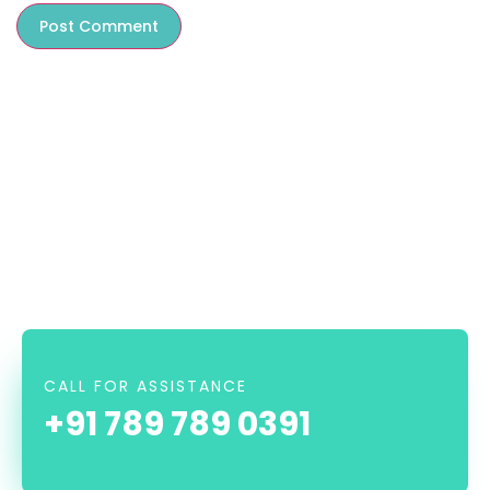
CALL FOR ASSISTANCE
+91 789 789 0391