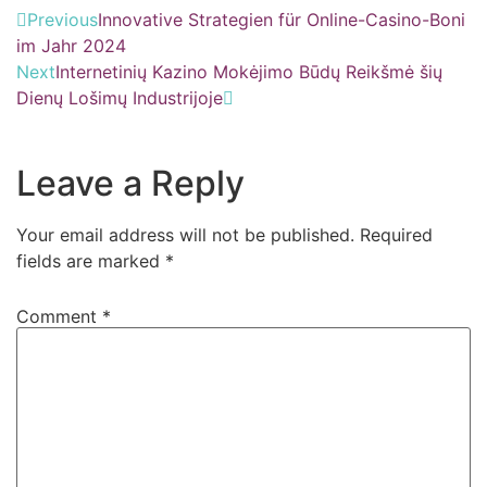
Previous
Innovative Strategien für Online-Casino-Boni
im Jahr 2024
Next
Internetinių Kazino Mokėjimo Būdų Reikšmė šių
Dienų Lošimų Industrijoje
Leave a Reply
Your email address will not be published.
Required
fields are marked
*
Comment
*