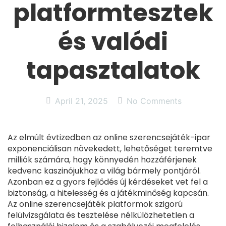
platformtesztek
és valódi
tapasztalatok
April 21, 2025
No Comments
Az elmúlt évtizedben az online szerencsejáték-ipar
exponenciálisan növekedett, lehetőséget teremtve
milliók számára, hogy könnyedén hozzáférjenek
kedvenc kaszinójukhoz a világ bármely pontjáról.
Azonban ez a gyors fejlődés új kérdéseket vet fel a
biztonság, a hitelesség és a játékminőség kapcsán.
Az online szerencsejáték platformok szigorú
felülvizsgálata és tesztelése nélkülözhetetlen a