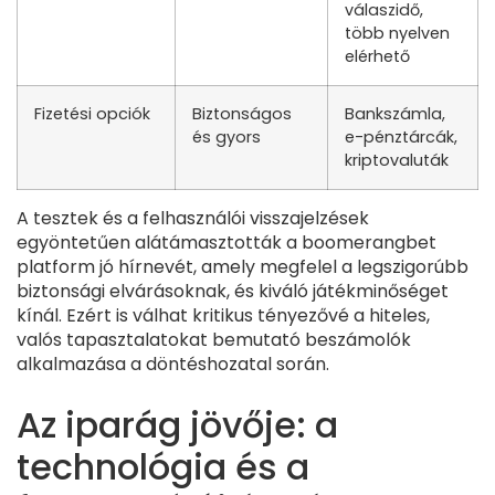
válaszidő,
több nyelven
elérhető
Fizetési opciók
Biztonságos
Bankszámla,
és gyors
e-pénztárcák,
kriptovaluták
A tesztek és a felhasználói visszajelzések
egyöntetűen alátámasztották a boomerangbet
platform jó hírnevét, amely megfelel a legszigorúbb
biztonsági elvárásoknak, és kiváló játékminőséget
kínál. Ezért is válhat kritikus tényezővé a hiteles,
valós tapasztalatokat bemutató beszámolók
alkalmazása a döntéshozatal során.
Az iparág jövője: a
technológia és a