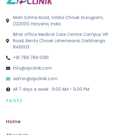
Main Sohna Road, Vatika Chowk Gurugram,
(122001) Haryana, India
Bihar office Medical Care Centre Campus VIP
Road, Benta Chowk Laheriasarai, Darbhanga
846003
+91 789 789 0391
info@zipclinik.com
admin@zipclinik.com
All 7 days a week : 9.00 AM - 9.00 PM
PAGES
Home