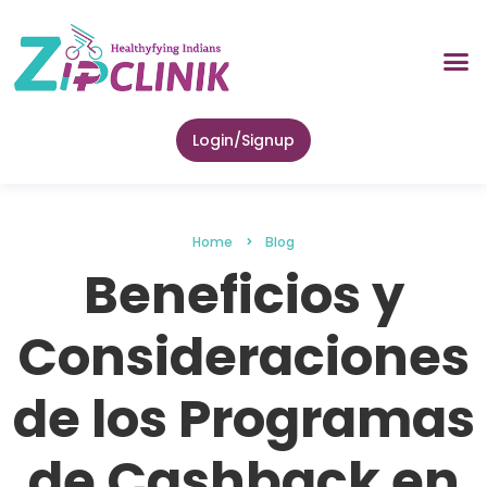
About Us
Lab Tes
Zip Health 
Contact Us
Login/Signup
Home
Blog
Beneficios y
Consideraciones
de los Programas
de Cashback en