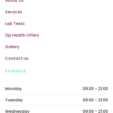
About Us
Services
Lab Tests
Zip Health Offers
Gallery
Contact Us
SCHEDULE
Monday
09:00 - 21:00
Tuesday
09:00 - 21:00
Wednesday
09:00 - 21:00