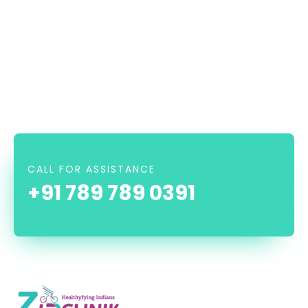
CALL FOR ASSISTANCE
+91 789 789 0391