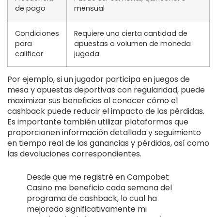
de pago
mensual
Condiciones
Requiere una cierta cantidad de
para
apuestas o volumen de moneda
calificar
jugada
Por ejemplo, si un jugador participa en juegos de
mesa y apuestas deportivas con regularidad, puede
maximizar sus beneficios al conocer cómo el
cashback puede reducir el impacto de las pérdidas.
Es importante también utilizar plataformas que
proporcionen información detallada y seguimiento
en tiempo real de las ganancias y pérdidas, así como
las devoluciones correspondientes.
Desde que me registré en Campobet
Casino me beneficio cada semana del
programa de cashback, lo cual ha
mejorado significativamente mi