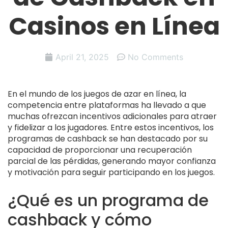
Casinos en Línea
April 21, 2025
No Comments
En el mundo de los juegos de azar en línea, la
competencia entre plataformas ha llevado a que
muchas ofrezcan incentivos adicionales para atraer
y fidelizar a los jugadores. Entre estos incentivos, los
programas de cashback se han destacado por su
capacidad de proporcionar una recuperación
parcial de las pérdidas, generando mayor confianza
y motivación para seguir participando en los juegos.
¿Qué es un programa de
cashback y cómo