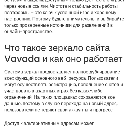
через новые ссылки. Чистота и стабильность работы
платформы – это ключ к успешной игре и хорошему
настроению. Поэтому будьте внимательны и выбирайте
только проверенные источники для развлечений в
онлайн-пространстве.
Что такое зеркало сайта
Vavada и как оно работает
Система зеркал предоставляет полное дублирование
всех функций основного веб-ресурса. Пользователи
могут осуществлять регистрацию, пополнение счетов и
участвовать в азартных играх без каких-либо
ограничений. На таких площадках сохраняются все
данные, поэтому в случае перехода на новый адрес,
пользователи не теряют свои аккаунты и прогресс.
Доступ к альтернативным адресам может