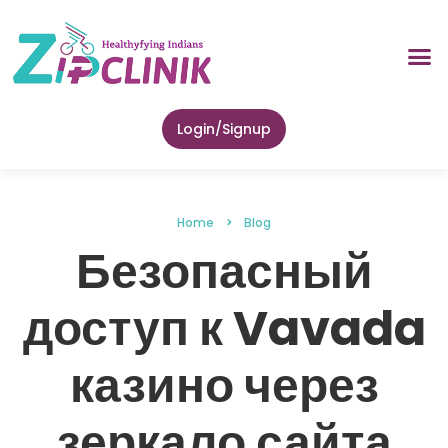
About Us
Lab Tes
Zip Health 
Contact Us
Login/Signup
Home
Blog
Безопасный
доступ к Vavada
казино через
зеркало сайта