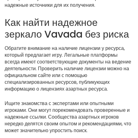
надежные источники для их получения.
Как найти надежное
зеркало Vavada без риска
Обратите внимание на наличие лицензии у ресурса,
который предлагает игру. Легальные платформы
всегда имеют соответствующие документы на ведение
деятельности. Проверить наличие лицензии можно на
официальном сайте или с помощью
специализированных ресурсов, публикующих
информацию о лицензиях азартных ресурса.
Ищите знакомства с экспертами или опытными
игроками. Они могут порекомендовать проверенные и
надежные ссылки. Сообщества азартных игроков
нередко делятся своим опытом и рекомендациями, что
может значительно упростить поиск.