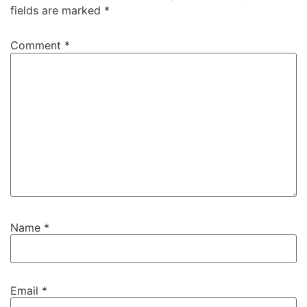
fields are marked
*
Comment
*
Name
*
Email
*