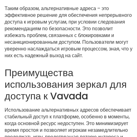
Таким образом, альтернативные адреса – это
эффективное решение для обеспечения непрерывного
доступа к игровым услугам, при условии следования
рекомендациям по безопасности. Это позволит
избежать проблем, связанных с блокировками и
несанкционированным доступом. Пользователи могут
уверенно наслаждаться игровым процессом, зная, что у
них есть надежный выход на сайт.
Преимущества
использования зеркал для
доступа к Vavada
Использование альтернативных адресов обеспечивает
стабильный доступ к платформе, особенно в моменты,
когда основной ресурс недоступен. Это минимизирует
время простоя и позволяет игрокам незамедлительно
продолжать игру, предотвращая потерю интереса и