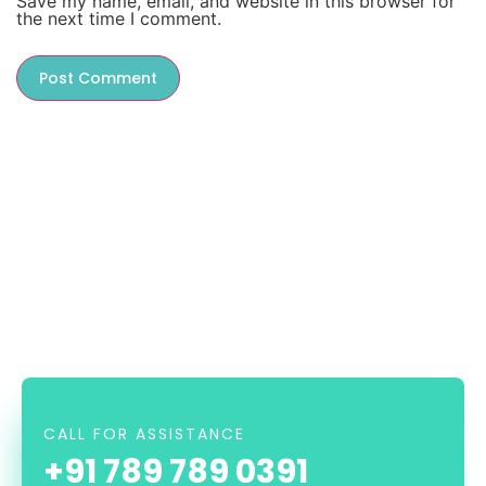
Save my name, email, and website in this browser for
the next time I comment.
CALL FOR ASSISTANCE
+91 789 789 0391