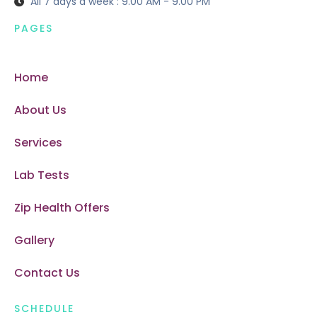
All 7 days a week : 9.00 AM - 9.00 PM
PAGES
Home
About Us
Services
Lab Tests
Zip Health Offers
Gallery
Contact Us
SCHEDULE