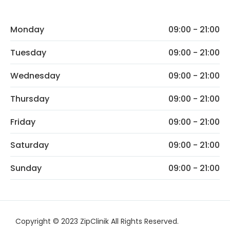
Monday
09:00 - 21:00
Tuesday
09:00 - 21:00
Wednesday
09:00 - 21:00
Thursday
09:00 - 21:00
Friday
09:00 - 21:00
Saturday
09:00 - 21:00
Sunday
09:00 - 21:00
Copyright © 2023 ZipClinik All Rights Reserved.