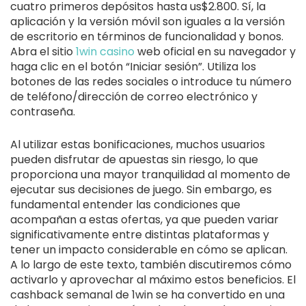
cuatro primeros depósitos hasta us$2.800. Sí, la
aplicación y la versión móvil son iguales a la versión
de escritorio en términos de funcionalidad y bonos.
Abra el sitio
1win casino
web oficial en su navegador y
haga clic en el botón “Iniciar sesión”. Utiliza los
botones de las redes sociales o introduce tu número
de teléfono/dirección de correo electrónico y
contraseña.
Al utilizar estas bonificaciones, muchos usuarios
pueden disfrutar de apuestas sin riesgo, lo que
proporciona una mayor tranquilidad al momento de
ejecutar sus decisiones de juego. Sin embargo, es
fundamental entender las condiciones que
acompañan a estas ofertas, ya que pueden variar
significativamente entre distintas plataformas y
tener un impacto considerable en cómo se aplican.
A lo largo de este texto, también discutiremos cómo
activarlo y aprovechar al máximo estos beneficios. El
cashback semanal de 1win se ha convertido en una