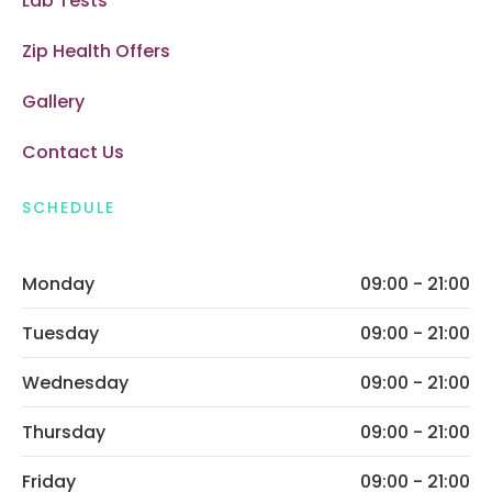
Lab Tests
Zip Health Offers
Gallery
Contact Us
SCHEDULE
Monday
09:00 - 21:00
Tuesday
09:00 - 21:00
Wednesday
09:00 - 21:00
Thursday
09:00 - 21:00
Friday
09:00 - 21:00