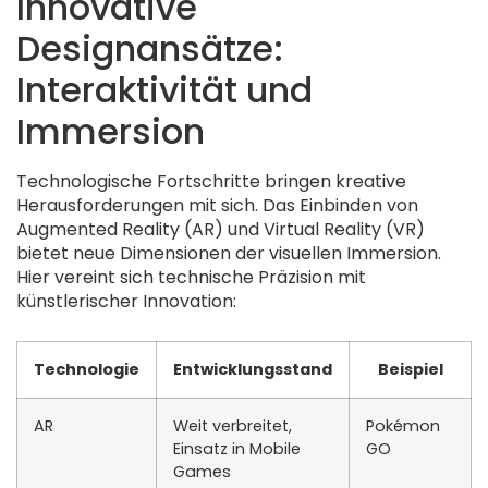
Innovative
Designansätze:
Interaktivität und
Immersion
Technologische Fortschritte bringen kreative
Herausforderungen mit sich. Das Einbinden von
Augmented Reality (AR) und Virtual Reality (VR)
bietet neue Dimensionen der visuellen Immersion.
Hier vereint sich technische Präzision mit
künstlerischer Innovation:
Technologie
Entwicklungsstand
Beispiel
AR
Weit verbreitet,
Pokémon
Einsatz in Mobile
GO
Games