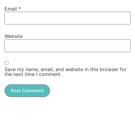
Email
*
Website
Save my name, email, and website in this browser for
the next time I comment.