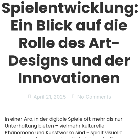
Spielentwicklung
Ein Blick auf die
Rolle des Art-
Designs und der
Innovationen
April 21, 2025
No Comments
In einer Ära, in der digitale Spiele oft mehr als nur
Unterhaltung bieten – vielmehr kulturelle
Phänomene und Kunstwerke sind – spielt visuelle