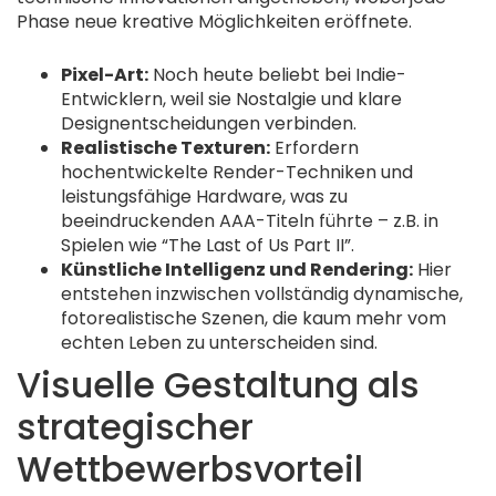
Phase neue kreative Möglichkeiten eröffnete.
Pixel-Art:
Noch heute beliebt bei Indie-
Entwicklern, weil sie Nostalgie und klare
Designentscheidungen verbinden.
Realistische Texturen:
Erfordern
hochentwickelte Render-Techniken und
leistungsfähige Hardware, was zu
beeindruckenden AAA-Titeln führte – z.B. in
Spielen wie “The Last of Us Part II”.
Künstliche Intelligenz und Rendering:
Hier
entstehen inzwischen vollständig dynamische,
fotorealistische Szenen, die kaum mehr vom
echten Leben zu unterscheiden sind.
Visuelle Gestaltung als
strategischer
Wettbewerbsvorteil