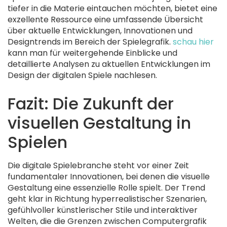
tiefer in die Materie eintauchen möchten, bietet eine
exzellente Ressource eine umfassende Übersicht
über aktuelle Entwicklungen, Innovationen und
Designtrends im Bereich der Spielegrafik.
schau hier
kann man für weitergehende Einblicke und
detaillierte Analysen zu aktuellen Entwicklungen im
Design der digitalen Spiele nachlesen.
Fazit: Die Zukunft der
visuellen Gestaltung in
Spielen
Die digitale Spielebranche steht vor einer Zeit
fundamentaler Innovationen, bei denen die visuelle
Gestaltung eine essenzielle Rolle spielt. Der Trend
geht klar in Richtung hyperrealistischer Szenarien,
gefühlvoller künstlerischer Stile und interaktiver
Welten, die die Grenzen zwischen Computergrafik