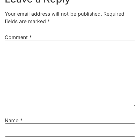
Your email address will not be published.
Required
fields are marked
*
Comment
*
Name
*