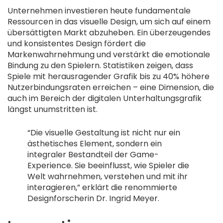
Unternehmen investieren heute fundamentale
Ressourcen in das visuelle Design, um sich auf einem
übersättigten Markt abzuheben. Ein überzeugendes
und konsistentes Design fördert die
Markenwahrnehmung und verstärkt die emotionale
Bindung zu den Spielern. Statistiken zeigen, dass
Spiele mit herausragender Grafik bis zu 40% höhere
Nutzerbindungsraten erreichen – eine Dimension, die
auch im Bereich der digitalen Unterhaltungsgrafik
längst unumstritten ist.
“Die visuelle Gestaltung ist nicht nur ein
ästhetisches Element, sondern ein
integraler Bestandteil der Game-
Experience. Sie beeinflusst, wie Spieler die
Welt wahrnehmen, verstehen und mit ihr
interagieren,” erklärt die renommierte
Designforscherin Dr. Ingrid Meyer.