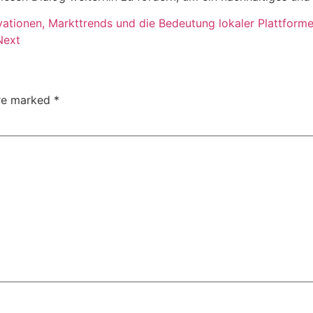
vationen, Markttrends und die Bedeutung lokaler Plattform
Next
are marked
*