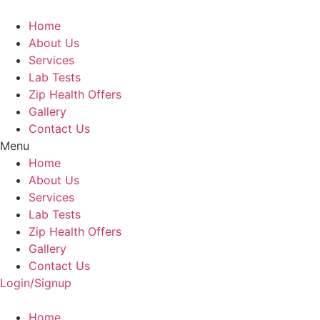
Skip
to
Home
content
About Us
Services
Lab Tests
Zip Health Offers
Gallery
Contact Us
Menu
Home
About Us
Services
Lab Tests
Zip Health Offers
Gallery
Contact Us
Login/Signup
Home