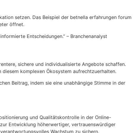
tion setzen. Das Beispiel der betnella erfahrungen forum
ter öffnet.
r informierte Entscheidungen.” – Branchenanalyst
entere, sichere und individualisierte Angebote schaffen.
in diesem komplexen Ökosystem aufrechtzuerhalten.
chen Beitrag, indem sie eine unabhängige Stimme in der
itionierung und Qualitätskontrolle in der Online-
 zur Entwicklung höherwertiger, vertrauenswürdiger
d verantwortungsvolles Wachstum zu sichern.