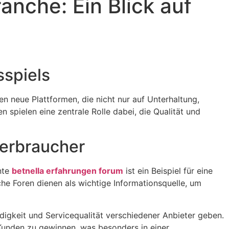
anche: Ein Blick auf
sspiels
n neue Plattformen, die nicht nur auf Unterhaltung,
spielen eine zentrale Rolle dabei, die Qualität und
Verbraucher
nte
betnella erfahrungen forum
ist ein Beispiel für eine
he Foren dienen als wichtige Informationsquelle, um
igkeit und Servicequalität verschiedener Anbieter geben.
 Kunden zu gewinnen, was besonders in einer