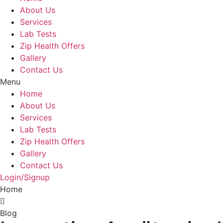
About Us
Services
Lab Tests
Zip Health Offers
Gallery
Contact Us
Menu
Home
About Us
Services
Lab Tests
Zip Health Offers
Gallery
Contact Us
Login/Signup
Home
Blog