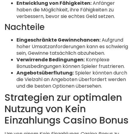
Entwicklung von Fähigkeiten:
Anfänger
haben die Möglichkeit, ihre Fähigkeiten zu
verbessern, bevor sie echtes Geld setzen.
Nachteile
Eingeschränkte Gewinnchancen:
Aufgrund
hoher Umsatzanforderungen kann es schwierig
sein, Gewinne tatsächlich abzuheben.
Verwirrende Bedingungen:
Komplexe
Bonusbedingungen können Spieler frustrieren.
Angebotsüberflutung:
Spieler könnten durch
die Vielzahl an Angeboten überfordert werden
und die besten Optionen übersehen.
Strategien zur optimalen
Nutzung von Kein
Einzahlungs Casino Bonus
Um von einem
Kein Einzahlungs Casino Bonus
zu