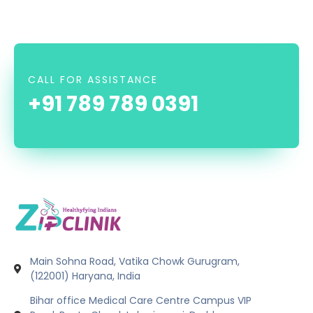
CALL FOR ASSISTANCE
+91 789 789 0391
Main Sohna Road, Vatika Chowk Gurugram,
(122001) Haryana, India
Bihar office Medical Care Centre Campus VIP